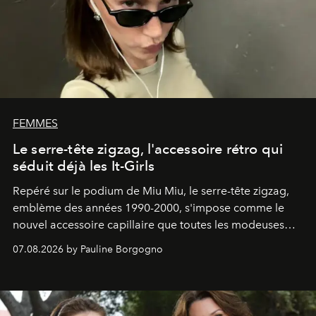
FEMMES
Le serre-tête zigzag, l'accessoire rétro qui
séduit déjà les It-Girls
Repéré sur le podium de Miu Miu, le serre-tête zigzag,
emblème des années 1990-2000, s'impose comme le
nouvel accessoire capillaire que toutes les modeuses
s'arrachent déjà.
07.08.2026 by Pauline Borgogno