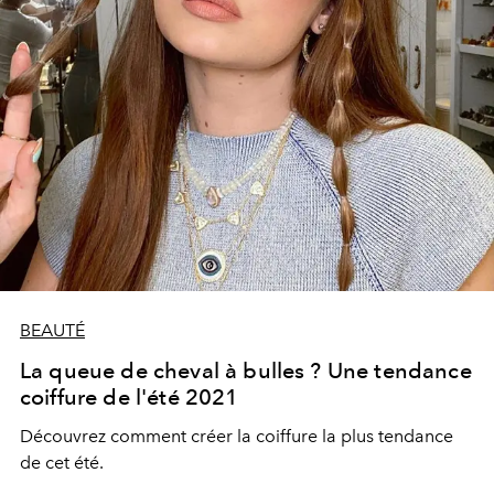
BEAUTÉ
La queue de cheval à bulles ? Une tendance
coiffure de l'été 2021
Découvrez comment créer la coiffure la plus tendance
de cet été.