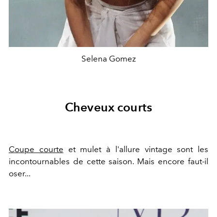
Selena Gomez
Cheveux courts
Coupe courte
et mulet à l'allure vintage sont les
incontournables de cette saison. Mais encore faut-il
oser...