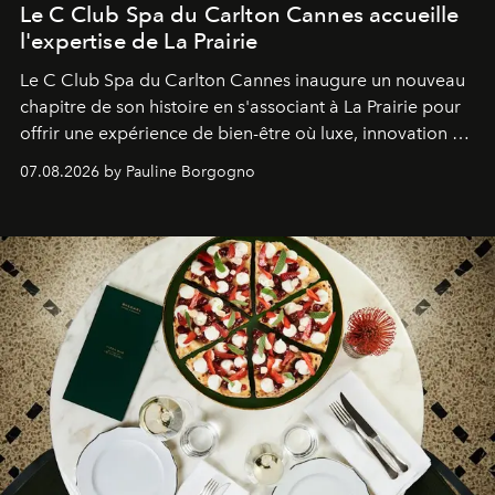
Le C Club Spa du Carlton Cannes accueille
l'expertise de La Prairie
Le C Club Spa du Carlton Cannes inaugure un nouveau
chapitre de son histoire en s'associant à La Prairie pour
offrir une expérience de bien-être où luxe, innovation et
expertise se rencontrent.
07.08.2026 by Pauline Borgogno