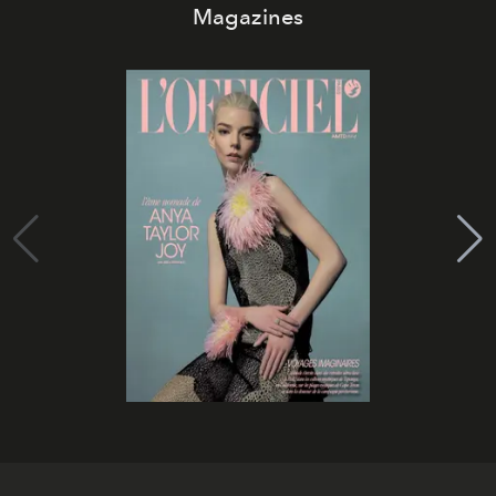
Magazines