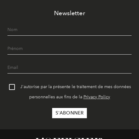
Newsletter
J'autorise par la présente le traitement de mes données
personnelles aux fins de la
Privacy Policy