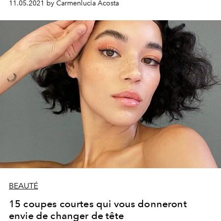
11.05.2021 by Carmenlucia Acosta
BEAUTÉ
15 coupes courtes qui vous donneront
envie de changer de tête