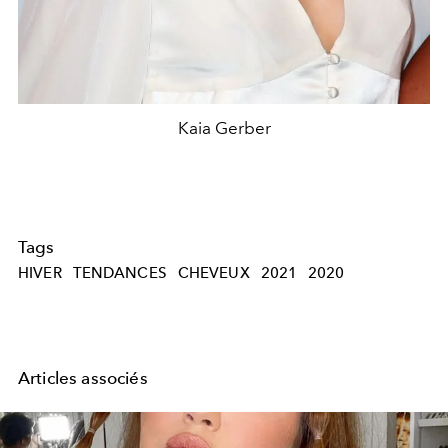
Kaia Gerber
Tags
HIVER
TENDANCES
CHEVEUX
2021
2020
Articles associés