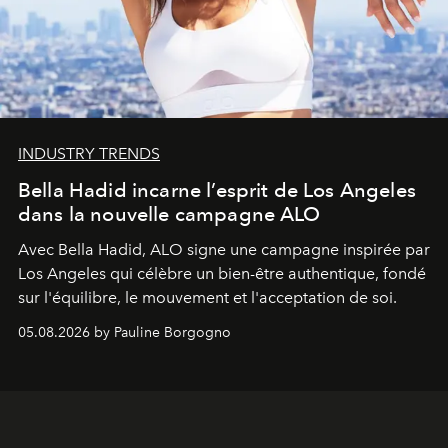
INDUSTRY TRENDS
Bella Hadid incarne l’esprit de Los Angeles
dans la nouvelle campagne ALO
Avec Bella Hadid, ALO signe une campagne inspirée par
Los Angeles qui célèbre un bien-être authentique, fondé
sur l'équilibre, le mouvement et l'acceptation de soi.
05.08.2026 by Pauline Borgogno