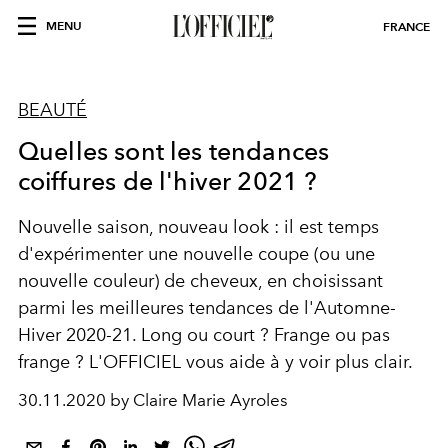
MENU
FRANCE
BEAUTÉ
Quelles sont les tendances
coiffures de l'hiver 2021 ?
Nouvelle saison, nouveau look : il est temps
d'expérimenter une nouvelle coupe (ou une
nouvelle couleur) de cheveux, en choisissant
parmi les meilleures tendances de l'Automne-
Hiver 2020-21. Long ou court ? Frange ou pas
frange ? L'OFFICIEL vous aide à y voir plus clair.
30.11.2020 by Claire Marie Ayroles