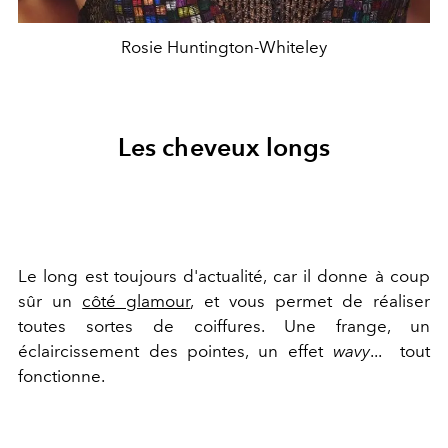
Rosie Huntington-Whiteley
Les cheveux longs
Le long est toujours d'actualité, car il donne à coup
sûr un
côté glamour
, et vous permet de réaliser
toutes sortes de coiffures. Une frange, un
éclaircissement des pointes, un effet
wavy
... tout
fonctionne.