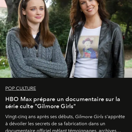
POP CULTURE
HBO Max prépare un documentaire sur la
série culte "Gilmore Girls"
Vingt-cinq ans après ses débuts,
Gilmore Girls
s'apprête
à dévoiler les secrets de sa fabrication dans un
documentaire officiel mêlant témoignages, archives