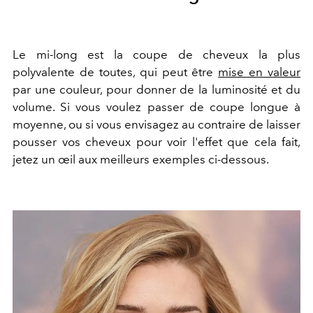
Le mi-long est la coupe de cheveux la plus
polyvalente de toutes, qui peut être
mise en valeur
par une couleur, pour donner de la luminosité et du
volume. Si vous voulez passer de coupe longue à
moyenne, ou si vous envisagez au contraire de laisser
pousser vos cheveux pour voir l'effet que cela fait,
jetez un œil aux meilleurs exemples ci-dessous.