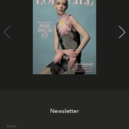
Newsletter