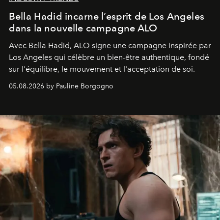
Bella Hadid incarne l’esprit de Los Angeles
dans la nouvelle campagne ALO
Avec Bella Hadid, ALO signe une campagne inspirée par
Los Angeles qui célèbre un bien-être authentique, fondé
sur l'équilibre, le mouvement et l'acceptation de soi.
05.08.2026 by Pauline Borgogno