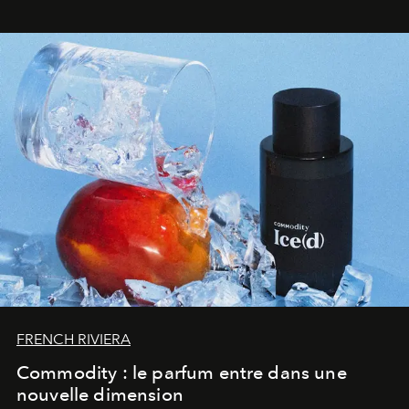
FRENCH RIVIERA
Commodity : le parfum entre dans une
nouvelle dimension