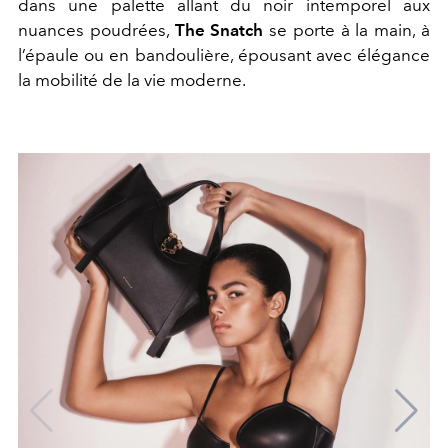
dans une palette allant du noir intemporel aux
nuances poudrées,
The Snatch
se porte à la main, à
l’épaule ou en bandoulière, épousant avec élégance
la mobilité de la vie moderne.