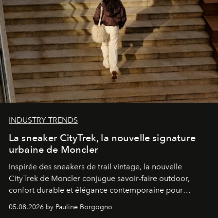
INDUSTRY TRENDS
La sneaker CityTrek, la nouvelle signature
urbaine de Moncler
Inspirée des sneakers de trail vintage, la nouvelle
CityTrek de Moncler conjugue savoir-faire outdoor,
confort durable et élégance contemporaine pour
accompagner les explorations du quotidien.
05.08.2026 by Pauline Borgogno