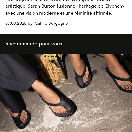
artistique, Sarah Burton fusionne l’héritage de Givenchy
avec une vision moderne et une féminité affirmée.
07.03.2025 by Pauline Borgogno
Recommandé pour vous