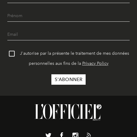
J'autorise par la présente le traitement de mes données
personnelles aux fins de la
Privacy Policy