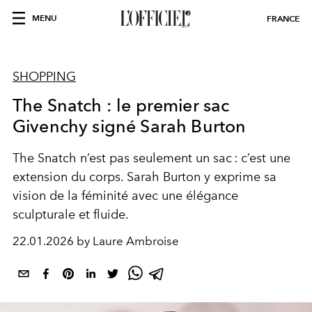
MENU
FRANCE
SHOPPING
The Snatch : le premier sac
Givenchy signé Sarah Burton
The Snatch n’est pas seulement un sac : c’est une
extension du corps. Sarah Burton y exprime sa
vision de la féminité avec une élégance
sculpturale et fluide.
22.01.2026 by Laure Ambroise