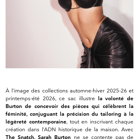
À l’image des collections automne-hiver 2025‑26 et
printemps-été 2026, ce sac illustre
la volonté de
Burton de concevoir des pièces qui célèbrent la
féminité, conjuguant la précision du tailoring à la
légèreté contemporaine
, tout en inscrivant chaque
création dans l’ADN historique de la maison. Avec
The Snatch, Sarah Burton
ne se contente pas de