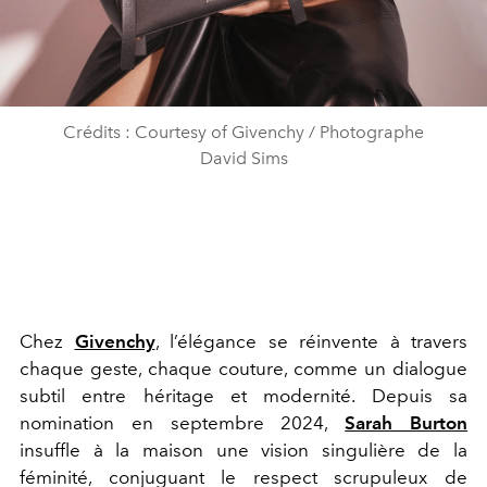
Crédits : Courtesy of Givenchy / Photographe
David Sims
Chez
Givenchy
, l’élégance se réinvente à travers
chaque geste, chaque couture, comme un dialogue
subtil entre héritage et modernité. Depuis sa
nomination en septembre 2024,
Sarah Burton
insuffle à la maison une vision singulière de la
féminité, conjuguant le respect scrupuleux de