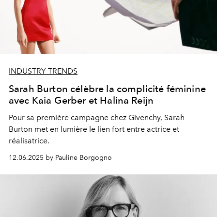
INDUSTRY TRENDS
Sarah Burton célèbre la complicité féminine
avec Kaia Gerber et Halina Reijn
Pour sa première campagne chez Givenchy, Sarah
Burton met en lumière le lien fort entre actrice et
réalisatrice.
12.06.2025 by Pauline Borgogno