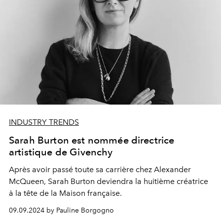
INDUSTRY TRENDS
Sarah Burton est nommée directrice
artistique de Givenchy
Après avoir passé toute sa carrière chez Alexander
McQueen, Sarah Burton deviendra la huitième créatrice
à la tête de la Maison française.
09.09.2024 by Pauline Borgogno