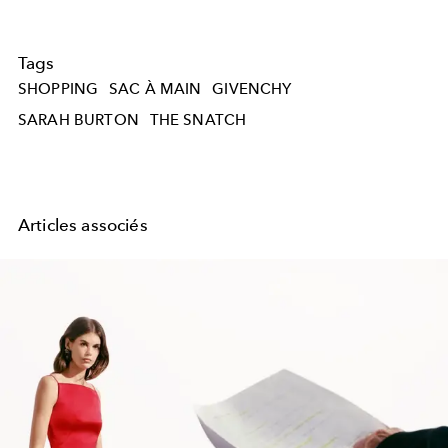
Tags
SHOPPING
SAC À MAIN
GIVENCHY
SARAH BURTON
THE SNATCH
Articles associés