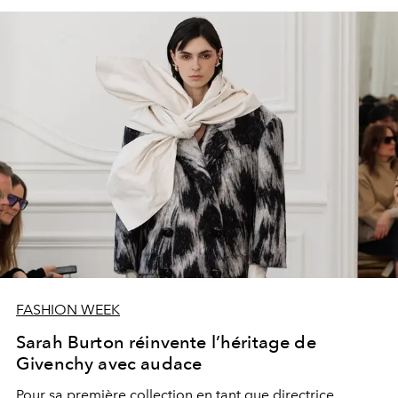
FASHION WEEK
Sarah Burton réinvente l’héritage de
Givenchy avec audace
Pour sa première collection en tant que directrice