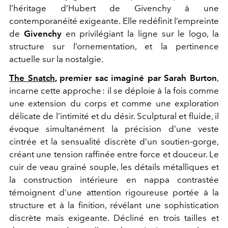
l’héritage d’Hubert de Givenchy à une
contemporanéité exigeante. Elle redéfinit l’empreinte
de
Givenchy
en privilégiant la ligne sur le logo, la
structure sur l’ornementation, et la pertinence
actuelle sur la nostalgie.
The Snatch
, premier sac imaginé par Sarah Burton
,
incarne cette approche : il se déploie à la fois comme
une extension du corps et comme une exploration
délicate de l’intimité et du désir. Sculptural et fluide, il
évoque simultanément la précision d’une veste
cintrée et la sensualité discrète d’un soutien-gorge,
créant une tension raffinée entre force et douceur. Le
cuir de veau grainé souple, les détails métalliques et
la construction intérieure en nappa contrastée
témoignent d’une attention rigoureuse portée à la
structure et à la finition, révélant une sophistication
discrète mais exigeante. Décliné en trois tailles et