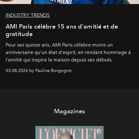
INDUSTRY TRENDS
AMI Paris célèbre 15 ans d'amitié et de
gratitude
Pour ses quinze ans, AMI Paris célèbre moins un
anniversaire qu'un état d'esprit, en rendant hommage à
l'amitié qui inspire la maison depuis ses débuts.
03.08.2026 by Pauline Borgogno
Magazines