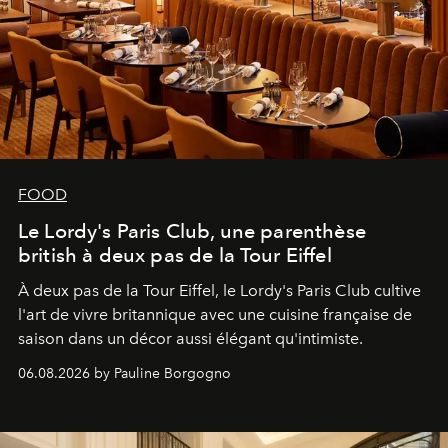
FOOD
Le Lordy's Paris Club, une parenthèse
british à deux pas de la Tour Eiffel
À deux pas de la Tour Eiffel, le Lordy's Paris Club cultive
l'art de vivre britannique avec une cuisine française de
saison dans un décor aussi élégant qu'intimiste.
06.08.2026 by Pauline Borgogno