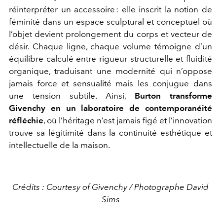
réinterpréter un accessoire : elle inscrit la notion de
féminité dans un espace sculptural et conceptuel où
l’objet devient prolongement du corps et vecteur de
désir. Chaque ligne, chaque volume témoigne d’un
équilibre calculé entre rigueur structurelle et fluidité
organique, traduisant une modernité qui n’oppose
jamais force et sensualité mais les conjugue dans
une tension subtile. Ainsi,
Burton transforme
Givenchy en un laboratoire de contemporanéité
réfléchie
, où l’héritage n’est jamais figé et l’innovation
trouve sa légitimité dans la continuité esthétique et
intellectuelle de la maison.
Crédits : Courtesy of Givenchy / Photographe David
Sims