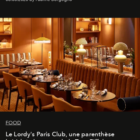
FOOD
Le Lordy's Paris Club, une parenthèse