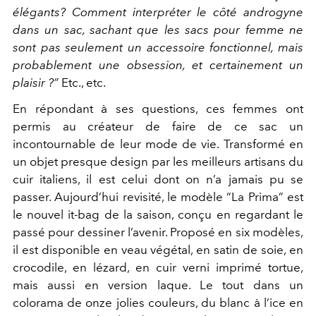
élégants? Comment interpréter le côté androgyne
dans un sac, sachant que les sacs pour femme ne
sont pas seulement un accessoire fonctionnel, mais
probablement une obsession, et certainement un
plaisir ?”
Etc., etc.
En répondant à ses questions, ces femmes ont
permis au créateur de faire de ce sac un
incontournable de leur mode de vie. Transformé en
un objet presque design par les meilleurs artisans du
cuir italiens, il est celui dont on n’a jamais pu se
passer. Aujourd’hui revisité, le modèle “La Prima” est
le nouvel it-bag de la saison, conçu en regardant le
passé pour dessiner l’avenir. Proposé en six modèles,
il est disponible en veau végétal, en satin de soie, en
crocodile, en lézard, en cuir verni imprimé tortue,
mais aussi en version laque. Le tout dans un
colorama de onze jolies couleurs, du blanc à l’ice en