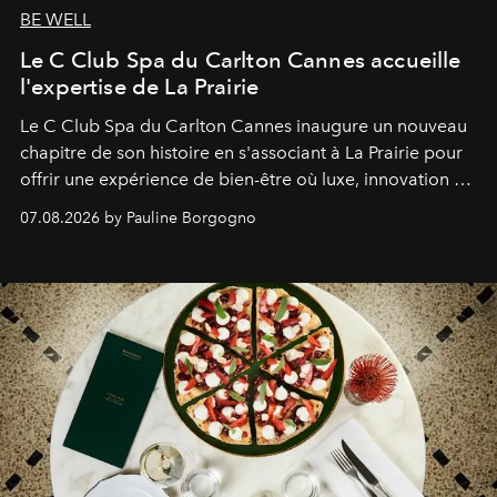
BE WELL
Le C Club Spa du Carlton Cannes accueille
l'expertise de La Prairie
Le C Club Spa du Carlton Cannes inaugure un nouveau
chapitre de son histoire en s'associant à La Prairie pour
offrir une expérience de bien-être où luxe, innovation et
expertise se rencontrent.
07.08.2026 by Pauline Borgogno