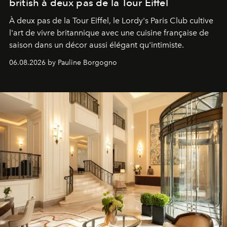
british à deux pas de la Tour Eiffel
À deux pas de la Tour Eiffel, le Lordy's Paris Club cultive
l'art de vivre britannique avec une cuisine française de
saison dans un décor aussi élégant qu'intimiste.
06.08.2026 by Pauline Borgogno