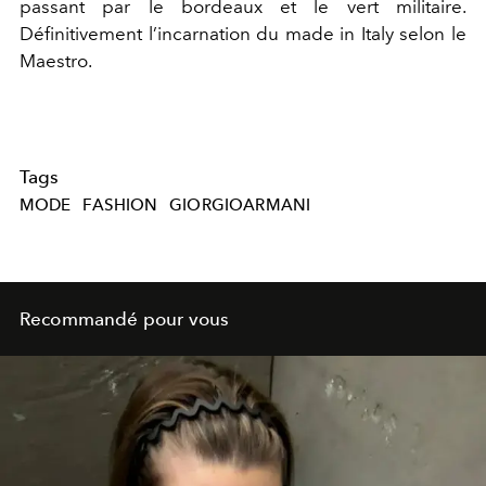
passant par le bordeaux et le vert militaire.
Définitivement l’incarnation du made in Italy selon le
Maestro.
Tags
MODE
FASHION
GIORGIOARMANI
Recommandé pour vous