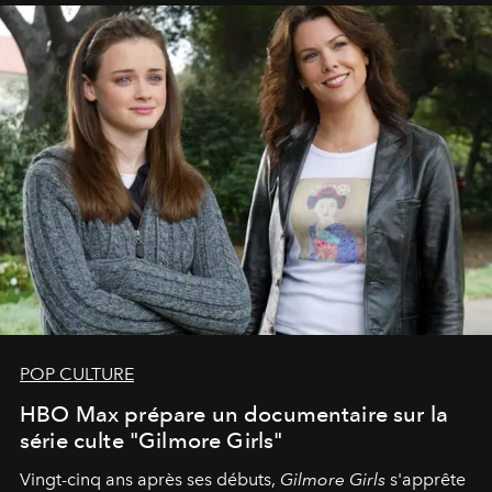
POP CULTURE
HBO Max prépare un documentaire sur la
série culte "Gilmore Girls"
Vingt-cinq ans après ses débuts,
Gilmore Girls
s'apprête