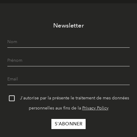
Newsletter
J'autorise par la présente le traitement de mes données
personnelles aux fins de la
Privacy Policy