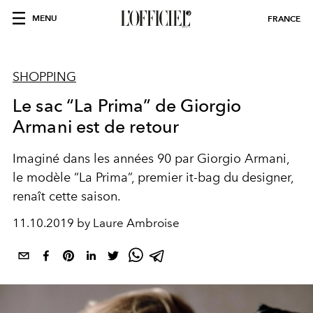
MENU
FRANCE
SHOPPING
Le sac “La Prima” de Giorgio
Armani est de retour
Imaginé dans les années 90 par Giorgio Armani,
le modèle “La Prima”, premier it-bag du designer,
renaît cette saison.
11.10.2019 by Laure Ambroise