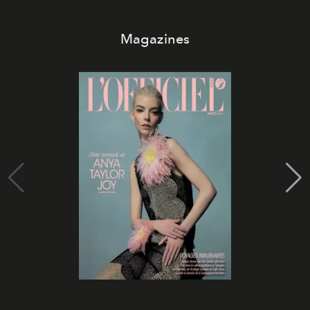
Magazines