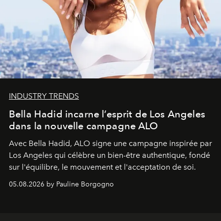
INDUSTRY TRENDS
Bella Hadid incarne l’esprit de Los Angeles
dans la nouvelle campagne ALO
Avec Bella Hadid, ALO signe une campagne inspirée par
Los Angeles qui célèbre un bien-être authentique, fondé
sur l'équilibre, le mouvement et l'acceptation de soi.
05.08.2026 by Pauline Borgogno