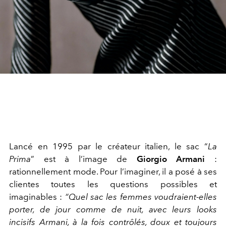
Lancé en 1995 par le créateur italien, le sac “
La
Prima
” est à l’image de
Giorgio Armani
:
rationnellement mode. Pour l’imaginer, il a posé à ses
clientes toutes les questions possibles et
imaginables :
“Quel sac les femmes voudraient-elles
porter, de jour comme de nuit, avec leurs looks
incisifs Armani, à la fois contrôlés, doux et toujours