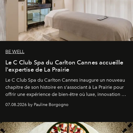
BE WELL
Le C Club Spa du Carlton Cannes accueille
l'expertise de La Prairie
Le C Club Spa du Carlton Cannes inaugure un nouveau
chapitre de son histoire en s'associant à La Prairie pour
offrir une expérience de bien-être où luxe, innovation et
expertise se rencontrent.
07.08.2026 by Pauline Borgogno