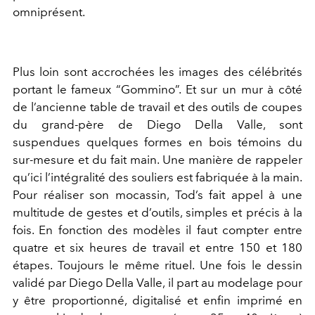
omniprésent.
Plus loin sont accrochées les images des célébrités
portant le fameux “Gommino”. Et sur un mur à côté
de l’ancienne table de travail et des outils de coupes
du grand-père de Diego Della Valle, sont
suspendues quelques formes en bois témoins du
sur-mesure et du fait main. Une manière de rappeler
qu’ici l’intégralité des souliers est fabriquée à la main.
Pour réaliser son mocassin, Tod’s fait appel à une
multitude de gestes et d’outils, simples et précis à la
fois. En fonction des modèles il faut compter entre
quatre et six heures de travail et entre 150 et 180
étapes. Toujours le même rituel. Une fois le dessin
validé par Diego Della Valle, il part au modelage pour
y être proportionné, digitalisé et enfin imprimé en