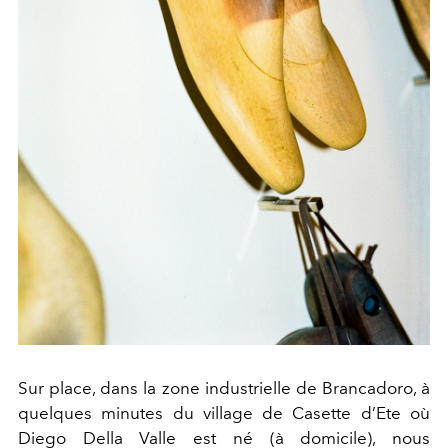
Sur place, dans la zone industrielle de Brancadoro, à
quelques minutes du village de Casette d’Ete où
Diego Della Valle est né (à domicile), nous