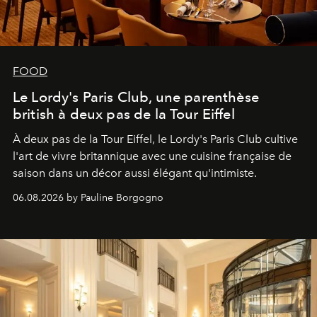
FOOD
Le Lordy's Paris Club, une parenthèse
british à deux pas de la Tour Eiffel
À deux pas de la Tour Eiffel, le Lordy's Paris Club cultive
l'art de vivre britannique avec une cuisine française de
saison dans un décor aussi élégant qu'intimiste.
06.08.2026 by Pauline Borgogno