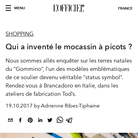
MENU
FRANCE
SHOPPING
Qui a inventé le mocassin à picots ?
Nous sommes allés enquêter sur les terres natales
du “Gommino”, l’un des modèles emblématiques
de ce soulier devenu véritable “status symbol”.
Rendez-vous à Brancadoro en Italie, dans les
ateliers de fabrication Tod’s.
19.10.2017 by Adrienne Ribes-Tiphaine