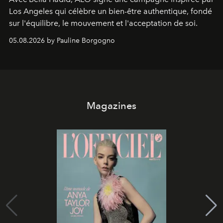
Los Angeles qui célèbre un bien-être authentique, fondé
sur l'équilibre, le mouvement et l'acceptation de soi.
05.08.2026 by Pauline Borgogno
Magazines