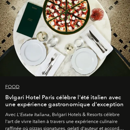
FOOD
Bvlgari Hotel Paris célèbre l'été italien avec
une expérience gastronomique d'exception
Avec
L'Estate Italiana
, Bvlgari Hotels & Resorts célèbre
l'art de vivre italien à travers une expérience culinaire
raffinée où pizzas signatures, gelati d'auteur et accords