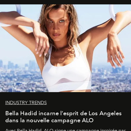
INDUSTRY TRENDS
Bella Hadid incarne l’esprit de Los Angeles
dans la nouvelle campagne ALO
Avec Bella Hadid, ALO signe une campagne inspirée par