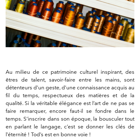
Au milieu de ce patrimoine culturel inspirant, des
êtres de talent, savoir-faire entre les mains, sont
détenteurs d’un geste, d’une connaissance acquis au
fil du temps, respectueux des matières et de la
qualité. Si la véritable élégance est l’art de ne pas se
faire remarquer, encore faut-il se fondre dans le
temps. S’inscrire dans son époque, la bousculer tout
en parlant le langage, c’est se donner les clés de
l’éternité ! Tod’s est en bonne voie !