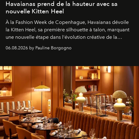
Havaianas prend de la hauteur avec sa
nouvelle Kitten Heel
À la Fashion Week de Copenhague, Havaianas dévoile
la Kitten Heel, sa première silhouette à talon, marquant
une nouvelle étape dans l'évolution créative de la
marque.
06.08.2026 by Pauline Borgogno