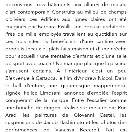
découvrons trois bâtiments aux allures de musée
d’art contemporain. Construits au milieu de champs
d’oliviers, ces édifices aux lignes claires ont été
imaginés par Barbara Pistilli, son épouse architecte.
Près de mille employés travaillent au quotidien sur
ces trois sites. Ils bénéficient d’une cantine avec
produits locaux et plats faits maison et d’une crèche
pour accueillir une trentaine d’enfants et d’une salle
de sport avec coach ! Ne manque plus que la piscine
s’amusent certains. À l’intérieur, c’est un peu
Bienvenue à Gattacca
, le film d’Andrew Niccol. Dans
le hall d’entrée, une gigantesque mappemonde
signée Felice Limosani, annonce d’emblée l’esprit
conquérant de la marque. Entre l’escalier comme
une bouche de dragon, réalisé sur mesure par Ron
Arad, les peintures de Giovanni Castel, les
suspensions de Jacob Hashimoto et les photos des
performances de Vanessa Beecroft, l’art est