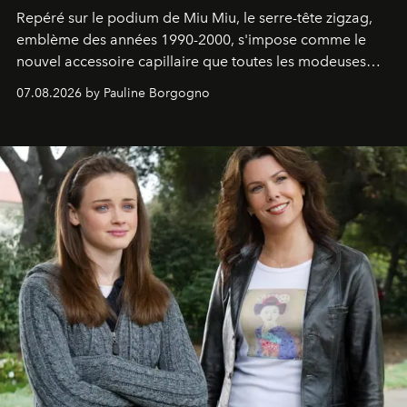
Repéré sur le podium de Miu Miu, le serre-tête zigzag,
emblème des années 1990-2000, s'impose comme le
nouvel accessoire capillaire que toutes les modeuses
s'arrachent déjà.
07.08.2026 by Pauline Borgogno