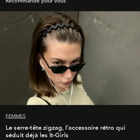
Recommandé pour vous
FEMMES
Le serre-tête zigzag, l'accessoire rétro qui
séduit déjà les It-Girls