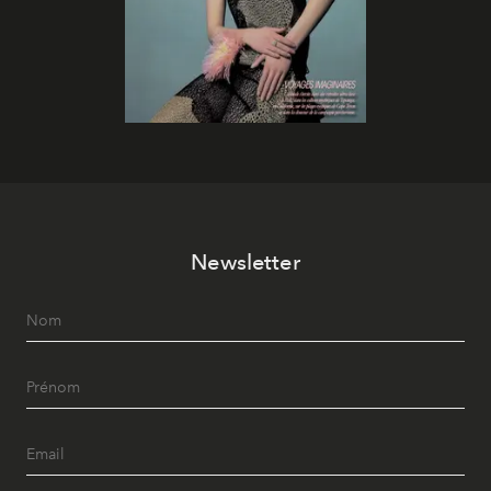
Newsletter