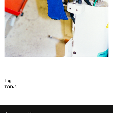
Tags
TOD-S