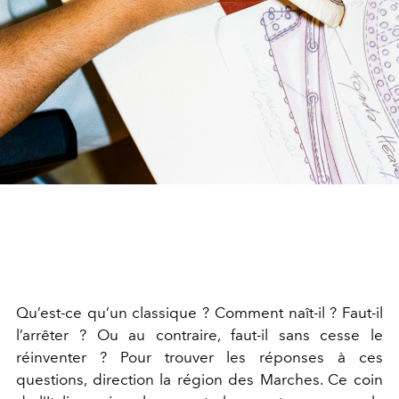
Qu’est-ce qu’un classique ? Comment naît-il ? Faut-il
l’arrêter ? Ou au contraire, faut-il sans cesse le
réinventer ? Pour trouver les réponses à ces
questions, direction la région des Marches. Ce coin