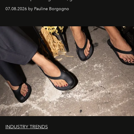
d'exception composent un véritable voyage sensoriel.
07.08.2026 by Pauline Borgogno
INDUSTRY TRENDS