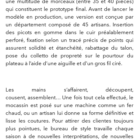
une multitude de morceaux (entre 35 et 40 pièces)
qui constituent le prototype final. Avant de lancer le
modèle en production, une version est conçue par
un département composé de 45 artisans. Insertion
des picots en gomme dans le cuir préalablement
perforé, fixation selon un tracé précis de points qui
assurent solidité et étanchéité, rabattage du talon,
pose du colletto de propreté sur le pourtour du
plateau à l’aide d’une aiguille et d’un gros fil ciré.
Les mains s’affairent, découpent,
cousent, assemblent… Une fois tout cela effectué, le
mocassin est posé sur une machine comme un fer
chaud, ou un artisan lui donne sa forme définitive et
lisse les coutures. Pour attirer des clientes toujours
plus pointues, le bureau de style travaille chaque
saison à de nouvelles interprétations, de nouvelles