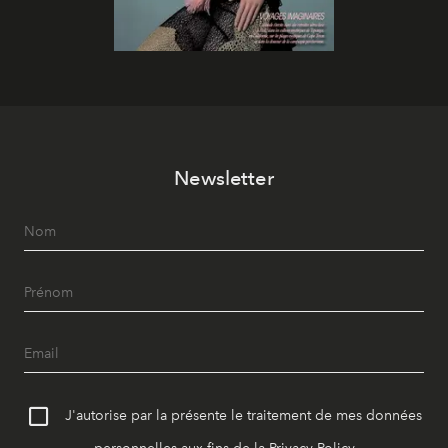
Newsletter
J'autorise par la présente le traitement de mes données