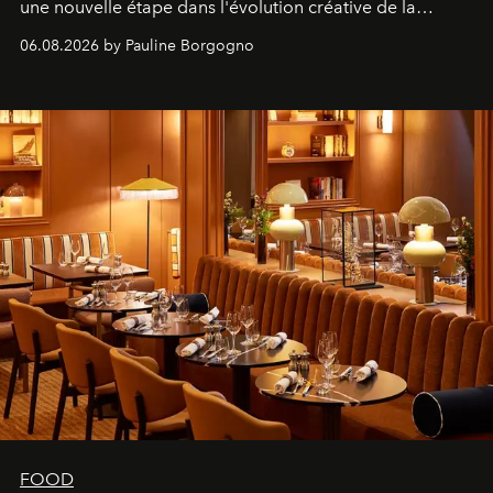
une nouvelle étape dans l'évolution créative de la
marque.
06.08.2026 by Pauline Borgogno
FOOD