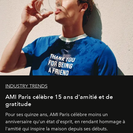
INDUSTRY TRENDS
AMI Paris célèbre 15 ans d'amitié et de
gratitude
Pour ses quinze ans, AMI Paris célèbre moins un
anniversaire qu'un état d'esprit, en rendant hommage à
l'amitié qui inspire la maison depuis ses débuts.