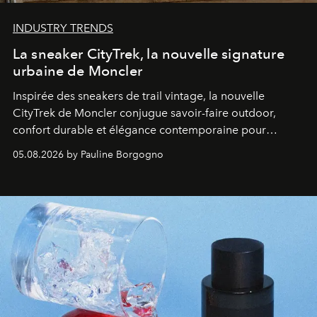
INDUSTRY TRENDS
La sneaker CityTrek, la nouvelle signature
urbaine de Moncler
Inspirée des sneakers de trail vintage, la nouvelle
CityTrek de Moncler conjugue savoir-faire outdoor,
confort durable et élégance contemporaine pour
accompagner les explorations du quotidien.
05.08.2026 by Pauline Borgogno