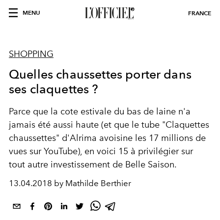
MENU
FRANCE
SHOPPING
Quelles chaussettes porter dans
ses claquettes ?
Parce que la cote estivale du bas de laine n'a
jamais été aussi haute (et que le tube "Claquettes
chaussettes" d'Alrima avoisine les 17 millions de
vues sur YouTube), en voici 15 à privilégier sur
tout autre investissement de Belle Saison.
13.04.2018 by Mathilde Berthier