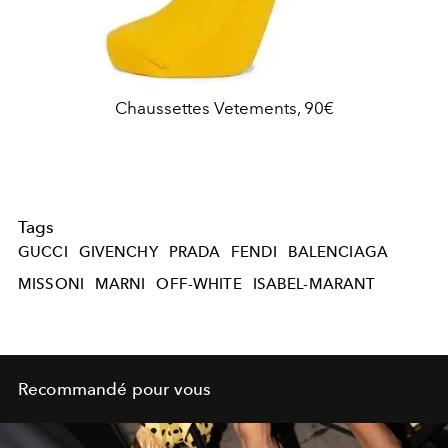
Chaussettes Vetements, 90€
Tags
GUCCI
GIVENCHY
PRADA
FENDI
BALENCIAGA
MISSONI
MARNI
OFF-WHITE
ISABEL-MARANT
Recommandé pour vous