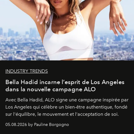
INDUSTRY TRENDS
Bella Hadid incarne l’esprit de Los Angeles
dans la nouvelle campagne ALO
Avec Bella Hadid, ALO signe une campagne inspirée par
Los Angeles qui célèbre un bien-être authentique, fondé
sur l'équilibre, le mouvement et l'acceptation de soi.
05.08.2026 by Pauline Borgogno