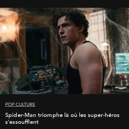
POP CULTURE
Spider-Man triomphe là où les super-héros
s'essoufflent