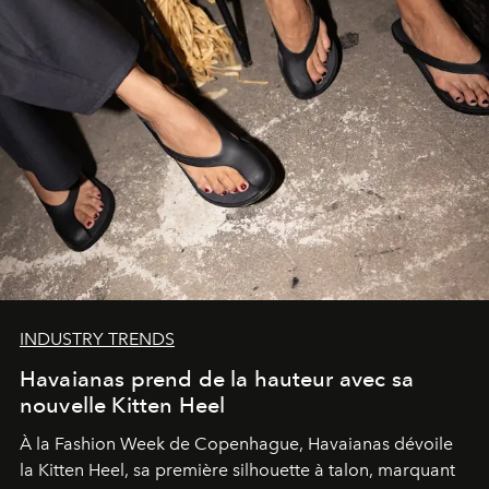
INDUSTRY TRENDS
Havaianas prend de la hauteur avec sa
nouvelle Kitten Heel
À la Fashion Week de Copenhague, Havaianas dévoile
la Kitten Heel, sa première silhouette à talon, marquant