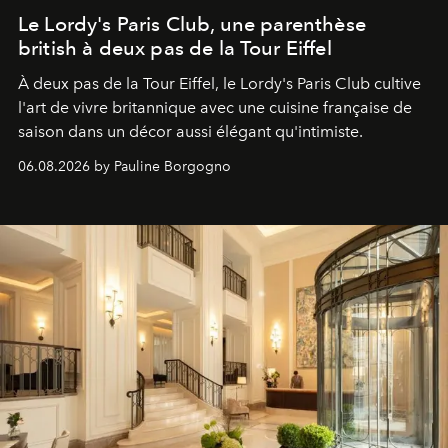
Le Lordy's Paris Club, une parenthèse
british à deux pas de la Tour Eiffel
À deux pas de la Tour Eiffel, le Lordy's Paris Club cultive
l'art de vivre britannique avec une cuisine française de
saison dans un décor aussi élégant qu'intimiste.
06.08.2026 by Pauline Borgogno