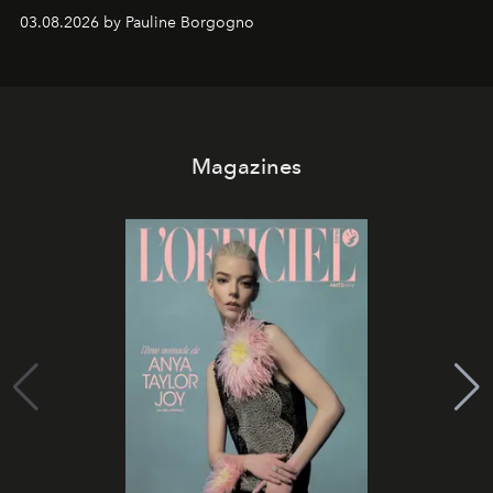
03.08.2026 by Pauline Borgogno
Magazines