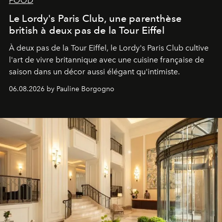
FOOD
Le Lordy's Paris Club, une parenthèse
british à deux pas de la Tour Eiffel
À deux pas de la Tour Eiffel, le Lordy's Paris Club cultive
l'art de vivre britannique avec une cuisine française de
saison dans un décor aussi élégant qu'intimiste.
06.08.2026 by Pauline Borgogno