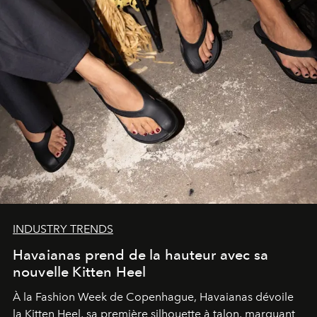
INDUSTRY TRENDS
Havaianas prend de la hauteur avec sa
nouvelle Kitten Heel
À la Fashion Week de Copenhague, Havaianas dévoile
la Kitten Heel, sa première silhouette à talon, marquant