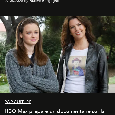
07.08.2026 by Pauline Borgogno
POP CULTURE
HBO Max prépare un documentaire sur la