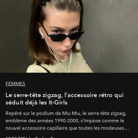
FEMMES
Le serre-tête zigzag, l'accessoire rétro qui
séduit déjà les It-Girls
Repéré sur le podium de Miu Miu, le serre-tête zigzag,
emblème des années 1990-2000, s'impose comme le
nouvel accessoire capillaire que toutes les modeuses
s'arrachent déjà.