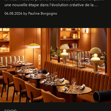
une nouvelle étape dans l'évolution créative de la
marque.
06.08.2026 by Pauline Borgogno