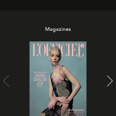
Magazines