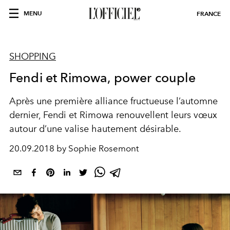
MENU
FRANCE
SHOPPING
Fendi et Rimowa, power couple
Après une première alliance fructueuse l’automne
dernier, Fendi et Rimowa renouvellent leurs vœux
autour d’une valise hautement désirable.
20.09.2018 by Sophie Rosemont