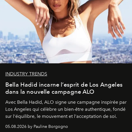
INDUSTRY TRENDS
Bella Hadid incarne l’esprit de Los Angeles
dans la nouvelle campagne ALO
Avec Bella Hadid, ALO signe une campagne inspirée par
Los Angeles qui célèbre un bien-être authentique, fondé
sur l'équilibre, le mouvement et l'acceptation de soi.
05.08.2026 by Pauline Borgogno