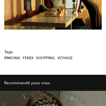
Tags
RIMOWA
FENDI
SHOPPING
VOYAGE
Recommandé pour vous