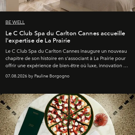
BE WELL
Le C Club Spa du Carlton Cannes accueille
l'expertise de La Prairie
Le C Club Spa du Carlton Cannes inaugure un nouveau
chapitre de son histoire en s'associant à La Prairie pour
offrir une expérience de bien-être où luxe, innovation et
expertise se rencontrent.
07.08.2026 by Pauline Borgogno