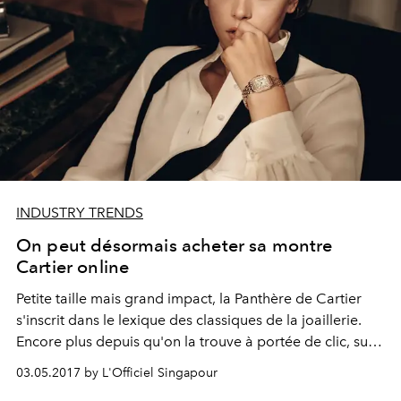
INDUSTRY TRENDS
On peut désormais acheter sa montre
Cartier online
Petite taille mais grand impact, la Panthère de Cartier
s'inscrit dans le lexique des classiques de la joaillerie.
Encore plus depuis qu'on la trouve à portée de clic, sur
Net à Porter.
03.05.2017 by L'Officiel Singapour