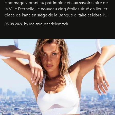
Hommage vibrant au patrimoine et aux savoirs-faire de
la Ville Éternelle, le nouveau cinq étoiles situé en lieu et
place de l'ancien siège de la Banque d'Italie célèbre l'art
de vivre Romain dans toute son élégance intemporelle.
05.08.2026 by Melanie Mendelewitsch