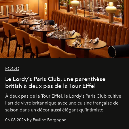
FOOD
Le Lordy's Paris Club, une parenthèse
british à deux pas de la Tour Eiffel
À deux pas de la Tour Eiffel, le Lordy's Paris Club cultive
l'art de vivre britannique avec une cuisine française de
saison dans un décor aussi élégant qu'intimiste.
06.08.2026 by Pauline Borgogno