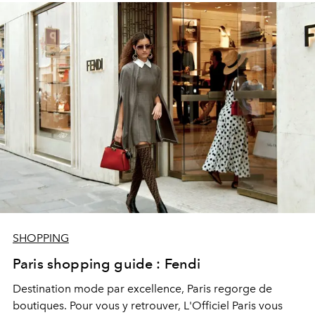
SHOPPING
Paris shopping guide : Fendi
Destination mode par excellence, Paris regorge de
boutiques. Pour vous y retrouver, L'Officiel Paris vous