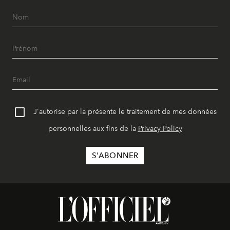
J'autorise par la présente le traitement de mes données
personnelles aux fins de la
Privacy Policy