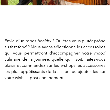
Envie d'un repas
healthy
? Ou êtes-vous plutôt prône
au
fast-food
? Nous avons sélectionné les accessoires
qui vous permettront d'accompagner votre
mood
culinaire de la journée, quelle qu'il soit. Faites-vous
plaisir et commandez sur les e-shops les accessoires
les plus appétissants de la saison, ou ajoutez-les sur
votre wishlist post-confinement !