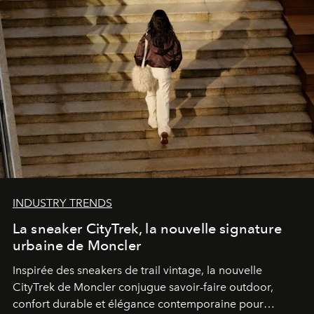
INDUSTRY TRENDS
La sneaker CityTrek, la nouvelle signature
urbaine de Moncler
Inspirée des sneakers de trail vintage, la nouvelle
CityTrek de Moncler conjugue savoir-faire outdoor,
confort durable et élégance contemporaine pour