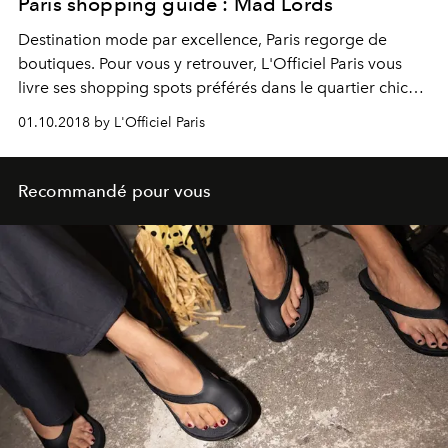
Paris shopping guide : Mad Lords
Destination mode par excellence, Paris regorge de
boutiques. Pour vous y retrouver, L'Officiel Paris vous
livre ses shopping spots préférés dans le quartier chic
du Faubourg Saint Honoré.
01.10.2018 by L'Officiel Paris
Recommandé pour vous