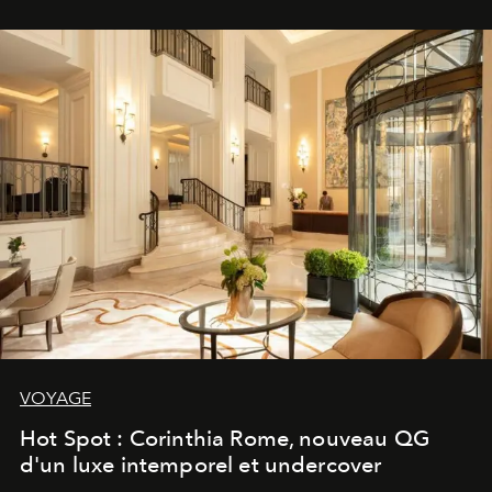
VOYAGE
Hot Spot : Corinthia Rome, nouveau QG
d'un luxe intemporel et undercover