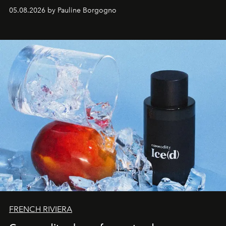
accompagner les explorations du quotidien.
05.08.2026 by Pauline Borgogno
FRENCH RIVIERA