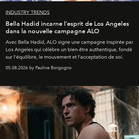
INDUSTRY TRENDS
Bella Hadid incarne l’esprit de Los Angeles
dans la nouvelle campagne ALO
Avec Bella Hadid, ALO signe une campagne inspirée par
Los Angeles qui célèbre un bien-être authentique, fondé
sur l'équilibre, le mouvement et l'acceptation de soi.
05.08.2026 by Pauline Borgogno