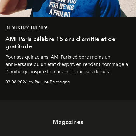
INDUSTRY TRENDS
AMI Paris célèbre 15 ans d'amitié et de
gratitude
Pour ses quinze ans, AMI Paris célèbre moins un
anniversaire qu'un état d'esprit, en rendant hommage à
l'amitié qui inspire la maison depuis ses débuts.
03.08.2026 by Pauline Borgogno
Magazines