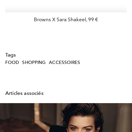
Browns X Sara Shakeel, 99 €
Tags
FOOD
SHOPPING
ACCESSOIRES
Articles associés