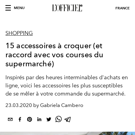
MENU
FRANCE
SHOPPING
15 accessoires à croquer (et
raccord avec vos courses du
supermarché)
Inspirés par des heures interminables d'achats en
ligne, voici les accessoires les plus susceptibles
de se mêler à votre commande du supermarché.
23.03.2020 by Gabriela Cambero