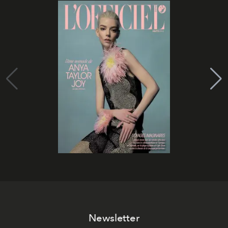
Newsletter