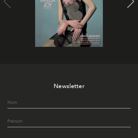
Newsletter