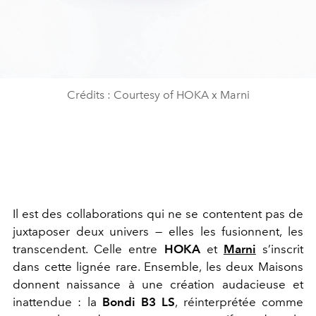
Crédits : Courtesy of HOKA x Marni
Il est des collaborations qui ne se contentent pas de
juxtaposer deux univers — elles les fusionnent, les
transcendent. Celle entre
HOKA
et
Marni
s’inscrit
dans cette lignée rare. Ensemble, les deux Maisons
donnent naissance à une création audacieuse et
inattendue : la
Bondi B3 LS
, réinterprétée comme