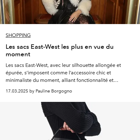
SHOPPING
Les sacs East-West les plus en vue du
moment
Les sacs
East-West
, avec leur silhouette allongée et
épurée, s’imposent comme l’accessoire chic et
minimaliste du moment, alliant fonctionnalité et
élégance contemporaine.
17.03.2025 by Pauline Borgogno