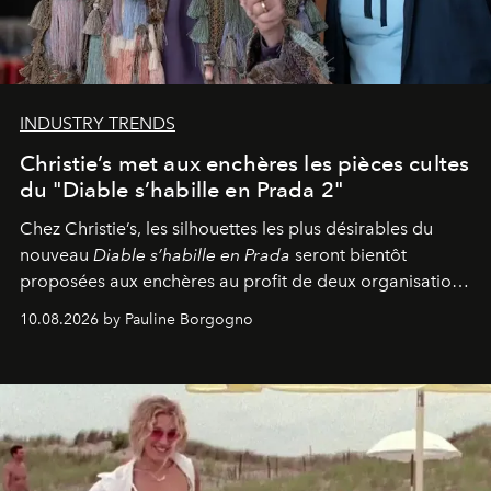
INDUSTRY TRENDS
Christie’s met aux enchères les pièces cultes
du "Diable s’habille en Prada 2"
Chez Christie’s, les silhouettes les plus désirables du
nouveau
Diable s’habille en Prada
seront bientôt
proposées aux enchères au profit de deux organisations
engagées pour la presse et la mode.
10.08.2026 by Pauline Borgogno