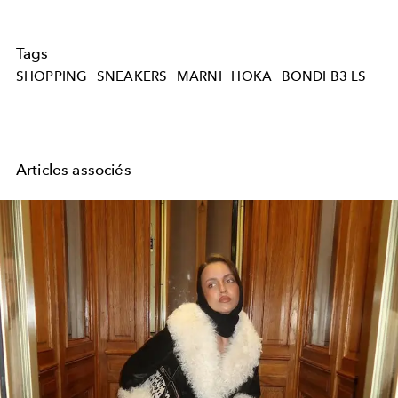
Tags
SHOPPING
SNEAKERS
MARNI
HOKA
BONDI B3 LS
Articles associés