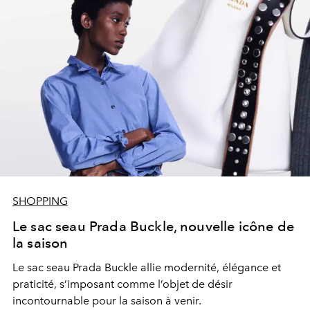
SHOPPING
Le sac seau Prada Buckle, nouvelle icône de
la saison
Le sac seau Prada Buckle allie modernité, élégance et
praticité, s’imposant comme l’objet de désir
incontournable pour la saison à venir.