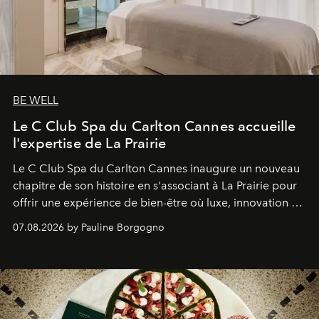
BE WELL
Le C Club Spa du Carlton Cannes accueille
l'expertise de La Prairie
Le C Club Spa du Carlton Cannes inaugure un nouveau
chapitre de son histoire en s'associant à La Prairie pour
offrir une expérience de bien-être où luxe, innovation et
expertise se rencontrent.
07.08.2026 by Pauline Borgogno