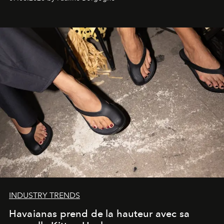
INDUSTRY TRENDS
Havaianas prend de la hauteur avec sa