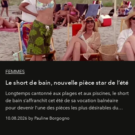
FEMMES
Le short de bain, nouvelle pièce star de l’été
Longtemps cantonné aux plages et aux piscines, le short
de bain s’affranchit cet été de sa vocation balnéaire
pour devenir l’une des pièces les plus désirables du
vestiaire.
10.08.2026 by Pauline Borgogno