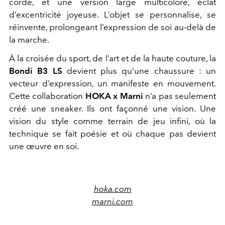
corde, et une version large multicolore, éclat
d’excentricité joyeuse. L’objet se personnalise, se
réinvente, prolongeant l’expression de soi au-delà de
la marche.
À la croisée du sport, de l’art et de la haute couture, la
Bondi B3 LS
devient plus qu’une chaussure : un
vecteur d’expression, un manifeste en mouvement.
Cette collaboration
HOKA x Marni
n’a pas seulement
créé une sneaker. Ils ont façonné une vision. Une
vision du style comme terrain de jeu infini, où la
technique se fait poésie et où chaque pas devient
une œuvre en soi.
hoka.com
marni.com