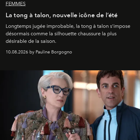
FEMMES
La tong à talon, nouvelle icône de l’été
Longtemps jugée improbable, la tong à talon s’impose
désormais comme la silhouette chaussure la plus
désirable de la saison.
10.08.2026 by Pauline Borgogno