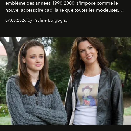
emblème des années 1990-2000, s'impose comme le
nouvel accessoire capillaire que toutes les modeuses
s'arrachent déjà.
07.08.2026 by Pauline Borgogno