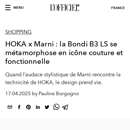
MENU
FRANCE
SHOPPING
HOKA x Marni : la Bondi B3 LS se
métamorphose en icône couture et
fonctionnelle
Quand l’audace stylistique de Marni rencontre la
technicité de HOKA, le design prend vie.
17.04.2025 by Pauline Borgogno