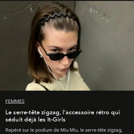
FEMMES
Le serre-tête zigzag, l'accessoire rétro qui
séduit déjà les It-Girls
Repéré sur le podium de Miu Miu, le serre-tête zigzag,