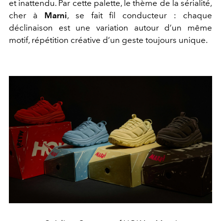
et inattendu. Par cette palette, le thème de la sérialité,
cher à
Marni
, se fait fil conducteur : chaque
déclinaison est une variation autour d’un même
motif, répétition créative d’un geste toujours unique.