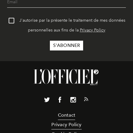
J'autorise par la présente le traitement de mes données
personnelles aux fins de la
Privacy Policy
Contact
Privacy Policy