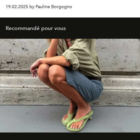
19.02.2025 by Pauline Borgogno
Recommandé pour vous