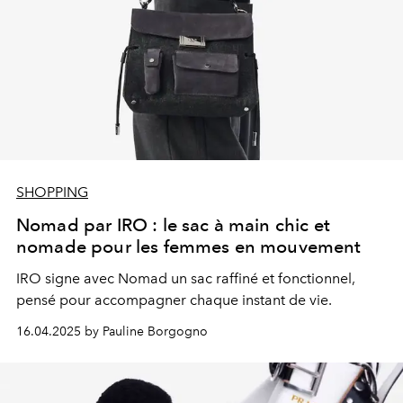
SHOPPING
Nomad par IRO : le sac à main chic et
nomade pour les femmes en mouvement
IRO signe avec Nomad un sac raffiné et fonctionnel,
pensé pour accompagner chaque instant de vie.
16.04.2025 by Pauline Borgogno