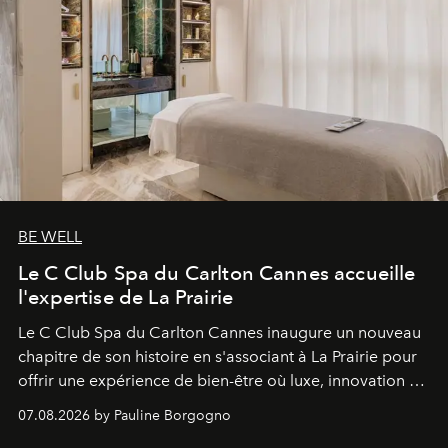
BE WELL
Le C Club Spa du Carlton Cannes accueille
l'expertise de La Prairie
Le C Club Spa du Carlton Cannes inaugure un nouveau
chapitre de son histoire en s'associant à La Prairie pour
offrir une expérience de bien-être où luxe, innovation et
expertise se rencontrent.
07.08.2026 by Pauline Borgogno