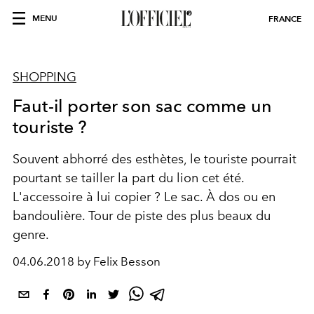
MENU
FRANCE
SHOPPING
Faut-il porter son sac comme un
touriste ?
Souvent abhorré des esthètes, le touriste pourrait
pourtant se tailler la part du lion cet été.
L'accessoire à lui copier ? Le sac. À dos ou en
bandoulière. Tour de piste des plus beaux du
genre.
04.06.2018 by Felix Besson