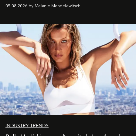
de vivre Romain dans toute son élégance intemporelle.
05.08.2026 by Melanie Mendelewitsch
INDUSTRY TRENDS