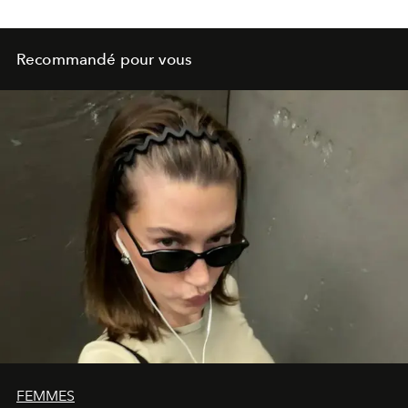
Recommandé pour vous
FEMMES