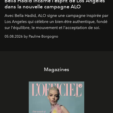
Bella Hadid incarne l’esprit de Los Angeles
dans la nouvelle campagne ALO
Avec Bella Hadid, ALO signe une campagne inspirée par
Los Angeles qui célèbre un bien-être authentique, fondé
sur l'équilibre, le mouvement et l'acceptation de soi.
05.08.2026 by Pauline Borgogno
Magazines