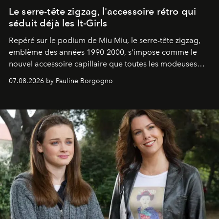
Le serre-tête zigzag, l'accessoire rétro qui
séduit déjà les It-Girls
Repéré sur le podium de Miu Miu, le serre-tête zigzag,
emblème des années 1990-2000, s'impose comme le
nouvel accessoire capillaire que toutes les modeuses
s'arrachent déjà.
07.08.2026 by Pauline Borgogno