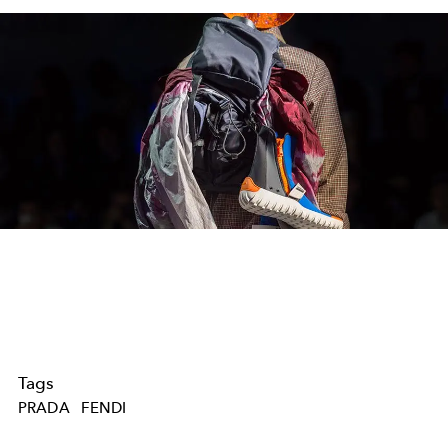
Tags
PRADA
FENDI