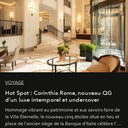
VOYAGE
Hot Spot : Corinthia Rome, nouveau QG
d'un luxe intemporel et undercover
Hommage vibrant au patrimoine et aux savoirs-faire de
la Ville Éternelle, le nouveau cinq étoiles situé en lieu et
place de l'ancien siège de la Banque d'Italie célèbre l'art