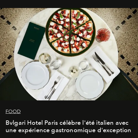
FOOD
Bvlgari Hotel Paris célèbre l'été italien avec
une expérience gastronomique d'exception