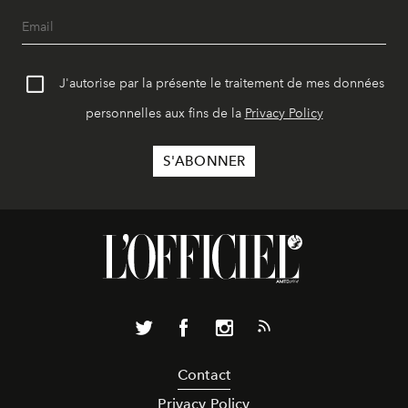
J'autorise par la présente le traitement de mes données
personnelles aux fins de la
Privacy Policy
Contact
Privacy Policy