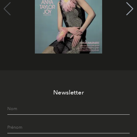
Newsletter