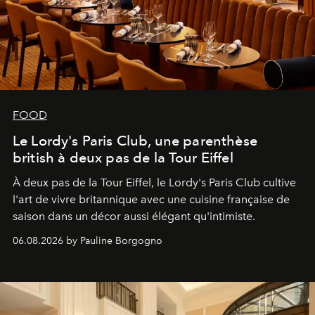
FOOD
Le Lordy's Paris Club, une parenthèse
british à deux pas de la Tour Eiffel
À deux pas de la Tour Eiffel, le Lordy's Paris Club cultive
l'art de vivre britannique avec une cuisine française de
saison dans un décor aussi élégant qu'intimiste.
06.08.2026 by Pauline Borgogno