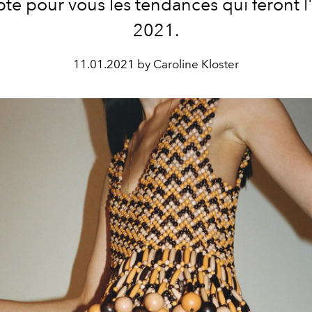
te pour vous les tendances qui feront 
2021.
11.01.2021 by Caroline Kloster