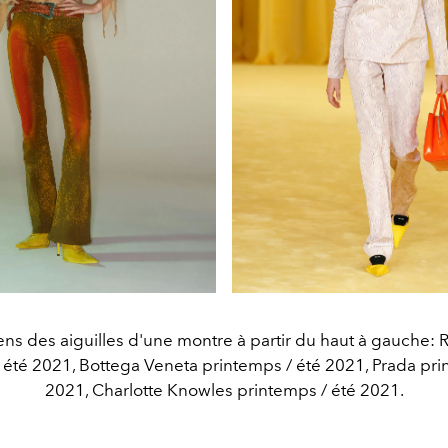
ens des aiguilles d'une montre à partir du haut à gauche: 
 été 2021, Bottega Veneta printemps / été 2021, Prada pri
2021, Charlotte Knowles printemps / été 2021.