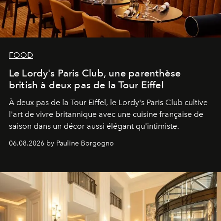
FOOD
Le Lordy's Paris Club, une parenthèse
british à deux pas de la Tour Eiffel
À deux pas de la Tour Eiffel, le Lordy's Paris Club cultive
l'art de vivre britannique avec une cuisine française de
saison dans un décor aussi élégant qu'intimiste.
06.08.2026 by Pauline Borgogno