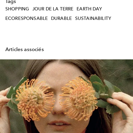
Tags
SHOPPING
JOUR DE LA TERRE
EARTH DAY
ECORESPONSABLE
DURABLE
SUSTAINABILITY
Articles associés