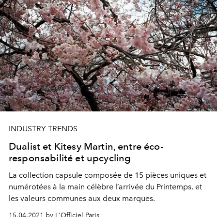
INDUSTRY TRENDS
Dualist et Kitesy Martin, entre éco-
responsabilité et upcycling
La collection capsule composée de 15 pièces uniques et
numérotées à la main célèbre l’arrivée du Printemps, et
les valeurs communes aux deux marques.
15.04.2021 by L'Officiel Paris