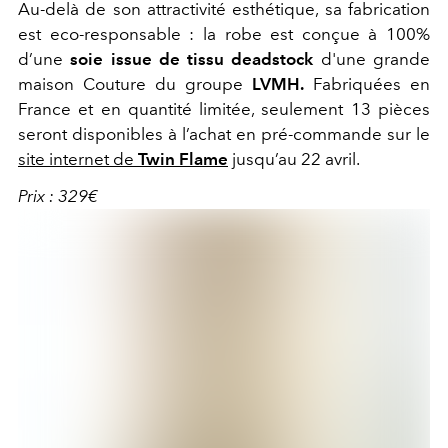
Au-delà de son attractivité esthétique, sa fabrication
est eco-responsable : la robe est conçue à 100%
d’une
soie issue de tissu deadstock
d'une grande
maison Couture du groupe
LVMH.
Fabriquées en
France et en quantité limitée, seulement 13 pièces
seront disponibles à l’achat en pré-commande sur le
site internet
de
Twin Flame
jusqu’au 22 avril.
Prix : 329€