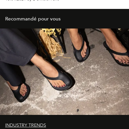
Recommandé pour vous
INDUSTRY TRENDS