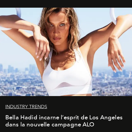
INDUSTRY TRENDS
Bella Hadid incarne l’esprit de Los Angeles
dans la nouvelle campagne ALO