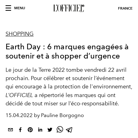
MENU
FRANCE
SHOPPING
Earth Day : 6 marques engagées à
soutenir et à shopper d’urgence
Le jour de la Terre 2022 tombe vendredi 22 avril
prochain. Pour célébrer et soutenir l’événement
qui encourage à la protection de l'environnement,
L’OFFICIEL
a répertorié les marques qui ont
décidé de tout miser sur l’éco-responsabilité.
15.04.2022 by Pauline Borgogno