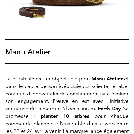
Manu Atelier
La durabilité est un objectif clé pour
Manu Atelier
et
dans le cadre de son idéologie consciente, le label
continue d’innover afin de constamment faire évoluer
son engagement. Preuve en est avec l’initiative
vertueuse de la marque à l’occasion du
Earth Day
. Sa
promesse :
planter 10 arbres
pour chaque
commande placée sur l’ensemble du site web entre
les 22 et 24 avril à venir. La marque lance également