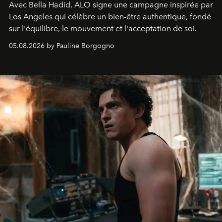
Avec Bella Hadid, ALO signe une campagne inspirée par
Los Angeles qui célèbre un bien-être authentique, fondé
sur l'équilibre, le mouvement et l'acceptation de soi.
05.08.2026 by Pauline Borgogno