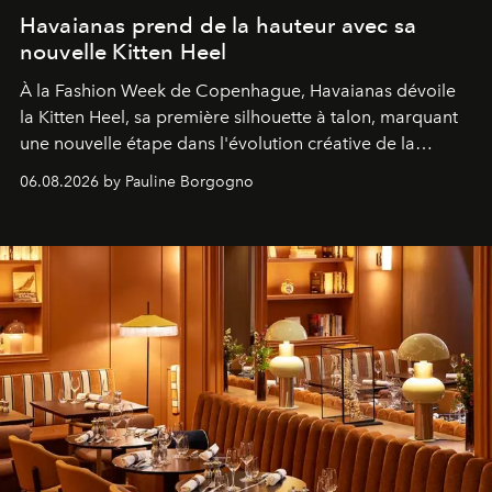
Havaianas prend de la hauteur avec sa
nouvelle Kitten Heel
À la Fashion Week de Copenhague, Havaianas dévoile
la Kitten Heel, sa première silhouette à talon, marquant
une nouvelle étape dans l'évolution créative de la
marque.
06.08.2026 by Pauline Borgogno