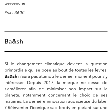
pervenche.
Prix : 360€
Ba&sh
Si le changement climatique devient la question
primordiale qui se pose au bout de toutes les lèvres,
Ba&sh
n’aura pas attendu le dernier moment pour s’y
intéresser. Depuis 2017, la marque ne cesse de
s’améliorer afin de minimiser son impact sur la
planète, notamment concernant le choix de ses
matières. La dernière innovation audacieuse du label
? Réinventer l’iconique sac Teddy en pariant sur une