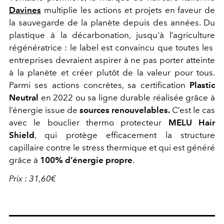
Davines
multiplie les actions et projets en faveur de
la sauvegarde de la planète depuis des années. Du
plastique à la décarbonation, jusqu'à l’agriculture
régénératrice : le label est convaincu que toutes les
entreprises devraient aspirer à ne pas porter atteinte
à la planète et créer plutôt de la valeur pour tous.
Parmi ses actions concrètes, sa certification
Plastic
Neutral
en 2022 ou sa ligne durable réalisée grâce à
l’énergie issue de
sources renouvelables.
C’est le cas
avec le bouclier thermo protecteur
MELU Hair
Shield
, qui protège efficacement la structure
capillaire contre le stress thermique et qui est généré
grâce à
100% d’énergie propre
.
Prix : 31,60€