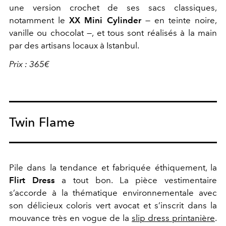
une version crochet de ses sacs classiques,
notamment le
XX Mini Cylinder
— en teinte noire,
vanille ou chocolat —, et tous sont réalisés à la main
par des artisans locaux à Istanbul.
Prix : 365€
Twin Flame
Pile dans la tendance et fabriquée éthiquement, la
Flirt Dress
a tout bon. La pièce vestimentaire
s’accorde à la thématique environnementale avec
son délicieux coloris vert avocat et s’inscrit dans la
mouvance très en vogue de la
slip dress printanière
.