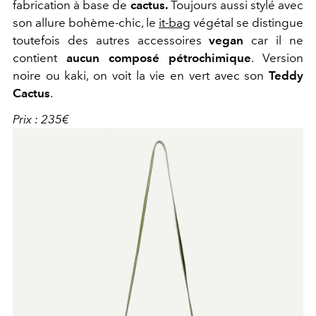
fabrication à base de
cactus.
Toujours aussi stylé avec
son allure bohème-chic, le
it-bag
végétal se distingue
toutefois des autres accessoires
vegan
car il ne
contient
aucun composé pétrochimique
. Version
noire ou kaki, on voit la vie en vert avec son
Teddy
Cactus
.
Prix : 235€