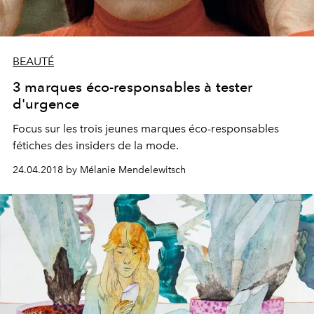
BEAUTÉ
3 marques éco-responsables à tester
d'urgence
Focus sur les trois jeunes marques éco-responsables
fétiches des insiders de la mode.
24.04.2018 by Mélanie Mendelewitsch