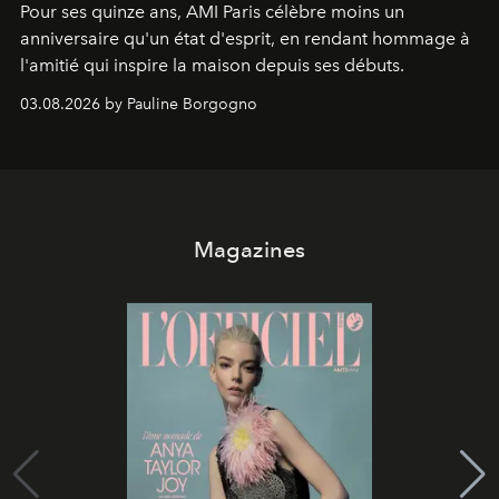
Pour ses quinze ans, AMI Paris célèbre moins un
anniversaire qu'un état d'esprit, en rendant hommage à
l'amitié qui inspire la maison depuis ses débuts.
03.08.2026 by Pauline Borgogno
Magazines