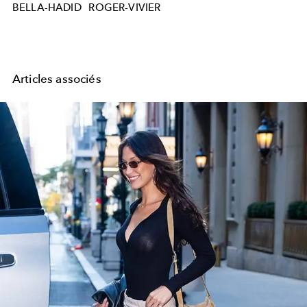
BELLA-HADID
ROGER-VIVIER
Articles associés