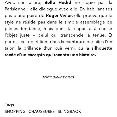
Avec son allure,
Bella Hadid
ne copie pas la
Parisienne : elle dialogue avec elle. En habillant ses
pas d’une paire de
Roger Vivier
, elle prouve que le
style ne réside pas dans le simple assemblage de
pièces tendance, mais dans la capacité à choisir
l’objet juste — celui qui transcende la tenue. Et
parfois, cet objet tient dans la cambrure parfaite d’un
talon, la brillance d’un cuir verni, ou
la silhouette
racée d’un escarpin qui raconte une histoire.
rogervivier.com
Tags
SHOPPING
CHAUSSURES
SLINGBACK