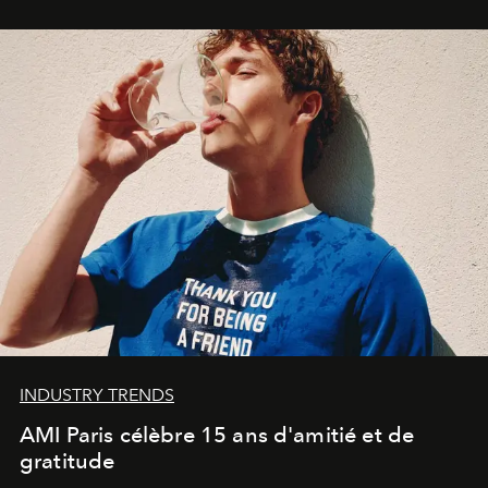
Commodity
.
INDUSTRY TRENDS
AMI Paris célèbre 15 ans d'amitié et de
gratitude