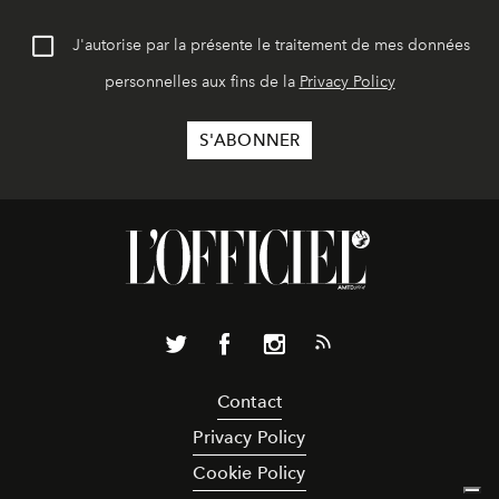
J'autorise par la présente le traitement de mes données
personnelles aux fins de la
Privacy Policy
Contact
Privacy Policy
Cookie Policy