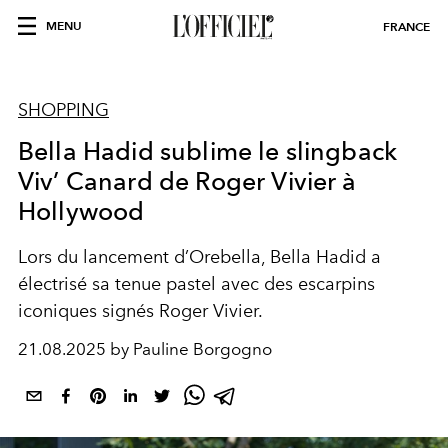
MENU
FRANCE
SHOPPING
Bella Hadid sublime le slingback
Viv’ Canard de Roger Vivier à
Hollywood
Lors du lancement d’Orebella, Bella Hadid a
électrisé sa tenue pastel avec des escarpins
iconiques signés Roger Vivier.
21.08.2025 by Pauline Borgogno