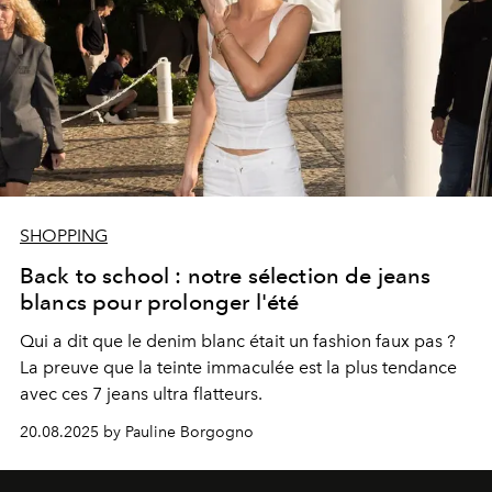
SHOPPING
Back to school : notre sélection de jeans
blancs pour prolonger l'été
Qui a dit que le denim blanc était un fashion faux pas ?
La preuve que la teinte immaculée est la plus tendance
avec ces 7 jeans ultra flatteurs.
20.08.2025 by Pauline Borgogno