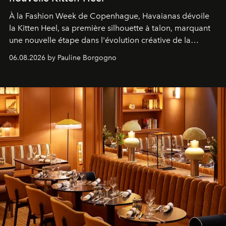
À la Fashion Week de Copenhague, Havaianas dévoile
la Kitten Heel, sa première silhouette à talon, marquant
une nouvelle étape dans l'évolution créative de la
marque.
06.08.2026 by Pauline Borgogno