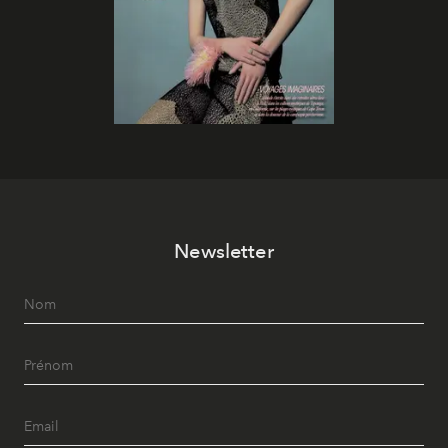
Newsletter