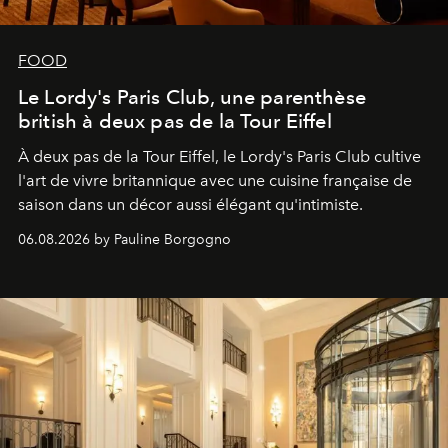
FOOD
Le Lordy's Paris Club, une parenthèse
british à deux pas de la Tour Eiffel
À deux pas de la Tour Eiffel, le Lordy's Paris Club cultive
l'art de vivre britannique avec une cuisine française de
saison dans un décor aussi élégant qu'intimiste.
06.08.2026 by Pauline Borgogno