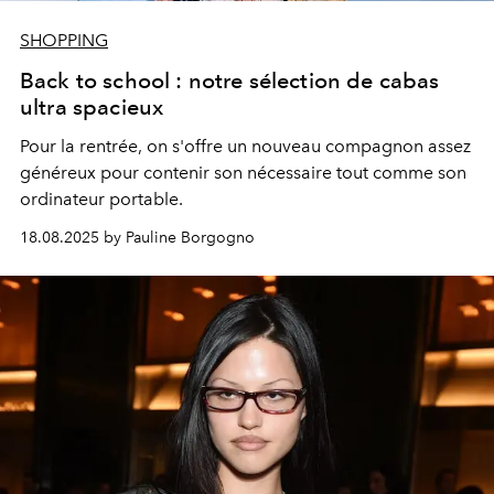
SHOPPING
Back to school : notre sélection de cabas
ultra spacieux
Pour la rentrée, on s'offre un nouveau compagnon assez
généreux pour contenir son nécessaire tout comme son
ordinateur portable.
18.08.2025 by Pauline Borgogno