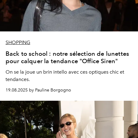
SHOPPING
Back to school : notre sélection de lunettes
pour calquer la tendance "Office Siren"
On se la joue un brin intello avec ces optiques chic et
tendances.
19.08.2025 by Pauline Borgogno