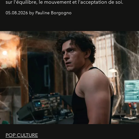
sur l'équilibre, le mouvement et l'acceptation de soi.
05.08.2026 by Pauline Borgogno
POP CULTURE