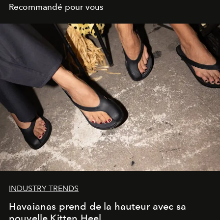
Recommandé pour vous
INDUSTRY TRENDS
Havaianas prend de la hauteur avec sa
nouvelle Kitten Heel