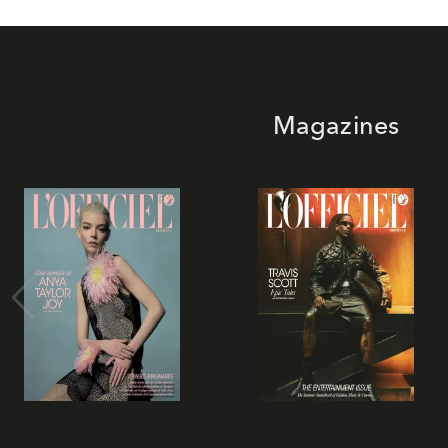
Magazines