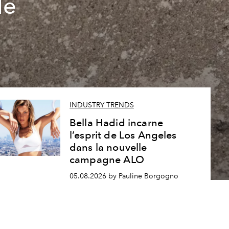
le
INDUSTRY TRENDS
Bella Hadid incarne
l’esprit de Los Angeles
dans la nouvelle
campagne ALO
05.08.2026 by Pauline Borgogno