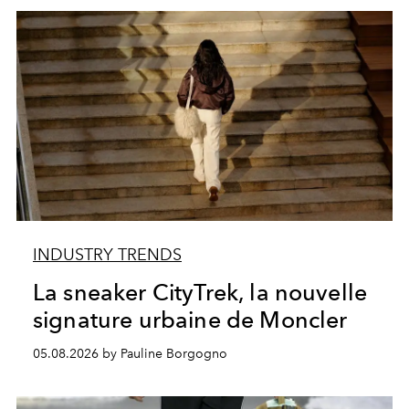
INDUSTRY TRENDS
La sneaker CityTrek, la nouvelle
signature urbaine de Moncler
05.08.2026 by Pauline Borgogno