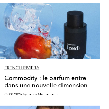
FRENCH RIVIERA
Commodity : le parfum entre
dans une nouvelle dimension
05.08.2026 by Jenny Mannerheim