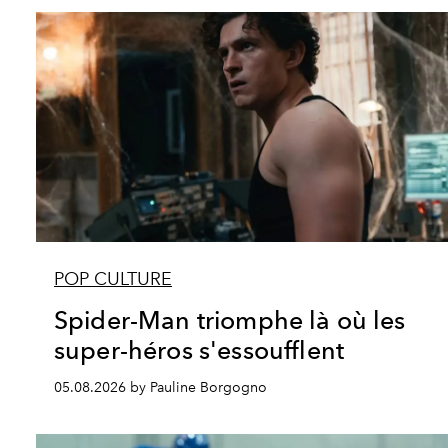
POP CULTURE
Spider-Man triomphe là où les
super-héros s'essoufflent
05.08.2026 by Pauline Borgogno