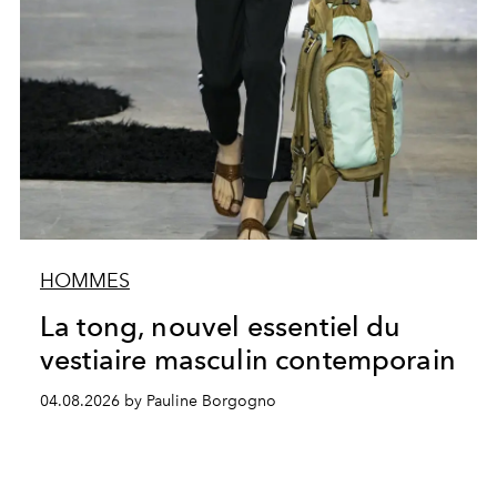
HOMMES
La tong, nouvel essentiel du
vestiaire masculin contemporain
04.08.2026 by Pauline Borgogno