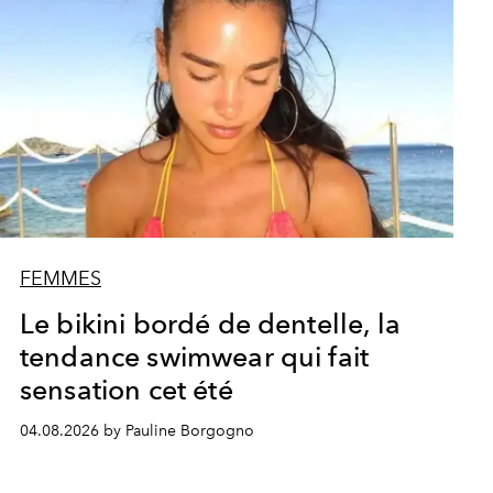
FEMMES
Le bikini bordé de dentelle, la
tendance swimwear qui fait
sensation cet été
04.08.2026 by Pauline Borgogno