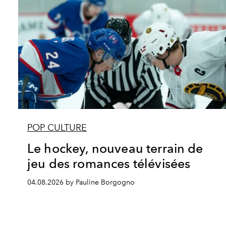
POP CULTURE
Le hockey, nouveau terrain de
jeu des romances télévisées
04.08.2026 by Pauline Borgogno