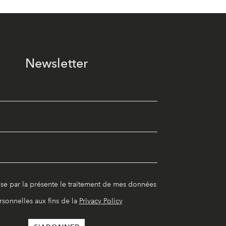
Newsletter
ise par la présente le traitement de mes données
rsonnelles aux fins de la
Privacy Policy