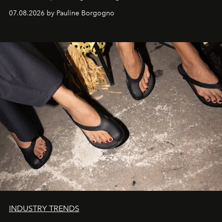
d'exception composent un véritable voyage sensoriel.
07.08.2026 by Pauline Borgogno
INDUSTRY TRENDS