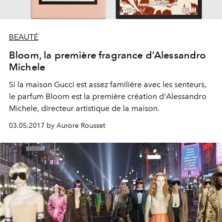
BEAUTÉ
Bloom, la première fragrance d’Alessandro
Michele
Si la maison Gucci est assez familière avec les senteurs,
le parfum Bloom est la première création d'Alessandro
Michele, directeur artistique de la maison.
03.05.2017 by Aurore Rousset