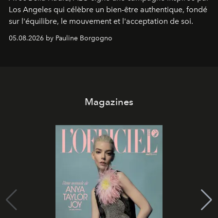
Los Angeles qui célèbre un bien-être authentique, fondé
sur l'équilibre, le mouvement et l'acceptation de soi.
05.08.2026 by Pauline Borgogno
Magazines