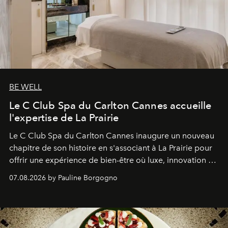
BE WELL
Le C Club Spa du Carlton Cannes accueille
l'expertise de La Prairie
Le C Club Spa du Carlton Cannes inaugure un nouveau
chapitre de son histoire en s'associant à La Prairie pour
offrir une expérience de bien-être où luxe, innovation et
expertise se rencontrent.
07.08.2026 by Pauline Borgogno