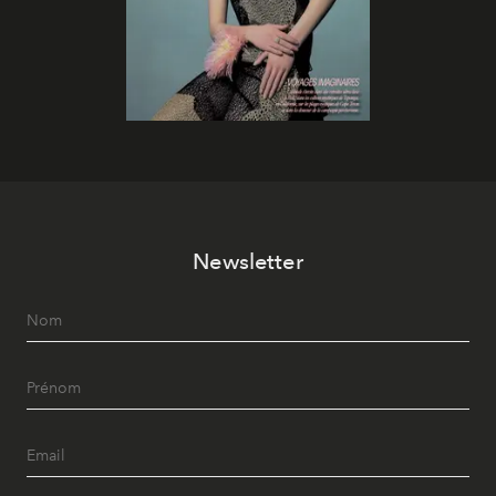
Newsletter