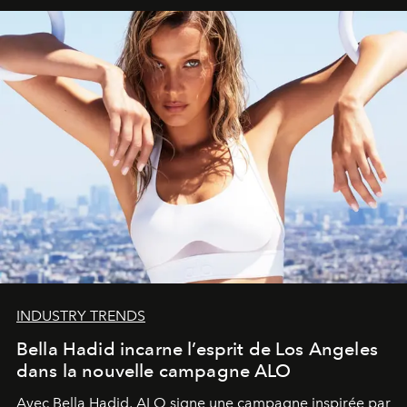
INDUSTRY TRENDS
Bella Hadid incarne l’esprit de Los Angeles
dans la nouvelle campagne ALO
Avec Bella Hadid, ALO signe une campagne inspirée par