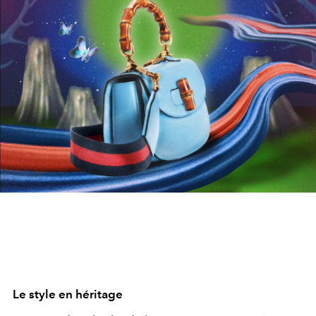
Le style en héritage