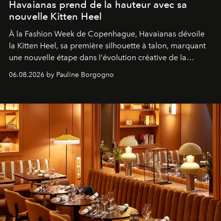
Havaianas prend de la hauteur avec sa
nouvelle Kitten Heel
À la Fashion Week de Copenhague, Havaianas dévoile
la Kitten Heel, sa première silhouette à talon, marquant
une nouvelle étape dans l'évolution créative de la
marque.
06.08.2026 by Pauline Borgogno