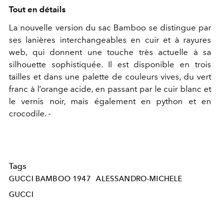
Tout en détails
La nouvelle version du sac Bamboo se distingue par
ses lanières interchangeables en cuir et à rayures
web, qui donnent une touche très actuelle à sa
silhouette sophistiquée. Il est disponible en trois
tailles et dans une palette de couleurs vives, du vert
franc à l’orange acide, en passant par le cuir blanc et
le vernis noir, mais également en python et en
crocodile. -
Tags
GUCCI BAMBOO 1947
ALESSANDRO-MICHELE
GUCCI