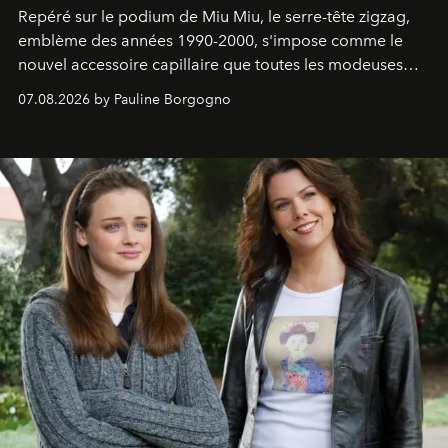
Repéré sur le podium de Miu Miu, le serre-tête zigzag,
emblème des années 1990-2000, s'impose comme le
nouvel accessoire capillaire que toutes les modeuses
s'arrachent déjà.
07.08.2026 by Pauline Borgogno