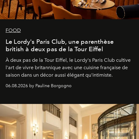
FOOD
Le Lordy's Paris Club, une parenthèse
british à deux pas de la Tour Eiffel
À deux pas de la Tour Eiffel, le Lordy's Paris Club cultive
l'art de vivre britannique avec une cuisine française de
saison dans un décor aussi élégant qu'intimiste.
06.08.2026 by Pauline Borgogno