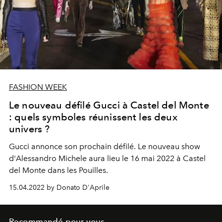
FASHION WEEK
Le nouveau défilé Gucci à Castel del Monte
: quels symboles réunissent les deux
univers ?
Gucci annonce son prochain défilé. Le nouveau show
d'Alessandro Michele aura lieu le 16 mai 2022 à Castel
del Monte dans les Pouilles.
15.04.2022 by Donato D'Aprile
Recommandé pour vous