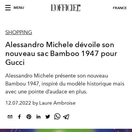
MENU
FRANCE
SHOPPING
Alessandro Michele dévoile son
nouveau sac Bamboo 1947 pour
Gucci
Alessandro Michele présente son nouveau
Bambou 1947, inspiré du modèle historique mais
avec une pointe d’audace en plus.
12.07.2022 by Laure Ambroise