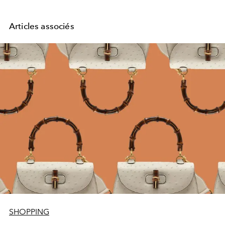
Articles associés
SHOPPING