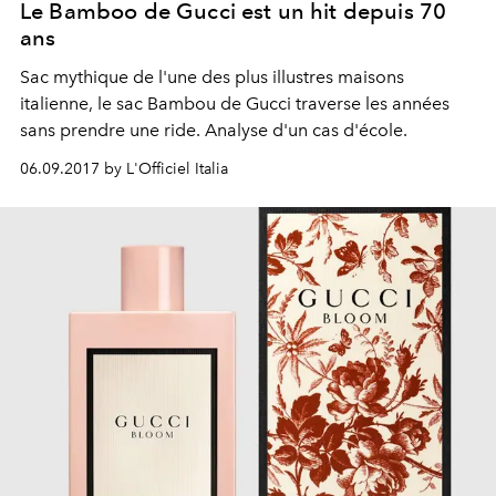
Le Bamboo de Gucci est un hit depuis 70
ans
Sac mythique de l'une des plus illustres maisons
italienne, le sac Bambou de Gucci traverse les années
sans prendre une ride. Analyse d'un cas d'école.
06.09.2017 by L'Officiel Italia