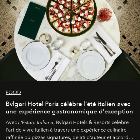
FOOD
Bvlgari Hotel Paris célèbre l'été italien avec
une expérience gastronomique d'exception
Avec
L'Estate Italiana
, Bvlgari Hotels & Resorts célèbre
l'art de vivre italien à travers une expérience culinaire
raffinée où pizzas signatures, gelati d'auteur et accords