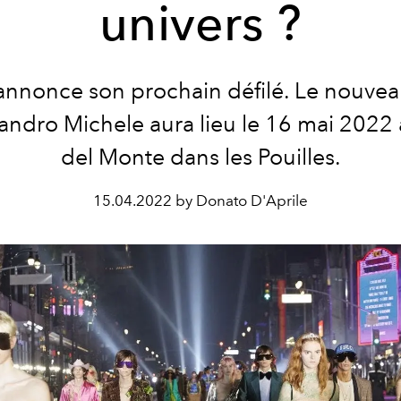
univers ?
annonce son prochain défilé. Le nouve
andro Michele aura lieu le 16 mai 2022 
del Monte dans les Pouilles.
15.04.2022 by Donato D'Aprile