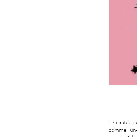
Le château 
comme une