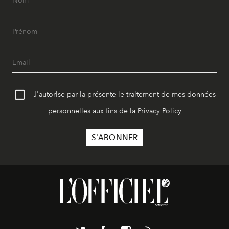
J'autorise par la présente le traitement de mes données
personnelles aux fins de la
Privacy Policy