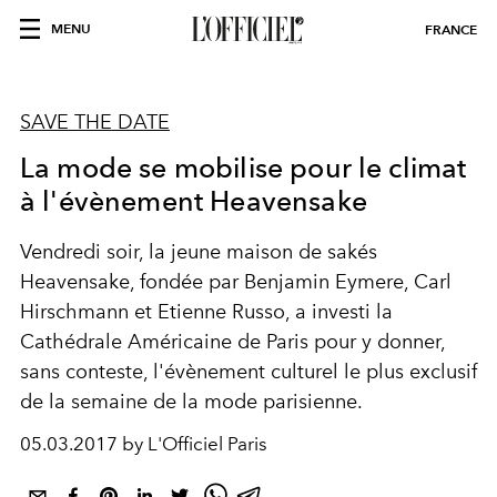
MENU
FRANCE
SAVE THE DATE
La mode se mobilise pour le climat
à l'évènement Heavensake
Vendredi soir, la jeune maison de sakés
Heavensake, fondée par Benjamin Eymere, Carl
Hirschmann et Etienne Russo, a investi la
Cathédrale Américaine de Paris pour y donner,
sans conteste, l'évènement culturel le plus exclusif
de la semaine de la mode parisienne.
05.03.2017 by L'Officiel Paris