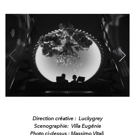
Direction créative : Luckygrey
Scenographie: Villa Eugénie
Photo ci-dessus : Massimo Vitali