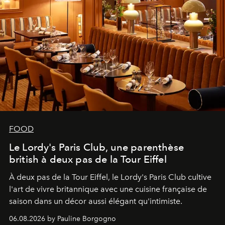
FOOD
Le Lordy's Paris Club, une parenthèse
british à deux pas de la Tour Eiffel
À deux pas de la Tour Eiffel, le Lordy's Paris Club cultive
l'art de vivre britannique avec une cuisine française de
saison dans un décor aussi élégant qu'intimiste.
06.08.2026 by Pauline Borgogno