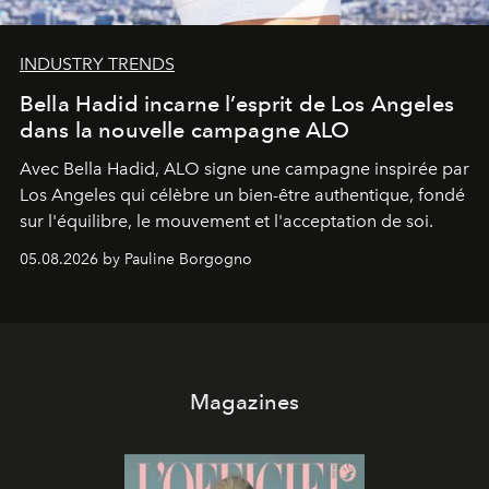
INDUSTRY TRENDS
Bella Hadid incarne l’esprit de Los Angeles
dans la nouvelle campagne ALO
Avec Bella Hadid, ALO signe une campagne inspirée par
Los Angeles qui célèbre un bien-être authentique, fondé
sur l'équilibre, le mouvement et l'acceptation de soi.
05.08.2026 by Pauline Borgogno
Magazines