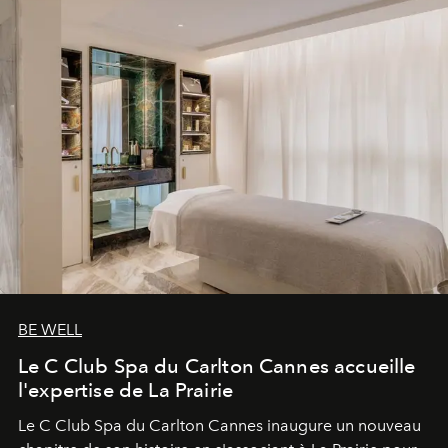
BE WELL
Le C Club Spa du Carlton Cannes accueille
l'expertise de La Prairie
Le C Club Spa du Carlton Cannes inaugure un nouveau