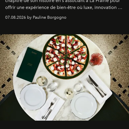
chapitre de son histoire en s'associant à La Prairie pour
offrir une expérience de bien-être où luxe, innovation et
expertise se rencontrent.
07.08.2026 by Pauline Borgogno