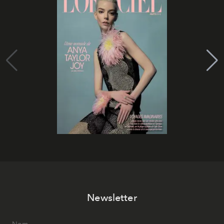
Newsletter