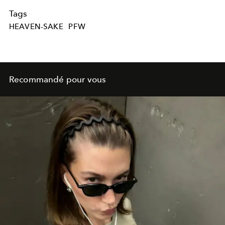
Tags
HEAVEN-SAKE
PFW
Recommandé pour vous