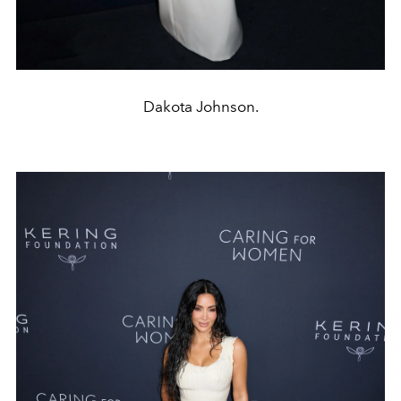
Dakota Johnson.