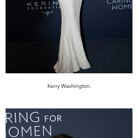
Kerry Washington.