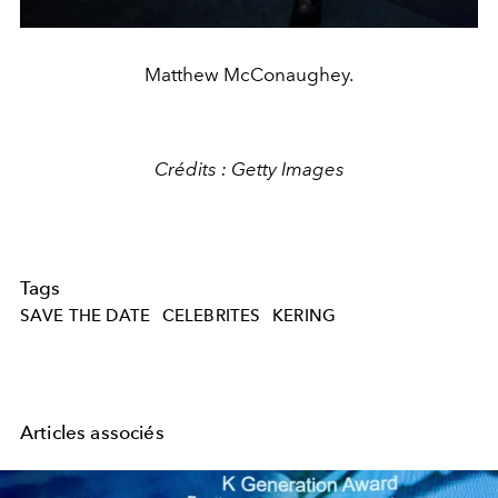
Matthew McConaughey.
Crédits : Getty Images
Tags
SAVE THE DATE
CELEBRITES
KERING
Articles associés