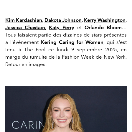
Kim Kardashian
,
Dakota Johnson
,
Kerry Washington
,
Jessica Chastain
,
Katy Perry
et
Orlando Bloom
…
Tous faisaient partie des dizaines de stars présentes
à l'événement
Kering Caring for Women
, qui s'est
tenu à The Pool ce lundi 9 septembre 2025, en
marge du tumulte de la Fashion Week de New York.
Retour en images.