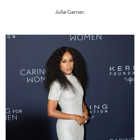
Julia Garner.