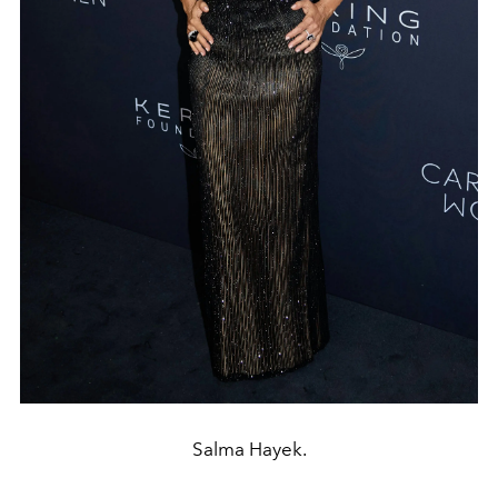
Salma Hayek.