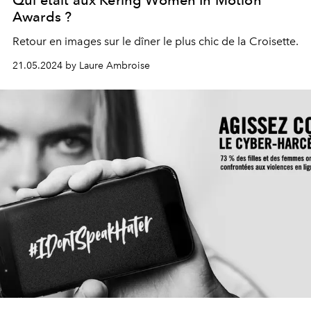
Qui était aux Kering Women In Motion
Awards ?
Retour en images sur le dîner le plus chic de la Croisette.
21.05.2024 by Laure Ambroise