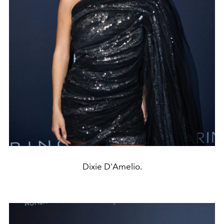
Dixie D'Amelio.