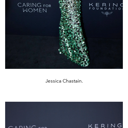
Jessica Chastain.