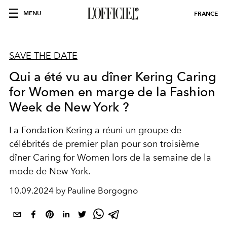
MENU
FRANCE
SAVE THE DATE
Qui a été vu au dîner Kering Caring
for Women en marge de la Fashion
Week de New York ?
La Fondation Kering a réuni un groupe de
célébrités de premier plan pour son troisième
dîner Caring for Women lors de la semaine de la
mode de New York.
10.09.2024 by Pauline Borgogno