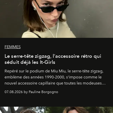
FEMMES
Le serre-tête zigzag, l'accessoire rétro qui
séduit déjà les It-Girls
Repéré sur le podium de Miu Miu, le serre-tête zigzag,
emblème des années 1990-2000, s'impose comme le
nouvel accessoire capillaire que toutes les modeuses
s'arrachent déjà.
07.08.2026 by Pauline Borgogno