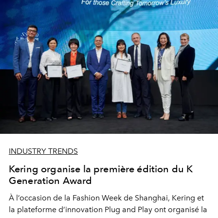
INDUSTRY TRENDS
Kering organise la première édition du K
Generation Award
À l’occasion de la Fashion Week de Shanghai, Kering et
la plateforme d’innovation Plug and Play ont organisé la