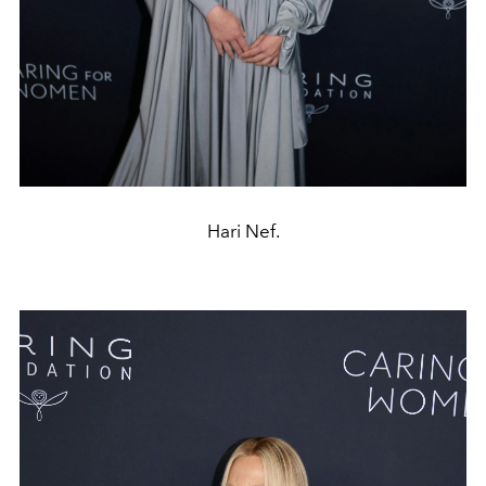
Hari Nef.