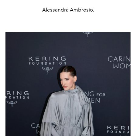
Alessandra Ambrosio.