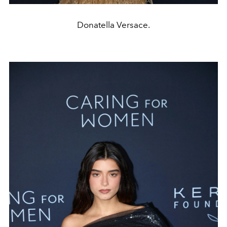
Donatella Versace.