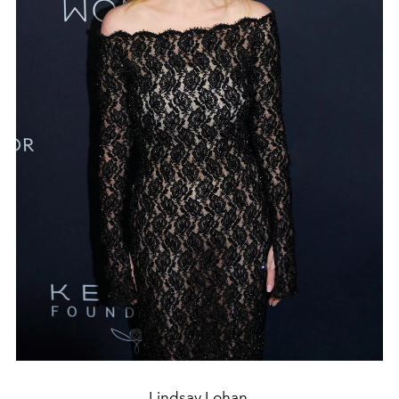
Lindsay Lohan.