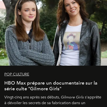
POP CULTURE
HBO Max prépare un documentaire sur la
série culte "Gilmore Girls"
Vingt-cinq ans après ses débuts,
Gilmore Girls
s'apprête
à dévoiler les secrets de sa fabrication dans un