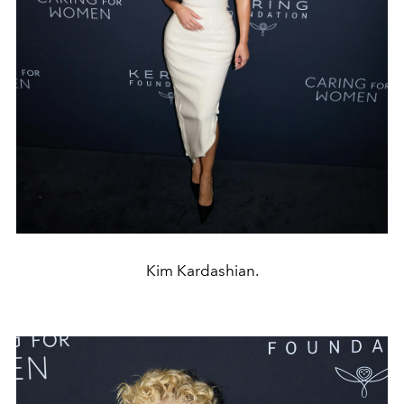
Kim Kardashian.