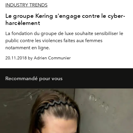
INDUSTRY TRENDS
Le groupe Kering s'engage contre le cyber-
harcèlement
La fondation du groupe de luxe souhaite sensibiliser le
public contre les violences faites aux femmes
notamment en ligne.
20.11.2018 by Adrien Communier
Recommandé pour vous