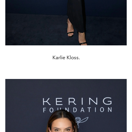
Karlie Kloss.