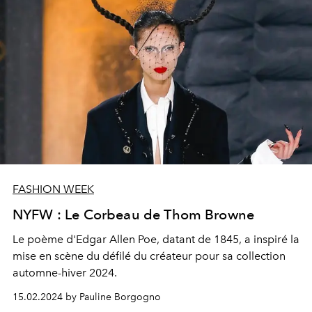
FASHION WEEK
NYFW : Le Corbeau de Thom Browne
Le poème d'Edgar Allen Poe, datant de 1845, a inspiré la
mise en scène du défilé du créateur pour sa collection
automne-hiver 2024.
15.02.2024 by Pauline Borgogno