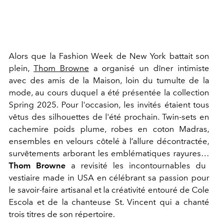
Alors que la Fashion Week de New York battait son
plein,
Thom Browne
a organisé un dîner intimiste
avec des amis de la Maison, loin du tumulte de la
mode,
au cours duquel a été présentée la collection
Spring 2025. Pour l'occasion, les invités étaient tous
vêtus des silhouettes de l'été prochain. Twin-sets en
cachemire poids plume, robes en coton Madras,
ensembles en velours côtelé à l’allure décontractée,
survêtements arborant les emblématiques rayures…
Thom Browne
a revisité les incontournables du
vestiaire made in USA en célébrant sa passion pour
le savoir-faire artisanal et la créativité entouré de Cole
Escola et de la chanteuse St. Vincent qui a chanté
trois titres de son répertoire.