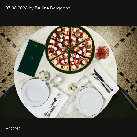
expertise se rencontrent.
07.08.2026 by Pauline Borgogno
FOOD