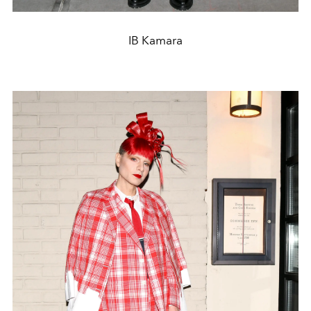
IB Kamara