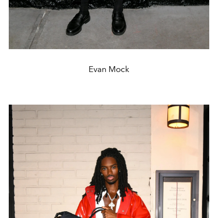
Evan Mock