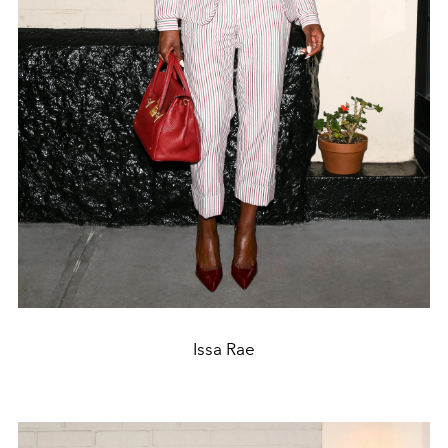
Issa Rae