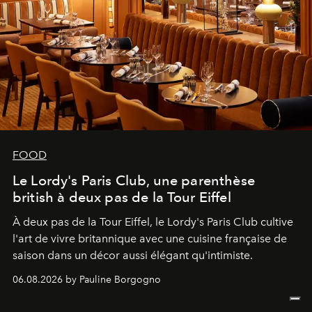
FOOD
Le Lordy's Paris Club, une parenthèse
british à deux pas de la Tour Eiffel
À deux pas de la Tour Eiffel, le Lordy's Paris Club cultive
l'art de vivre britannique avec une cuisine française de
saison dans un décor aussi élégant qu'intimiste.
06.08.2026 by Pauline Borgogno