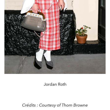
Jordan Roth
Crédits : Courtesy of Thom Browne