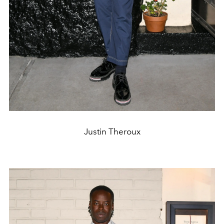
Justin Theroux