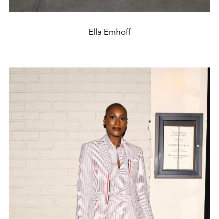
Ella Emhoff