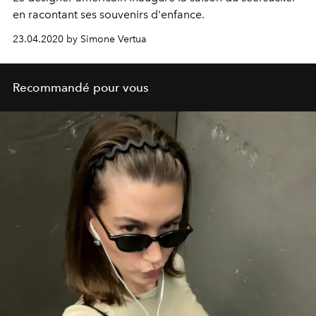
en racontant ses souvenirs d'enfance.
23.04.2020 by Simone Vertua
Recommandé pour vous