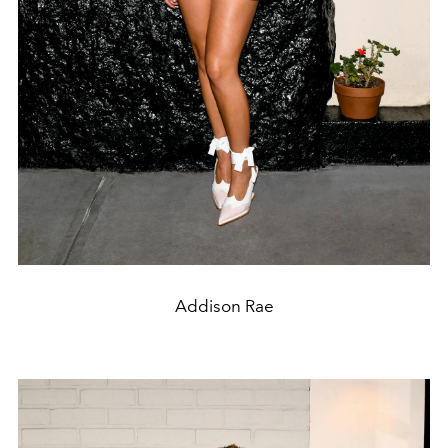
Addison Rae