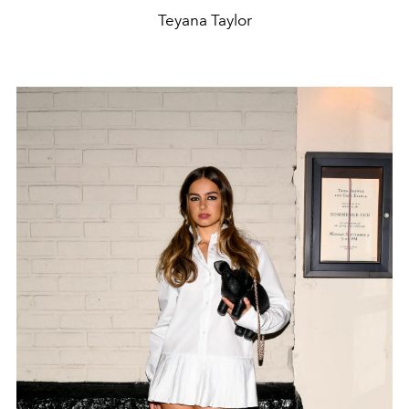
Teyana Taylor