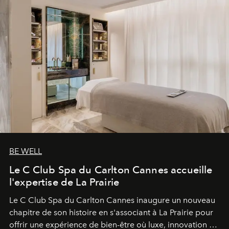
BE WELL
Le C Club Spa du Carlton Cannes accueille
l'expertise de La Prairie
Le C Club Spa du Carlton Cannes inaugure un nouveau
chapitre de son histoire en s'associant à La Prairie pour
offrir une expérience de bien-être où luxe, innovation et