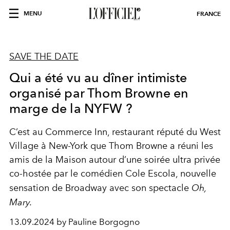
MENU
FRANCE
SAVE THE DATE
Qui a été vu au dîner intimiste
organisé par Thom Browne en
marge de la NYFW ?
C’est au Commerce Inn, restaurant réputé du West
Village à New-York que Thom Browne a réuni les
amis de la Maison autour d’une soirée ultra privée
co-hostée par le comédien Cole Escola, nouvelle
sensation de Broadway avec son spectacle
Oh,
Mary.
13.09.2024 by Pauline Borgogno