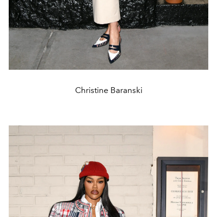
Christine Baranski