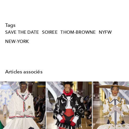
Tags
SAVE THE DATE
SOIREE
THOM-BROWNE
NYFW
NEW-YORK
Articles associés