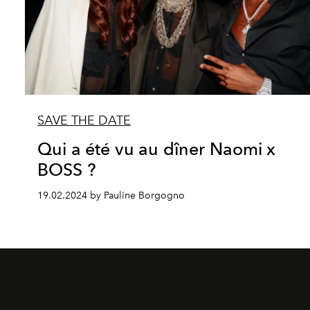
SAVE THE DATE
Qui a été vu au dîner Naomi x
BOSS ?
19.02.2024 by Pauline Borgogno