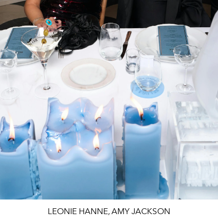
LEONIE HANNE, AMY JACKSON