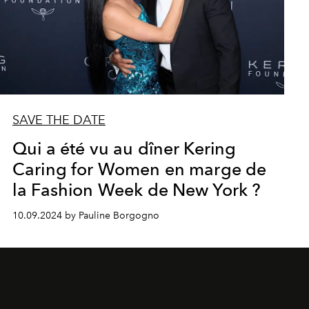
SAVE THE DATE
Qui a été vu au dîner Kering
Caring for Women en marge de
la Fashion Week de New York ?
10.09.2024 by Pauline Borgogno