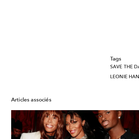
Tags
SAVE THE D
LEONIE HA
Articles associés