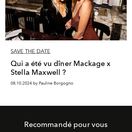
SAVE THE DATE
Qui a été vu dîner Mackage x
Stella Maxwell ?
08.10.2024 by Pauline Borgogno
Recommandé pour vous