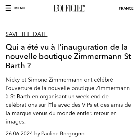
MENU
FRANCE
SAVE THE DATE
Qui a été vu à l'inauguration de la
nouvelle boutique Zimmermann St
Barth ?
Nicky et Simone Zimmermann ont célébré
l’ouverture de la nouvelle boutique Zimmermann
à St Barth en organisant un week-end de
célébrations sur l’île avec des VIPs et des amis de
la marque venus du monde entier. retour en
images.
26.06.2024 by Pauline Borgogno