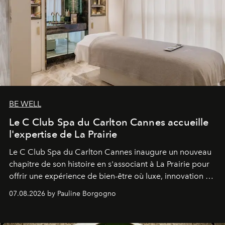
BE WELL
Le C Club Spa du Carlton Cannes accueille
l'expertise de La Prairie
Le C Club Spa du Carlton Cannes inaugure un nouveau
chapitre de son histoire en s'associant à La Prairie pour
offrir une expérience de bien-être où luxe, innovation et
expertise se rencontrent.
07.08.2026 by Pauline Borgogno