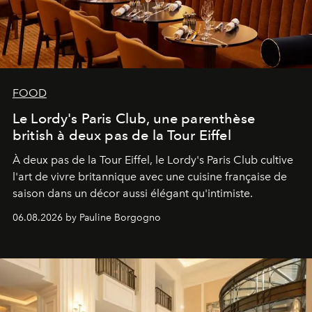
FOOD
Le Lordy's Paris Club, une parenthèse
british à deux pas de la Tour Eiffel
À deux pas de la Tour Eiffel, le Lordy's Paris Club cultive
l'art de vivre britannique avec une cuisine française de
saison dans un décor aussi élégant qu'intimiste.
06.08.2026 by Pauline Borgogno