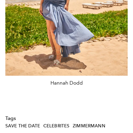
Hannah Dodd
Tags
SAVE THE DATE
CELEBRITES
ZIMMERMANN