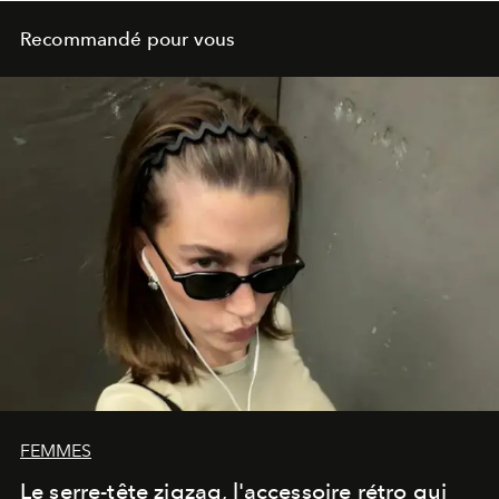
Recommandé pour vous
FEMMES
Le serre-tête zigzag, l'accessoire rétro qui