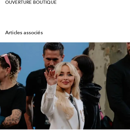
OUVERTURE BOUTIQUE
Articles associés