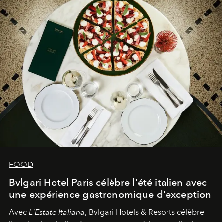
FOOD
Bvlgari Hotel Paris célèbre l'été italien avec
une expérience gastronomique d'exception
Avec
L'Estate Italiana
, Bvlgari Hotels & Resorts célèbre