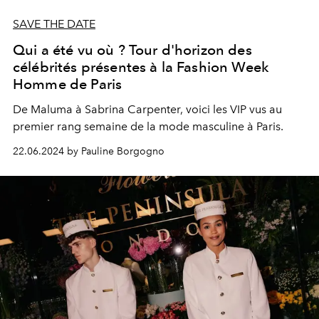
SAVE THE DATE
Qui a été vu où ? Tour d'horizon des
célébrités présentes à la Fashion Week
Homme de Paris
De Maluma à Sabrina Carpenter, voici les VIP vus au
premier rang semaine de la mode masculine à Paris.
22.06.2024 by Pauline Borgogno