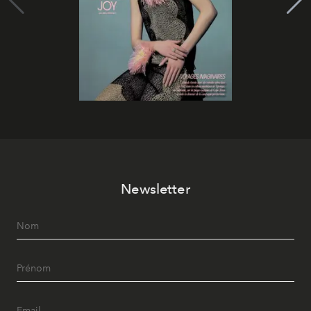
Newsletter