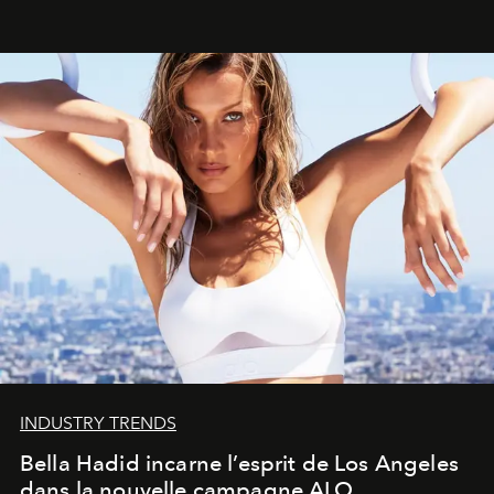
INDUSTRY TRENDS
Bella Hadid incarne l’esprit de Los Angeles
dans la nouvelle campagne ALO