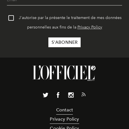
J'autorise par la présente le traitement de mes données
personnelles aux fins de la
Privacy Policy
Contact
Privacy Policy
Cookie Policy