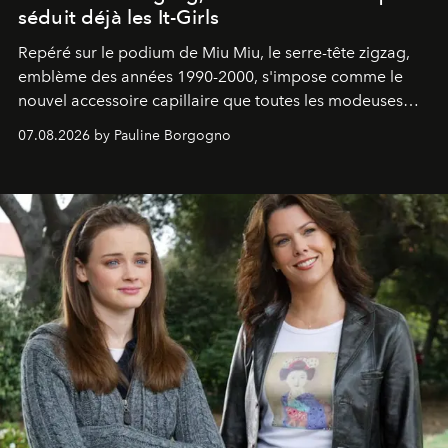
séduit déjà les It-Girls
Repéré sur le podium de Miu Miu, le serre-tête zigzag,
emblème des années 1990-2000, s'impose comme le
nouvel accessoire capillaire que toutes les modeuses
s'arrachent déjà.
07.08.2026 by Pauline Borgogno