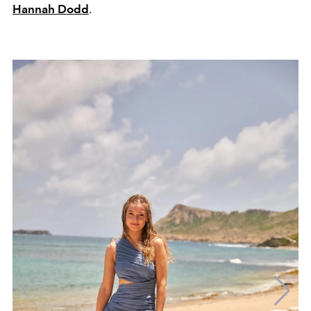
Hannah Dodd
.