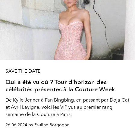
SAVE THE DATE
Qui a été vu où ? Tour d'horizon des
célébrités présentes à la Couture Week
De Kylie Jenner à Fan Bingbing, en passant par Doja Cat
et Avril Lavigne, voici les VIP vus au premier rang
semaine de la Couture à Paris.
26.06.2024 by Pauline Borgogno