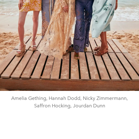
Amelia Gething, Hannah Dodd, Nicky Zimmermann,
Saffron Hocking, Jourdan Dunn