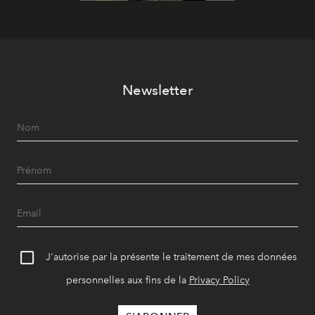
Newsletter
J'autorise par la présente le traitement de mes données
personnelles aux fins de la
Privacy Policy