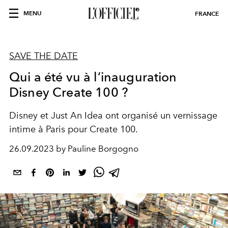
MENU
FRANCE
SAVE THE DATE
Qui a été vu à l’inauguration
Disney Create 100 ?
Disney et Just An Idea ont organisé un vernissage
intime à Paris pour Create 100.
26.09.2023 by Pauline Borgogno