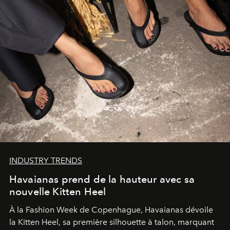
INDUSTRY TRENDS
Havaianas prend de la hauteur avec sa
nouvelle Kitten Heel
À la Fashion Week de Copenhague, Havaianas dévoile
la Kitten Heel, sa première silhouette à talon, marquant