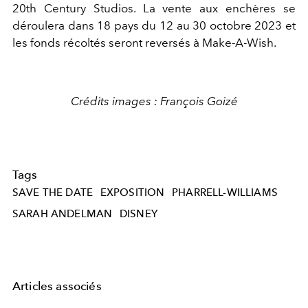
20th Century Studios. La vente aux enchères se
déroulera dans 18 pays du 12 au 30 octobre 2023 et
les fonds récoltés seront reversés à Make-A-Wish.
Crédits images :
Franc
ois Goizé
Tags
SAVE THE DATE
EXPOSITION
PHARRELL-WILLIAMS
SARAH ANDELMAN
DISNEY
Articles associés