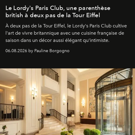
Le Lordy's Paris Club, une parenthèse
british à deux pas de la Tour Eiffel
À deux pas de la Tour Eiffel, le Lordy's Paris Club cultive
l'art de vivre britannique avec une cuisine française de
saison dans un décor aussi élégant qu'intimiste.
06.08.2026 by Pauline Borgogno