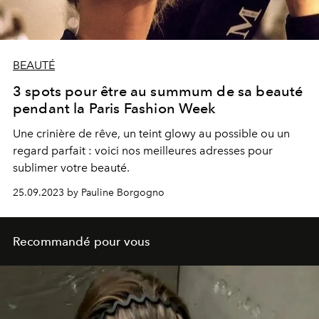
BEAUTÉ
3 spots pour être au summum de sa beauté
pendant la Paris Fashion Week
Une crinière de rêve, un teint glowy au possible ou un
regard parfait : voici nos meilleures adresses pour
sublimer votre beauté.
25.09.2023 by Pauline Borgogno
Recommandé pour vous