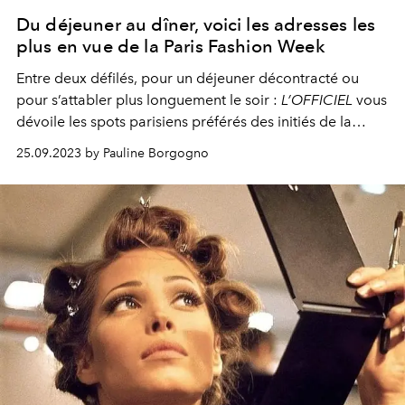
Du déjeuner au dîner, voici les adresses les
plus en vue de la Paris Fashion Week
Entre deux défilés, pour un déjeuner décontracté ou
pour s’attabler plus longuement le soir :
L’OFFICIEL
vous
dévoile les spots parisiens préférés des initiés de la
mode.
25.09.2023 by Pauline Borgogno