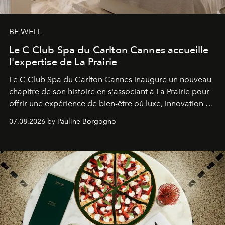
BE WELL
Le C Club Spa du Carlton Cannes accueille
l'expertise de La Prairie
Le C Club Spa du Carlton Cannes inaugure un nouveau
chapitre de son histoire en s'associant à La Prairie pour
offrir une expérience de bien-être où luxe, innovation et
expertise se rencontrent.
07.08.2026 by Pauline Borgogno