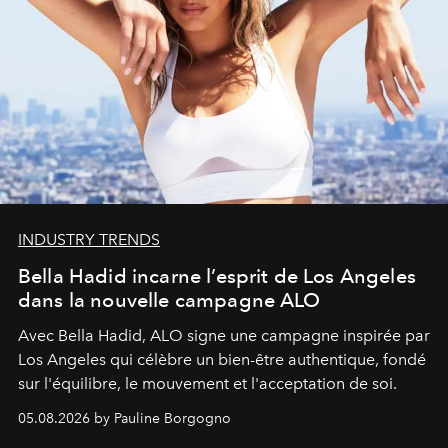
INDUSTRY TRENDS
Bella Hadid incarne l’esprit de Los Angeles
dans la nouvelle campagne ALO
Avec Bella Hadid, ALO signe une campagne inspirée par
Los Angeles qui célèbre un bien-être authentique, fondé
sur l'équilibre, le mouvement et l'acceptation de soi.
05.08.2026 by Pauline Borgogno