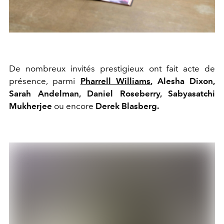
De nombreux invités prestigieux ont fait acte de
présence, parmi
Pharrell Williams
, Alesha Dixon,
Sarah Andelman, Daniel Roseberry, Sabyasatchi
Mukherjee
ou encore
Derek Blasberg.