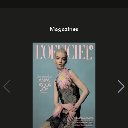
Magazines