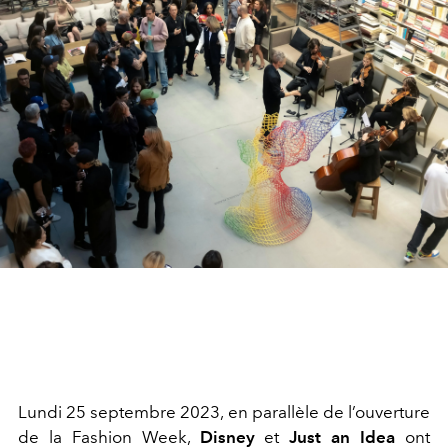
Lundi 25 septembre 2023, en parallèle de l’ouverture
de la Fashion Week,
Disney
et
Just an Idea
ont