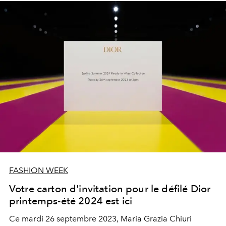
FASHION WEEK
Votre carton d'invitation pour le défilé Dior
printemps-été 2024 est ici
Ce mardi 26 septembre 2023, Maria Grazia Chiuri