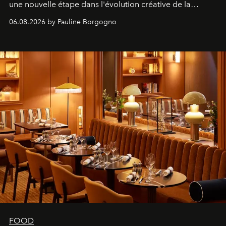
une nouvelle étape dans l'évolution créative de la
marque.
06.08.2026 by Pauline Borgogno
FOOD