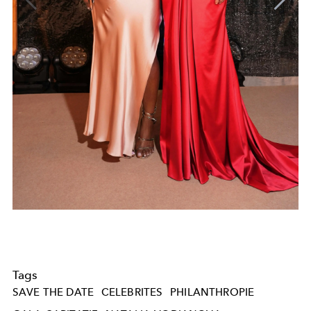
Tags
SAVE THE DATE
CELEBRITES
PHILANTHROPIE