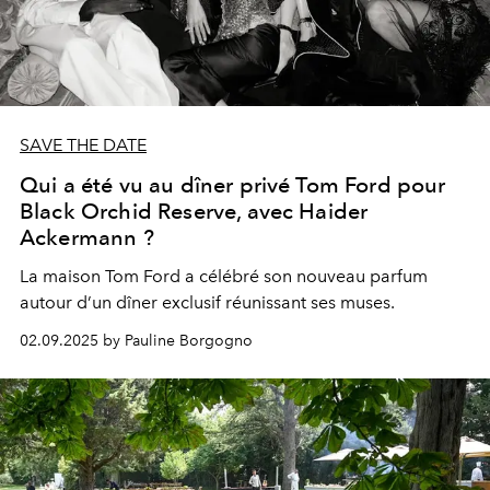
SAVE THE DATE
Qui a été vu au dîner privé Tom Ford pour
Black Orchid Reserve, avec Haider
Ackermann ?
La maison Tom Ford a célébré son nouveau parfum
autour d’un dîner exclusif réunissant ses muses.
02.09.2025 by Pauline Borgogno