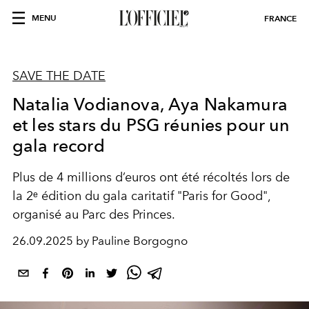
MENU
FRANCE
SAVE THE DATE
Natalia Vodianova, Aya Nakamura
et les stars du PSG réunies pour un
gala record
Plus de 4 millions d’euros ont été récoltés lors de
la 2ᵉ édition du gala caritatif "Paris for Good",
organisé au Parc des Princes.
26.09.2025 by Pauline Borgogno