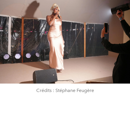
Crédits : Stéphane Feugère