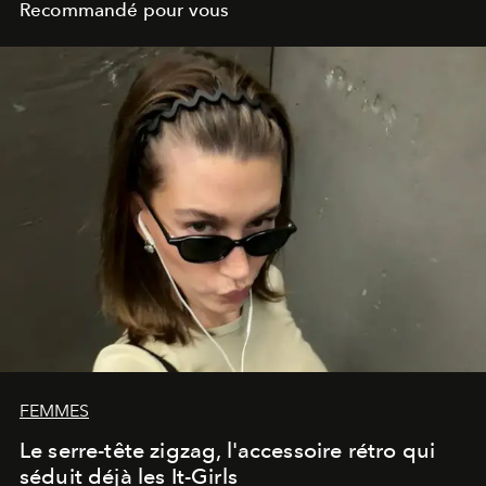
Recommandé pour vous
FEMMES
Le serre-tête zigzag, l'accessoire rétro qui
séduit déjà les It-Girls