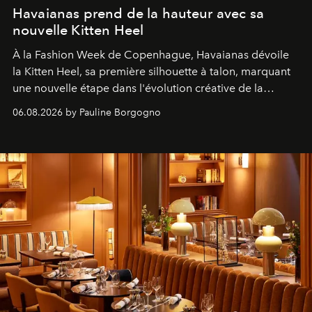
Havaianas prend de la hauteur avec sa
nouvelle Kitten Heel
À la Fashion Week de Copenhague, Havaianas dévoile
la Kitten Heel, sa première silhouette à talon, marquant
une nouvelle étape dans l'évolution créative de la
marque.
06.08.2026 by Pauline Borgogno