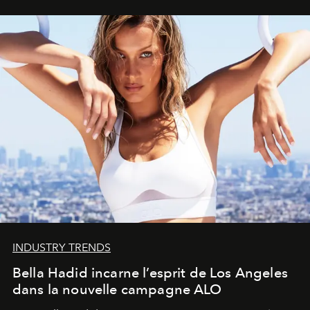
INDUSTRY TRENDS
Bella Hadid incarne l’esprit de Los Angeles
dans la nouvelle campagne ALO