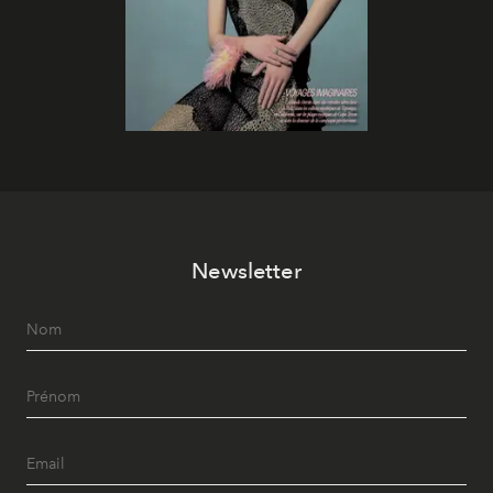
Newsletter