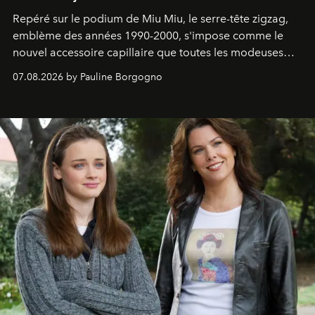
Repéré sur le podium de Miu Miu, le serre-tête zigzag,
emblème des années 1990-2000, s'impose comme le
nouvel accessoire capillaire que toutes les modeuses
s'arrachent déjà.
07.08.2026 by Pauline Borgogno