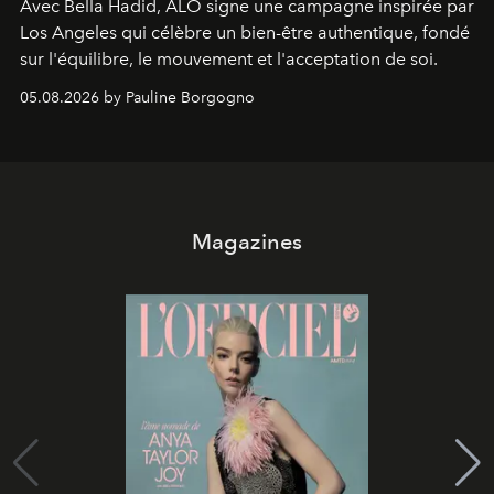
Avec Bella Hadid, ALO signe une campagne inspirée par
Los Angeles qui célèbre un bien-être authentique, fondé
sur l'équilibre, le mouvement et l'acceptation de soi.
05.08.2026 by Pauline Borgogno
Magazines