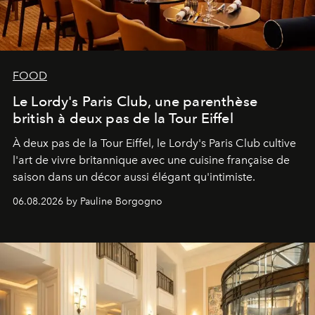
FOOD
Le Lordy's Paris Club, une parenthèse
british à deux pas de la Tour Eiffel
À deux pas de la Tour Eiffel, le Lordy's Paris Club cultive
l'art de vivre britannique avec une cuisine française de
saison dans un décor aussi élégant qu'intimiste.
06.08.2026 by Pauline Borgogno