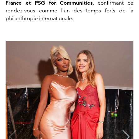
France et PSG for Communities
, confirmant ce
rendez-vous comme l’un des temps forts de la
philanthropie internationale.