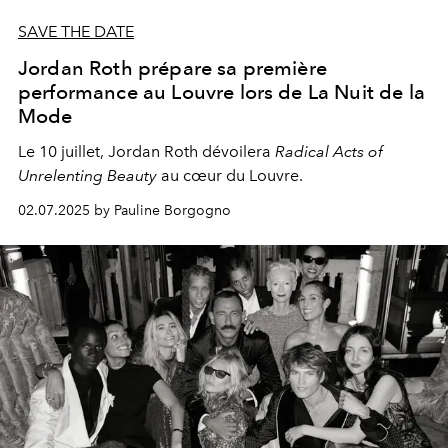
SAVE THE DATE
Jordan Roth prépare sa première
performance au Louvre lors de La Nuit de la
Mode
Le 10 juillet, Jordan Roth dévoilera
Radical Acts of
Unrelenting Beauty
au cœur du Louvre.
02.07.2025 by Pauline Borgogno