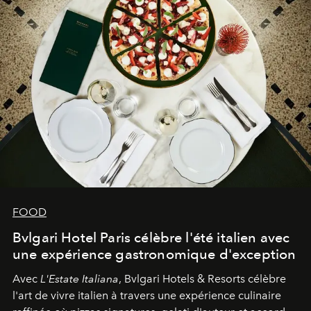
FOOD
Bvlgari Hotel Paris célèbre l'été italien avec
une expérience gastronomique d'exception
Avec
L'Estate Italiana
, Bvlgari Hotels & Resorts célèbre
l'art de vivre italien à travers une expérience culinaire