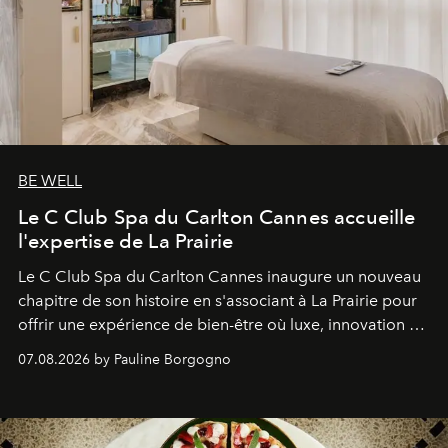
BE WELL
Le C Club Spa du Carlton Cannes accueille
l'expertise de La Prairie
Le C Club Spa du Carlton Cannes inaugure un nouveau
chapitre de son histoire en s'associant à La Prairie pour
offrir une expérience de bien-être où luxe, innovation et
expertise se rencontrent.
07.08.2026 by Pauline Borgogno