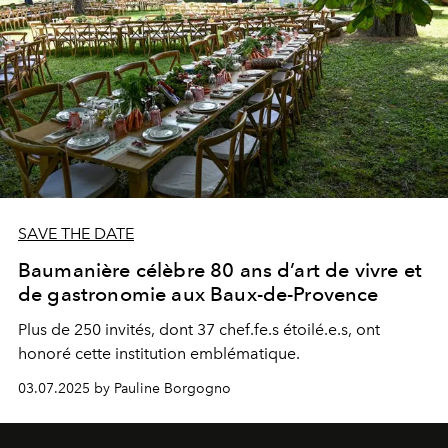
SAVE THE DATE
Baumanière célèbre 80 ans d’art de vivre et
de gastronomie aux Baux-de-Provence
Plus de 250 invités, dont 37 chef.fe.s étoilé.e.s, ont
honoré cette institution emblématique.
03.07.2025 by Pauline Borgogno