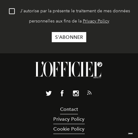
J'autorise par la présente le traitement de mes données
personnelles aux fins de la
Privacy Policy
Contact
Privacy Policy
Cookie Policy