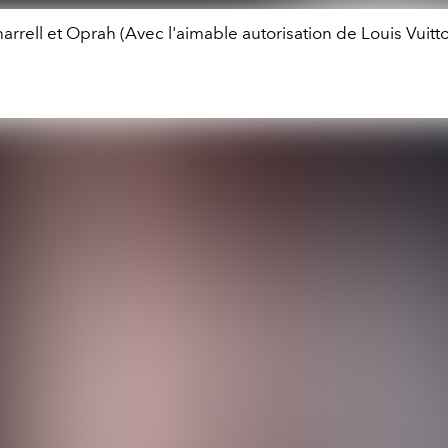
arrell et Oprah (Avec l'aimable autorisation de Louis Vuitt