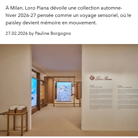
À Milan, Loro Piana dévoile une collection automne-
hiver 2026-27 pensée comme un voyage sensoriel, où le
paisley devient mémoire en mouvement.
27.02.2026 by Pauline Borgogno