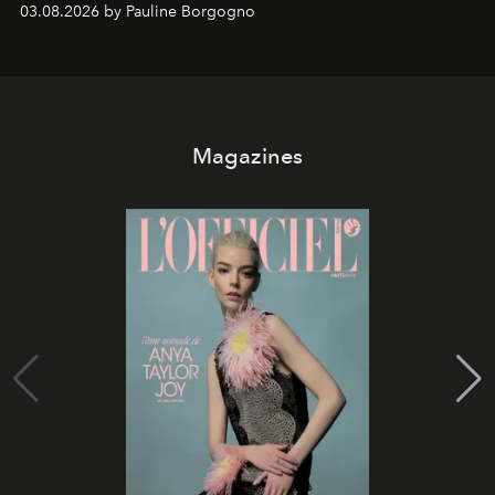
03.08.2026 by Pauline Borgogno
Magazines