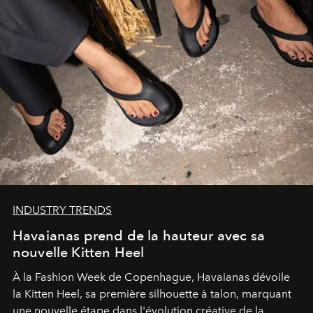
INDUSTRY TRENDS
Havaianas prend de la hauteur avec sa
nouvelle Kitten Heel
À la Fashion Week de Copenhague, Havaianas dévoile
la Kitten Heel, sa première silhouette à talon, marquant
une nouvelle étape dans l'évolution créative de la