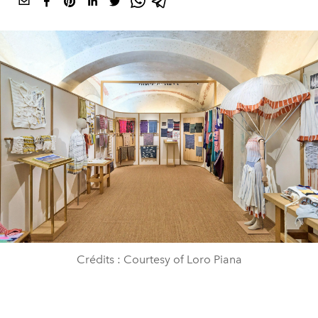
Crédits : Courtesy of Loro Piana