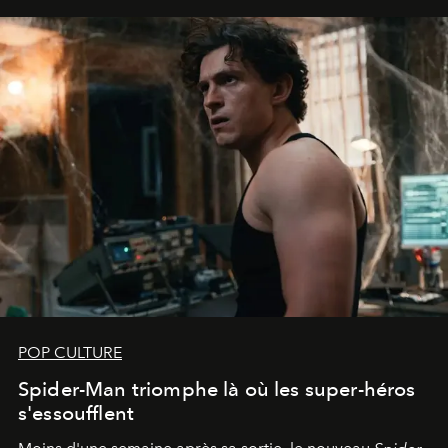
POP CULTURE
Spider-Man triomphe là où les super-héros
s'essoufflent