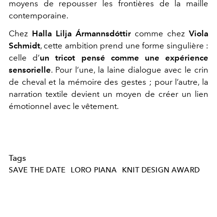
moyens de repousser les frontières de la maille
contemporaine.
Chez
Halla Lilja Ármannsdóttir
comme chez
Viola
Schmidt
, cette ambition prend une forme singulière :
celle d’
un tricot pensé comme une expérience
sensorielle
. Pour l’une, la laine dialogue avec le crin
de cheval et la mémoire des gestes ; pour l’autre, la
narration textile devient un moyen de créer un lien
émotionnel avec le vêtement.
Tags
SAVE THE DATE
LORO PIANA
KNIT DESIGN AWARD