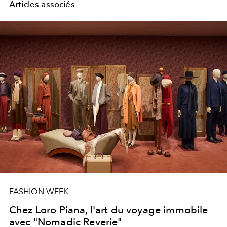
Articles associés
FASHION WEEK
Chez Loro Piana, l'art du voyage immobile
avec "Nomadic Reverie"