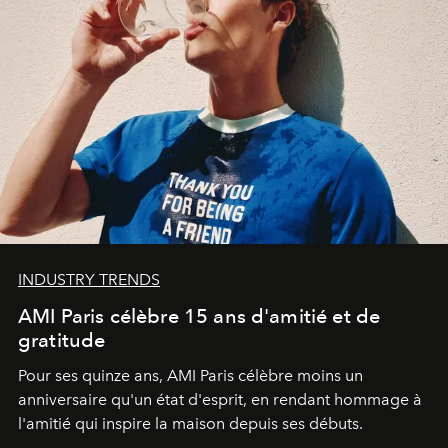
INDUSTRY TRENDS
AMI Paris célèbre 15 ans d'amitié et de
gratitude
Pour ses quinze ans, AMI Paris célèbre moins un
anniversaire qu'un état d'esprit, en rendant hommage à
l'amitié qui inspire la maison depuis ses débuts.