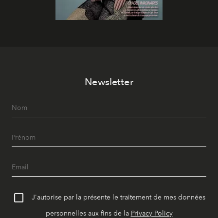
Newsletter
J'autorise par la présente le traitement de mes données
personnelles aux fins de la
Privacy Policy