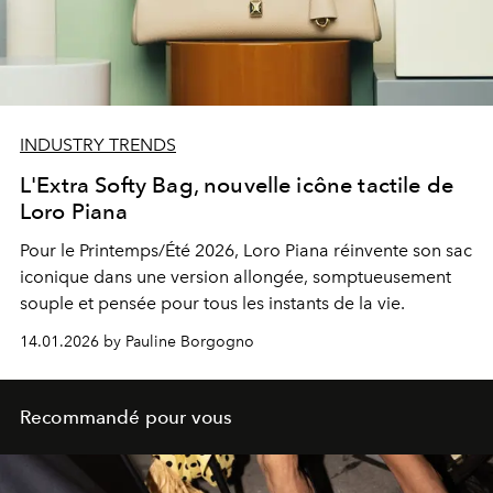
INDUSTRY TRENDS
L'Extra Softy Bag, nouvelle icône tactile de
Loro Piana
Pour le Printemps/Été 2026, Loro Piana réinvente son sac
iconique dans une version allongée, somptueusement
souple et pensée pour tous les instants de la vie.
14.01.2026 by Pauline Borgogno
Recommandé pour vous