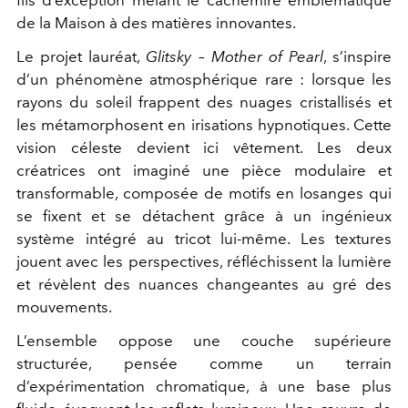
de la Maison à des matières innovantes.
Le projet lauréat,
Glitsky – Mother of Pearl
, s’inspire
d’un phénomène atmosphérique rare : lorsque les
rayons du soleil frappent des nuages cristallisés et
les métamorphosent en irisations hypnotiques. Cette
vision céleste devient ici vêtement. Les deux
créatrices ont imaginé une pièce modulaire et
transformable, composée de motifs en losanges qui
se fixent et se détachent grâce à un ingénieux
système intégré au tricot lui-même. Les textures
jouent avec les perspectives, réfléchissent la lumière
et révèlent des nuances changeantes au gré des
mouvements.
L’ensemble oppose une couche supérieure
structurée, pensée comme un terrain
d’expérimentation chromatique, à une base plus