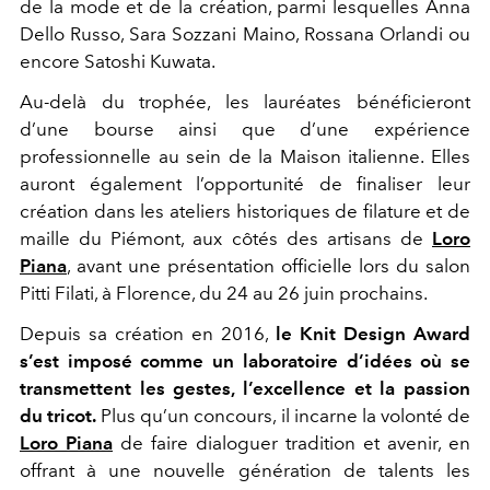
de la mode et de la création, parmi lesquelles Anna
Dello Russo, Sara Sozzani Maino, Rossana Orlandi ou
encore Satoshi Kuwata.
Au-delà du trophée, les lauréates bénéficieront
d’une bourse ainsi que d’une expérience
professionnelle au sein de la Maison italienne. Elles
auront également l’opportunité de finaliser leur
création dans les ateliers historiques de filature et de
maille du Piémont, aux côtés des artisans de
Loro
Piana
, avant une présentation officielle lors du salon
Pitti Filati, à Florence, du 24 au 26 juin prochains.
Depuis sa création en 2016,
le Knit Design Award
s’est imposé comme un laboratoire d’idées où se
transmettent les gestes, l’excellence et la passion
du tricot.
Plus qu’un concours, il incarne la volonté de
Loro Piana
de faire dialoguer tradition et avenir, en
offrant à une nouvelle génération de talents les