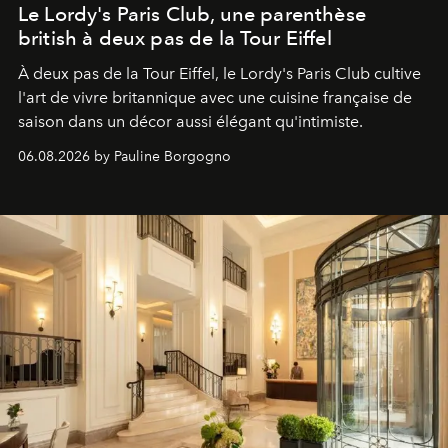
Le Lordy's Paris Club, une parenthèse
british à deux pas de la Tour Eiffel
À deux pas de la Tour Eiffel, le Lordy's Paris Club cultive
l'art de vivre britannique avec une cuisine française de
saison dans un décor aussi élégant qu'intimiste.
06.08.2026 by Pauline Borgogno