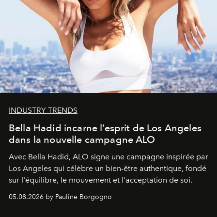
INDUSTRY TRENDS
Bella Hadid incarne l’esprit de Los Angeles
dans la nouvelle campagne ALO
Avec Bella Hadid, ALO signe une campagne inspirée par
Los Angeles qui célèbre un bien-être authentique, fondé
sur l'équilibre, le mouvement et l'acceptation de soi.
05.08.2026 by Pauline Borgogno