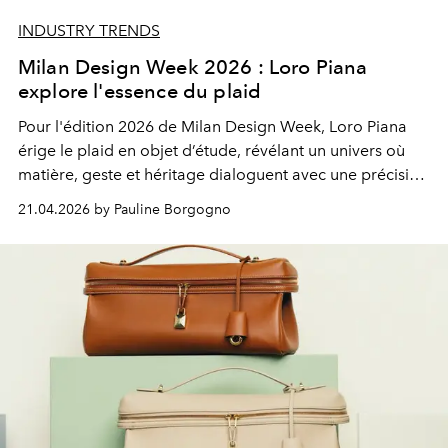
INDUSTRY TRENDS
Milan Design Week 2026 : Loro Piana
explore l'essence du plaid
Pour l'édition 2026 de Milan Design Week, Loro Piana
érige le plaid en objet d’étude, révélant un univers où
matière, geste et héritage dialoguent avec une précision
couture.
21.04.2026 by Pauline Borgogno