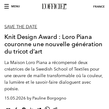
MENU
FRANCE
SAVE THE DATE
Knit Design Award : Loro Piana
couronne une nouvelle génération
du tricot d’art
La Maison Loro Piana a récompensé deux
créatrices de la Swedish School of Textiles pour
une œuvre de maille transformable où la couleur,
la lumière et le savoir-faire dialoguent avec
poésie.
15.05.2026 by Pauline Borgogno