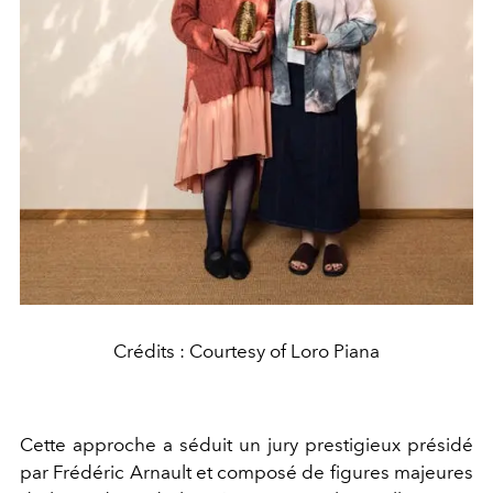
Crédits : Courtesy of Loro Piana
Cette approche a séduit un jury prestigieux présidé
par Frédéric Arnault et composé de figures majeures