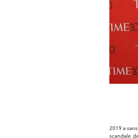
2019 a sans
scandale de