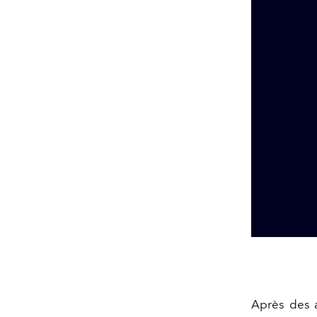
Après des 