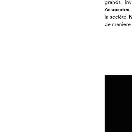
grands inv
Associates
,
la société.
de manière 