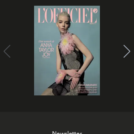
Newsletter