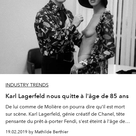
INDUSTRY TRENDS
Karl Lagerfeld nous quitte à l'âge de 85 ans
De lui comme de Molière on pourra dire qu'il est mort
sur scène. Karl Lagerfeld, génie créatif de Chanel, tête
pensante du prêt-à-porter Fendi, s'est éteint à l'âge de
85 ans.
19.02.2019 by Mathilde Berthier