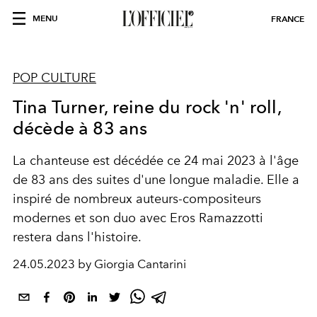
MENU
FRANCE
POP CULTURE
Tina Turner, reine du rock 'n' roll,
décède à 83 ans
La chanteuse est décédée ce 24 mai 2023 à l'âge
de 83 ans des suites d'une longue maladie. Elle a
inspiré de nombreux auteurs-compositeurs
modernes et son duo avec Eros Ramazzotti
restera dans l'histoire.
24.05.2023 by Giorgia Cantarini