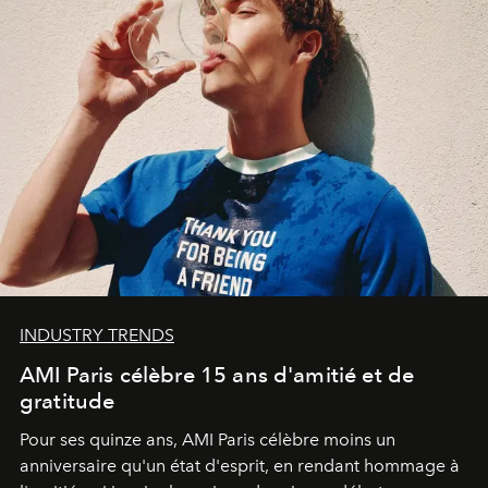
INDUSTRY TRENDS
AMI Paris célèbre 15 ans d'amitié et de
gratitude
Pour ses quinze ans, AMI Paris célèbre moins un
anniversaire qu'un état d'esprit, en rendant hommage à