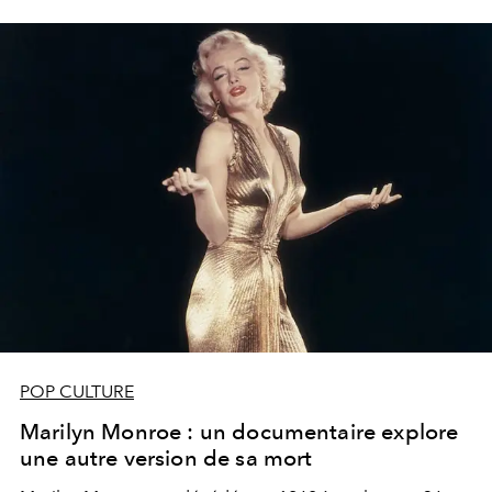
POP CULTURE
Marilyn Monroe : un documentaire explore
une autre version de sa mort