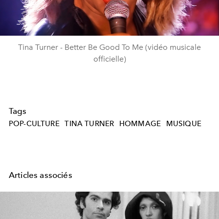
Video
Tina Turner - Better Be Good To Me (vidéo musicale
officielle)
Tags
POP-CULTURE
TINA TURNER
HOMMAGE
MUSIQUE
Articles associés