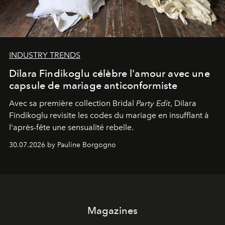
INDUSTRY TRENDS
Dilara Findikoglu célèbre l'amour avec une
capsule de mariage anticonformiste
Avec sa première collection Bridal
Party Edit
, Dilara
Findikoglu revisite les codes du mariage en insufflant à
l'après-fête une sensualité rebelle.
30.07.2026 by Pauline Borgogno
Magazines