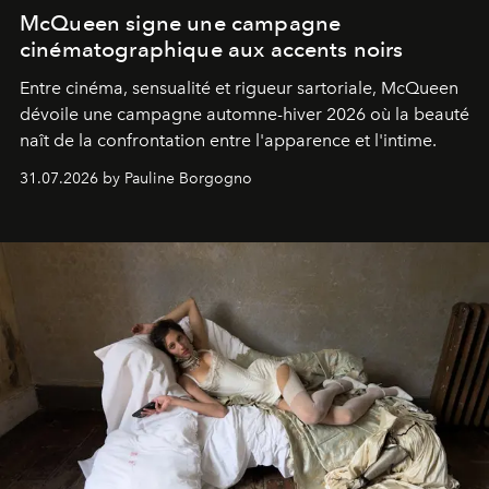
McQueen signe une campagne
cinématographique aux accents noirs
Entre cinéma, sensualité et rigueur sartoriale, McQueen
dévoile une campagne automne-hiver 2026 où la beauté
naît de la confrontation entre l'apparence et l'intime.
31.07.2026 by Pauline Borgogno