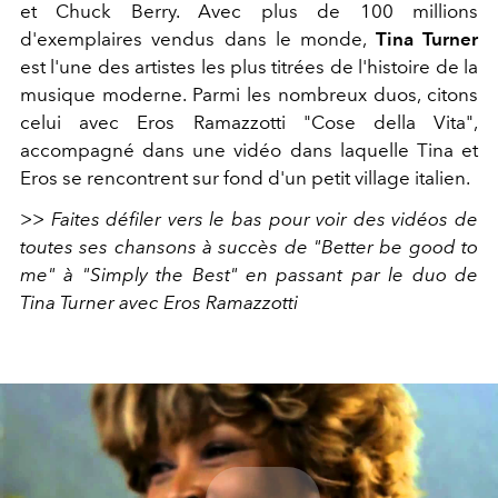
et
Chuck Berry
.
Avec plus de 100 millions
d'exemplaires vendus dans le monde,
Tina Turner
est l'une des artistes les plus titrées de l'histoire de la
musique moderne. Parmi les nombreux duos, citons
celui avec Eros Ramazzotti "Cose della Vita",
accompagné dans une vidéo dans laquelle Tina et
Eros se rencontrent sur fond d'un petit village italien.
>> Faites défiler vers le bas pour voir des vidéos de
toutes ses chansons à succès de "Better be good to
me" à "Simply the Best" en passant par le duo de
Tina Turner avec Eros Ramazzotti