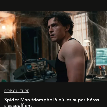
POP CULTURE
Spider-Man triomphe là où les super-héros
s'essoufflent