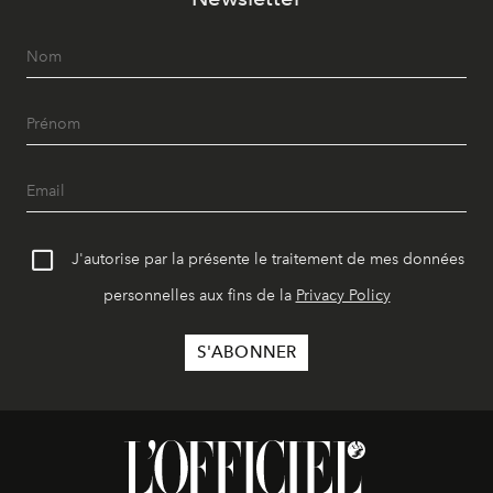
J'autorise par la présente le traitement de mes données
personnelles aux fins de la
Privacy Policy