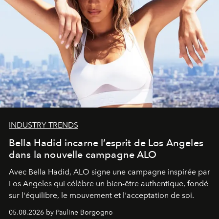
INDUSTRY TRENDS
Bella Hadid incarne l’esprit de Los Angeles
dans la nouvelle campagne ALO
Avec Bella Hadid, ALO signe une campagne inspirée par
Los Angeles qui célèbre un bien-être authentique, fondé
sur l'équilibre, le mouvement et l'acceptation de soi.
05.08.2026 by Pauline Borgogno