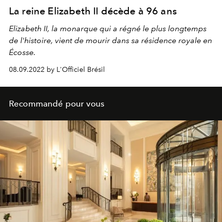
La reine Elizabeth II décède à 96 ans
Elizabeth II, la monarque qui a régné le plus longtemps
de l'histoire, vient de mourir dans sa
résidence royale en
Écosse.
08.09.2022 by L'Officiel Brésil
Recommandé pour vous