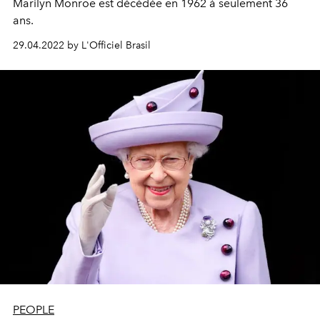
Marilyn Monroe est décédée en 1962 à seulement 36
ans.
29.04.2022 by L'Officiel Brasil
PEOPLE