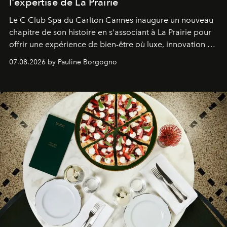
l'expertise de La Prairie
Le C Club Spa du Carlton Cannes inaugure un nouveau
chapitre de son histoire en s'associant à La Prairie pour
offrir une expérience de bien-être où luxe, innovation et
expertise se rencontrent.
07.08.2026 by Pauline Borgogno