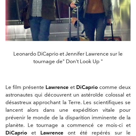
Leonardo DiCaprio et Jennifer Lawrence sur le
tournage de" Don't Look Up "
Le film présente
Lawrence
et
DiCaprio
comme deux
astronautes qui découvrent un astéroïde colossal et
désastreux approchant la Terre. Les scientifiques se
lancent alors dans une expédition vitale pour
prévenir le monde de la disparition imminente de la
planète. Le tournage a commencé ce mois-ci et
DiCaprio
et
Lawrence
ont été repérés sur le