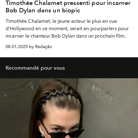
Timothée Chalamet pressenti pour incarner
Bob Dylan dans un biopic
Timothée Chalamet, le jeune acteur le plus en vue
d'Hollywood en ce moment, serait en pourparlers pour
incarner le chanteur Bob Dylan dans un prochain film.
08.01.2020 by Redação
Recommandé pour vous