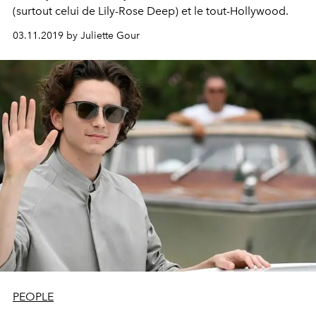
(surtout celui de Lily-Rose Deep) et le tout-Hollywood.
03.11.2019 by Juliette Gour
PEOPLE