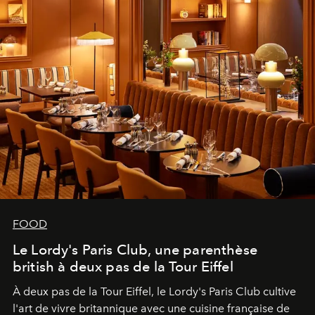
FOOD
Le Lordy's Paris Club, une parenthèse
british à deux pas de la Tour Eiffel
À deux pas de la Tour Eiffel, le Lordy's Paris Club cultive
l'art de vivre britannique avec une cuisine française de