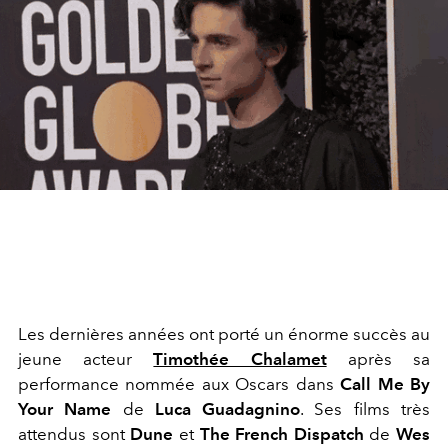
Les dernières années ont porté un énorme succès au
jeune acteur
Timothée Chalamet
après sa
performance nommée aux Oscars dans
Call Me By
Your Name
de
Luca Guadagnino
. Ses films très
attendus sont
Dune
et
The French Dispatch
de
Wes