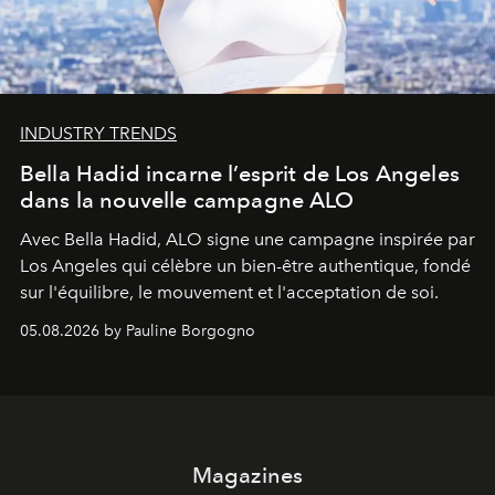
INDUSTRY TRENDS
Bella Hadid incarne l’esprit de Los Angeles
dans la nouvelle campagne ALO
Avec Bella Hadid, ALO signe une campagne inspirée par
Los Angeles qui célèbre un bien-être authentique, fondé
sur l'équilibre, le mouvement et l'acceptation de soi.
05.08.2026 by Pauline Borgogno
Magazines