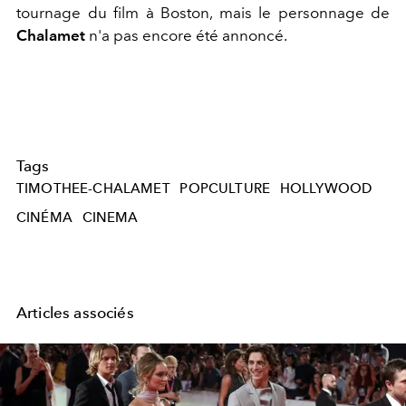
tournage du film à Boston, mais le personnage de
Chalamet
n'a pas encore été annoncé.
Tags
TIMOTHEE-CHALAMET
POPCULTURE
HOLLYWOOD
CINÉMA
CINEMA
Articles associés