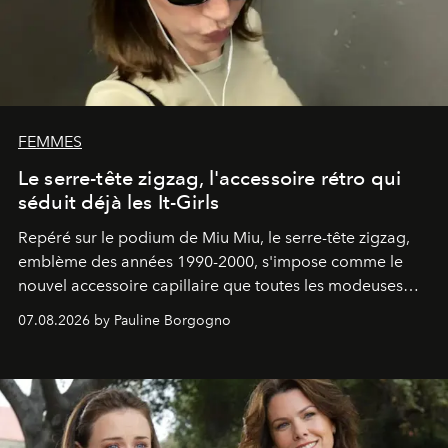
FEMMES
Le serre-tête zigzag, l'accessoire rétro qui
séduit déjà les It-Girls
Repéré sur le podium de Miu Miu, le serre-tête zigzag,
emblème des années 1990-2000, s'impose comme le
nouvel accessoire capillaire que toutes les modeuses
s'arrachent déjà.
07.08.2026 by Pauline Borgogno