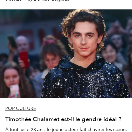
POP CULTURE
Timothée Chalamet est-il le gendre idéal ?
À tout juste 23 ans, le jeune acteur fait chavirer les cœurs