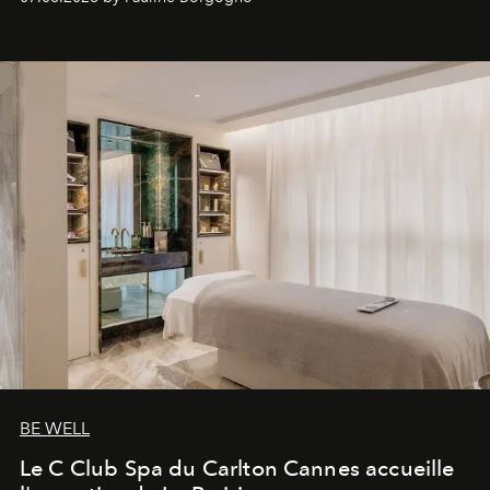
générationnel.
BE WELL
Le C Club Spa du Carlton Cannes accueille