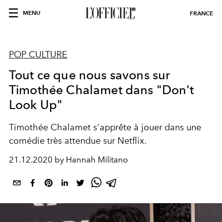
MENU
FRANCE
POP CULTURE
Tout ce que nous savons sur
Timothée Chalamet dans "Don't
Look Up"
Timothée Chalamet s'apprête à jouer dans une
comédie très attendue sur Netflix.
21.12.2020 by Hannah Militano