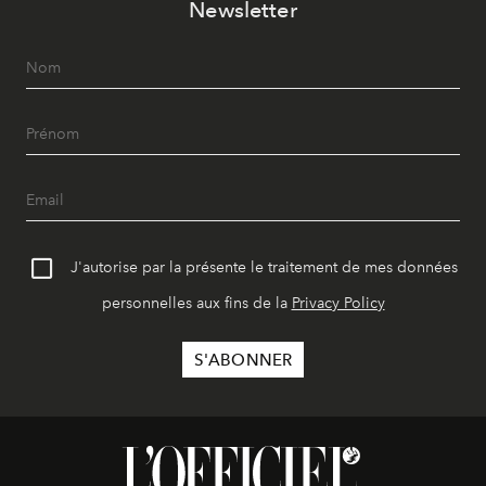
Newsletter
J'autorise par la présente le traitement de mes données
personnelles aux fins de la
Privacy Policy