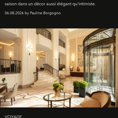
saison dans un décor aussi élégant qu'intimiste.
06.08.2026 by Pauline Borgogno
VOYAGE