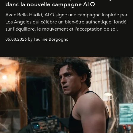
dans la nouvelle campagne ALO
Avec Bella Hadid, ALO signe une campagne inspirée par
Los Angeles qui célèbre un bien-être authentique, fondé
sur l'équilibre, le mouvement et l'acceptation de soi.
05.08.2026 by Pauline Borgogno