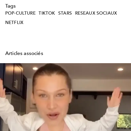
Tags
POP-CULTURE
TIKTOK
STARS
RESEAUX SOCIAUX
NETFLIX
Articles associés