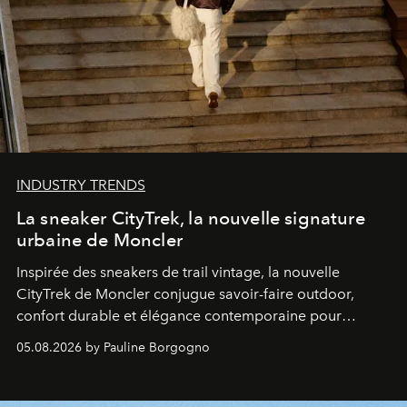
INDUSTRY TRENDS
La sneaker CityTrek, la nouvelle signature
urbaine de Moncler
Inspirée des sneakers de trail vintage, la nouvelle
CityTrek de Moncler conjugue savoir-faire outdoor,
confort durable et élégance contemporaine pour
accompagner les explorations du quotidien.
05.08.2026 by Pauline Borgogno