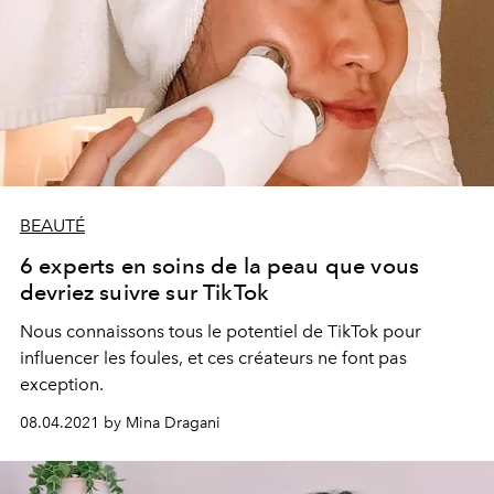
BEAUTÉ
6 experts en soins de la peau que vous
devriez suivre sur TikTok
Nous connaissons tous le potentiel de TikTok pour
influencer les foules, et ces créateurs ne font pas
exception.
08.04.2021 by Mina Dragani