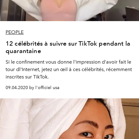
PEOPLE
12 célébrités à suivre sur TikTok pendant la
quarantaine
Si le confinement vous donne l'impression d'avoir fait le
tour dl'Internet, jetez un œil à ces célébrités, récemment
inscrites sur TikTok.
09.04.2020 by l'officiel usa