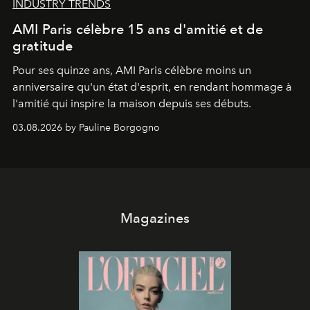
INDUSTRY TRENDS
AMI Paris célèbre 15 ans d'amitié et de
gratitude
Pour ses quinze ans, AMI Paris célèbre moins un
anniversaire qu'un état d'esprit, en rendant hommage à
l'amitié qui inspire la maison depuis ses débuts.
03.08.2026 by Pauline Borgogno
Magazines