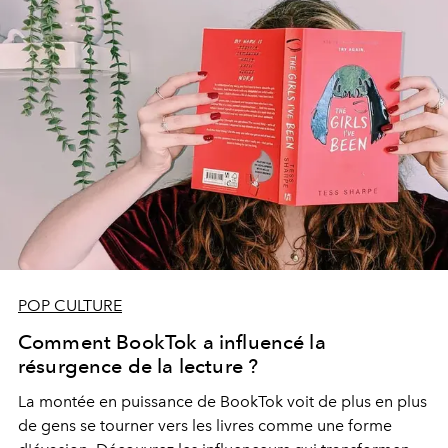
POP CULTURE
Comment BookTok a influencé la
résurgence de la lecture ?
La montée en puissance de BookTok voit de plus en plus
de gens se tourner vers les livres comme une forme