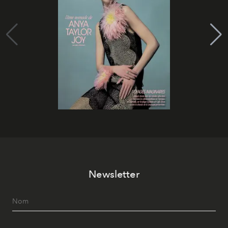
Newsletter