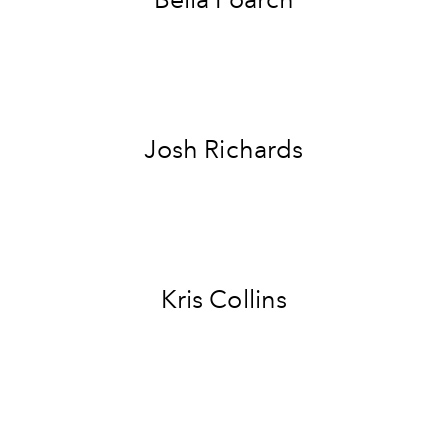
Josh Richards
Kris Collins