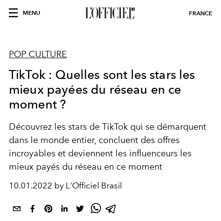
MENU
FRANCE
POP CULTURE
TikTok : Quelles sont les stars les
mieux payées du réseau en ce
moment ?
Découvrez les stars de TikTok qui se démarquent
dans le monde entier, concluent des offres
incroyables et deviennent les influenceurs les
mieux payés du réseau en ce moment
10.01.2022 by L'Officiel Brasil