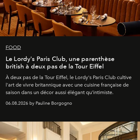
FOOD
Le Lordy's Paris Club, une parenthèse
british à deux pas de la Tour Eiffel
À deux pas de la Tour Eiffel, le Lordy's Paris Club cultive
l'art de vivre britannique avec une cuisine française de
saison dans un décor aussi élégant qu'intimiste.
06.08.2026 by Pauline Borgogno