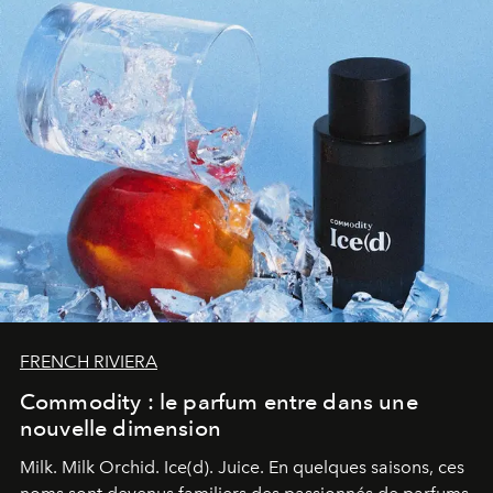
FRENCH RIVIERA
Commodity : le parfum entre dans une
nouvelle dimension
Milk. Milk Orchid. Ice(d). Juice.
En quelques saisons, ces