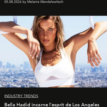
05.08.2026 by Melanie Mendelewitsch
INDUSTRY TRENDS
Bella Hadid incarne l’esprit de Los Angeles