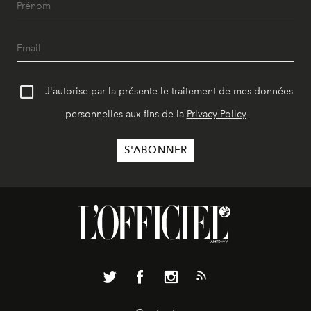
J'autorise par la présente le traitement de mes données
personnelles aux fins de la
Privacy Policy