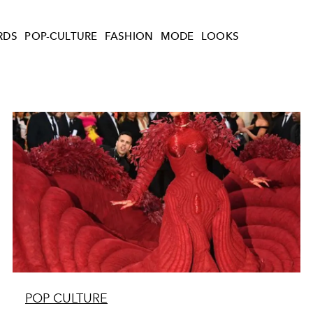
RDS
POP-CULTURE
FASHION
MODE
LOOKS
POP CULTURE