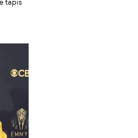
e tapis