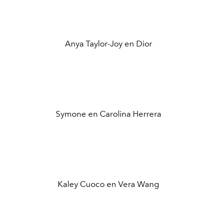
Anya Taylor-Joy en Dior
Symone en Carolina Herrera
Kaley Cuoco en Vera Wang