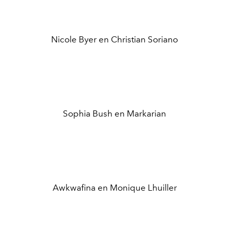
Nicole Byer en Christian Soriano
Sophia Bush en Markarian
Awkwafina en Monique Lhuiller