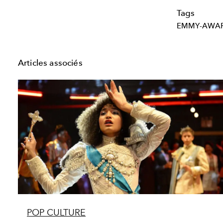
Tags
EMMY-AWA
Articles associés
POP CULTURE