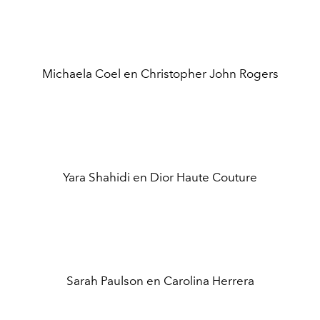
Michaela Coel en Christopher John Rogers
Yara Shahidi en Dior Haute Couture
Sarah Paulson en Carolina Herrera