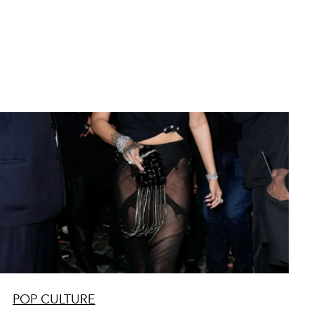
POP CULTURE