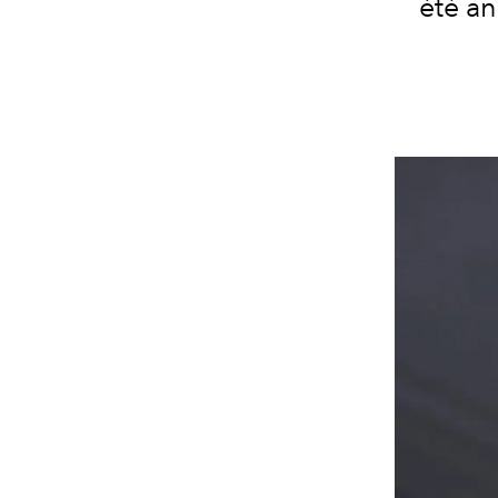
été an