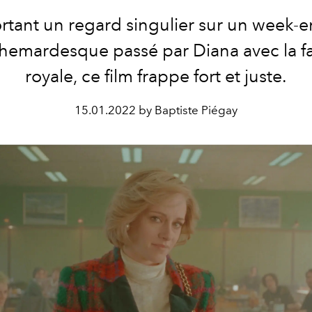
rtant un regard singulier sur un week-
hemardesque passé par Diana avec la fa
royale, ce film frappe fort et juste.
15.01.2022 by Baptiste Piégay