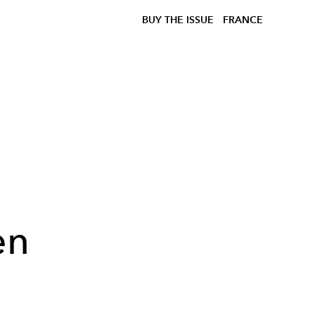
BUY THE ISSUE
FRANCE
en