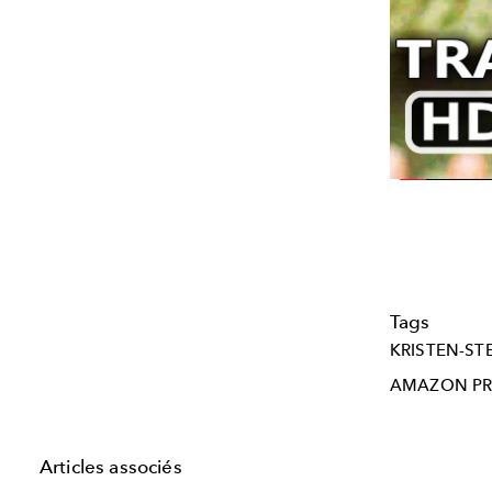
Tags
KRISTEN-S
AMAZON PR
Articles associés