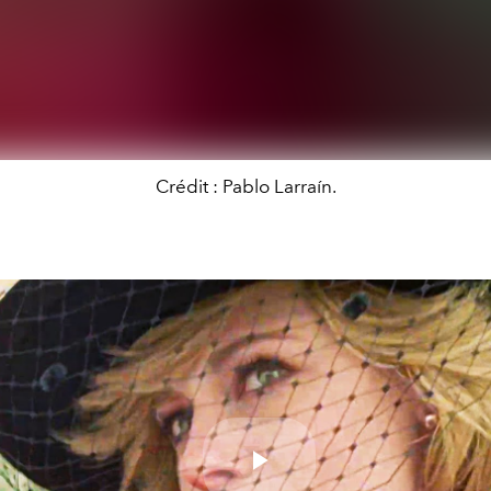
Crédit : Pablo Larraín.