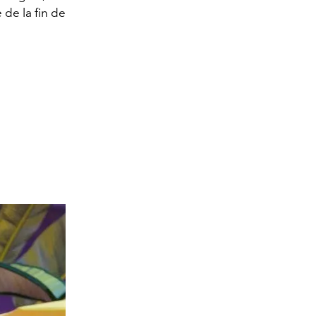
de la fin de