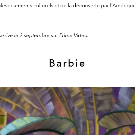
leversements culturels et de la découverte par l'Amérique 
.
s arrive le 2 septembre sur Prime Video.
Barbie