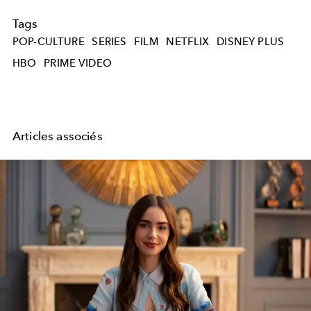
Tags
POP-CULTURE
SERIES
FILM
NETFLIX
DISNEY PLUS
HBO
PRIME VIDEO
Articles associés