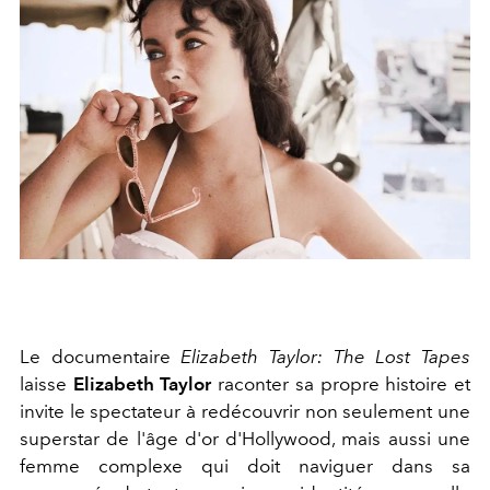
Le documentaire
Elizabeth Taylor: The Lost Tapes
laisse
Elizabeth Taylor
raconter sa propre histoire et
invite le spectateur à redécouvrir non seulement une
superstar de l'âge d'or d'Hollywood, mais aussi une
femme complexe qui doit naviguer dans sa