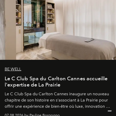
BE WELL
Le C Club Spa du Carlton Cannes accueille
l'expertise de La Prairie
Le C Club Spa du Carlton Cannes inaugure un nouveau
chapitre de son histoire en s'associant à La Prairie pour
offrir une expérience de bien-être où luxe, innovation et
expertise se rencontrent.
07.08.2026 by Pauline Borgogno