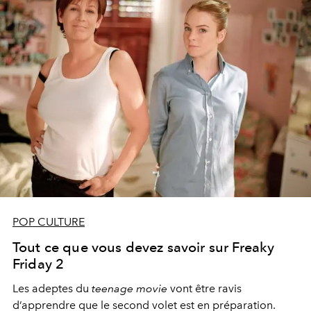
POP CULTURE
Tout ce que vous devez savoir sur Freaky
Friday 2
Les adeptes du
teenage movie
vont être ravis
d’apprendre que le second volet est en préparation.