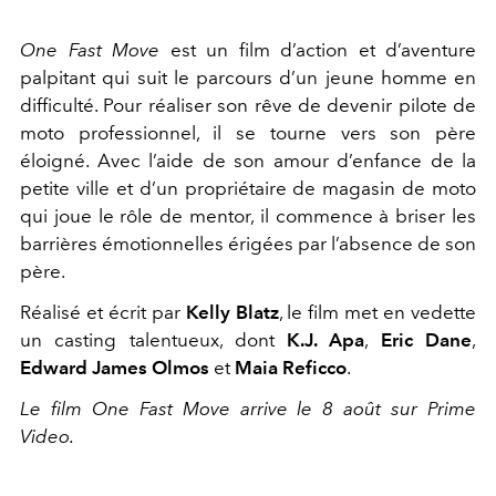
One Fast Move
est un film d’action et d’aventure
palpitant qui suit le parcours d’un jeune homme en
difficulté. Pour réaliser son rêve de devenir pilote de
moto professionnel, il se tourne vers son père
éloigné. Avec l’aide de son amour d’enfance de la
petite ville et d’un propriétaire de magasin de moto
qui joue le rôle de mentor, il commence à briser les
barrières émotionnelles érigées par l’absence de son
père.
Réalisé et écrit par
Kelly Blatz
, le film met en vedette
un casting talentueux, dont
K.J. Apa
,
Eric Dane
,
Edward James Olmos
et
Maia Reficco
.
Le film One Fast Move arrive le 8 août sur Prime
Video.