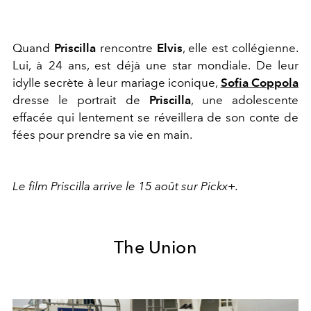
Quand
Priscilla
rencontre
Elvis
, elle est collégienne.
Lui, à 24 ans, est déjà une star mondiale. De leur
idylle secrète à leur mariage iconique,
Sofia Coppola
dresse le portrait de
Priscilla
, une adolescente
effacée qui lentement se réveillera de son conte de
fées pour prendre sa vie en main.
Le film Priscilla arrive le 15 août sur Pickx+.
The Union