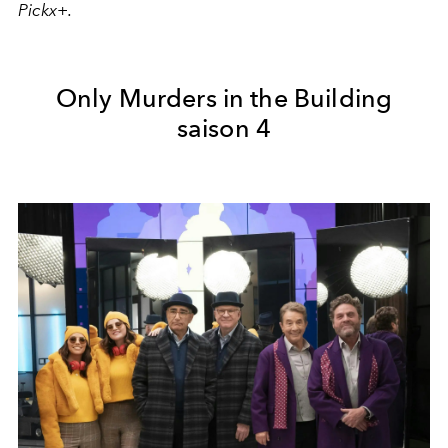
Pickx+.
Only Murders in the Building
saison 4