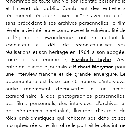
renommée de toute une vie, son identité personnelle
et l'intérêt du public. Combinant des entretiens
récemment récupérés avec l’icône avec un accès
sans précédent à ses archives personnelles, le film
révèle la vie intérieure complexe et la vulnérabilité de
la légende hollywoodienne, tout en mettant le
spectateur au défi de recontextualiser ses
réalisations et son héritage en 1964, à son apogée.
Forte de sa renommée,
Elizabeth Taylor
s'est
entretenue avec le journaliste
Richard Meryman
pour
une interview franche et de grande envergure. Le
documentaire est basé sur 40 heures d'interviews
audio récemment découvertes et un accès
extraordinaire à des photographies personnelles,
des films personnels, des interviews d'archives et
des séquences d'actualité, illustrées d'extraits de
rôles emblématiques qui reflètent ses défis et ses
triomphes réels. Le film offre le portrait le plus intime