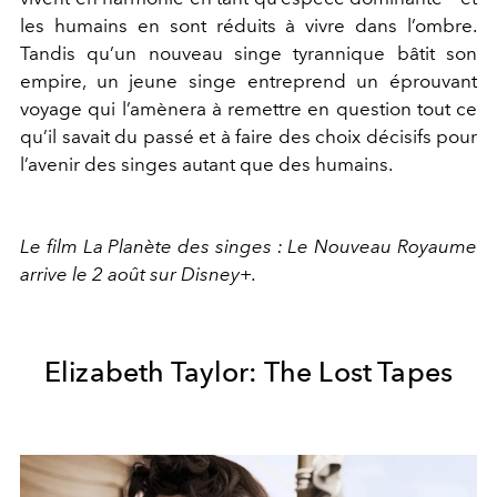
les humains en sont réduits à vivre dans l’ombre.
Tandis qu’un nouveau singe tyrannique bâtit son
empire, un jeune singe entreprend un éprouvant
voyage qui l’amènera à remettre en question tout ce
qu’il savait du passé et à faire des choix décisifs pour
l’avenir des singes autant que des humains.
Le film La Planète des singes : Le Nouveau Royaume
arrive le 2 août sur Disney+.
Elizabeth Taylor: The Lost Tapes