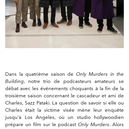
Dans la quatrième saison de
Only Murders in the
Building
, notre trio de podcasteurs amateurs se
débat avec les événements choquants à la fin de la
troisième saison concernant le cascadeur et ami de
Charles, Sazz Pataki. La question de savoir si elle ou
Charles était la victime visée mène leur enquête
jusqu'à Los Angeles, où un studio hollywoodien
prépare un film sur le podcast
Only Murders
. Alors