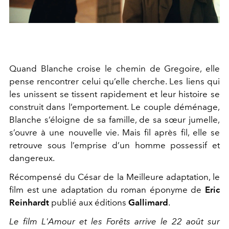
Quand Blanche croise le chemin de Gregoire, elle
pense rencontrer celui qu’elle cherche. Les liens qui
les unissent se tissent rapidement et leur histoire se
construit dans l’emportement. Le couple déménage,
Blanche s’éloigne de sa famille, de sa sœur jumelle,
s’ouvre à une nouvelle vie. Mais fil après fil, elle se
retrouve sous l’emprise d’un homme possessif et
dangereux.
Récompensé du César de la Meilleure adaptation, le
film est une adaptation du roman éponyme de
Eric
Reinhardt
publié aux éditions
Gallimard
.
Le film L'Amour et les Forêts arrive le 22 août sur