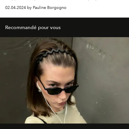
02.04.2024 by Pauline Borgogno
Recommandé pour vous