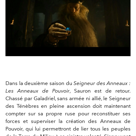
Dans la deuxième saison du
Seigneur des Anneaux :
Les Anneaux de Pouvoir
, Sauron est de retour.
Chassé par Galadriel, sans armée ni allié, le Seigneur
des Ténèbres en pleine ascension doit maintenant
compter sur sa propre ruse pour reconstituer ses
forces et superviser la création des Anneaux de
Pouvoir, qui lui permettront de lier tous les peuples