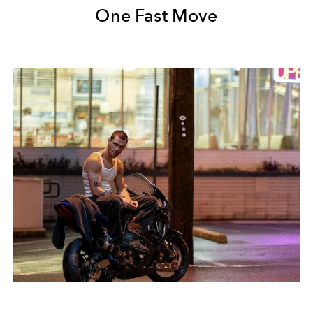
One Fast Move