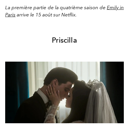
La première partie de la quatrième saison de
Emily in
Paris
arrive le 15 août sur Netflix.
Priscilla