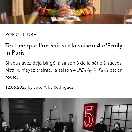
POP CULTURE
Tout ce que l'on sait sur la saison 4 d'Emily
in Paris
Si vous avez déjà bingé la saison 3 de la série à succès
Netflix, n'ayez crainte, la saison 4
d'Emily in Paris
est en
route.
12.06.2023 by José Alba Rodríguez