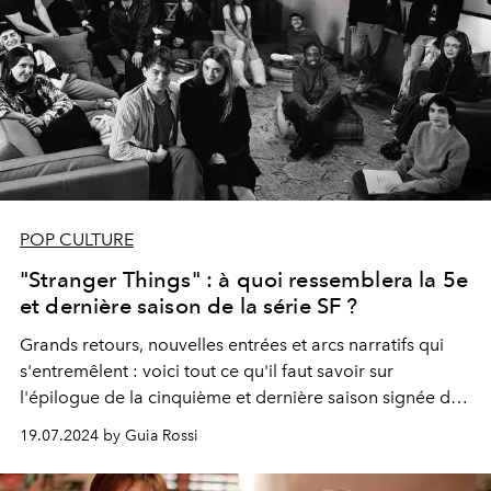
POP CULTURE
"Stranger Things" : à quoi ressemblera la 5e
et dernière saison de la série SF ?
Grands retours, nouvelles entrées et arcs narratifs qui
s'entremêlent : voici tout ce qu'il faut savoir sur
l'épilogue de la cinquième et dernière saison signée des
Duffer Brothers.
19.07.2024 by Guia Rossi