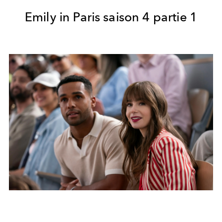
Emily in Paris saison 4 partie 1