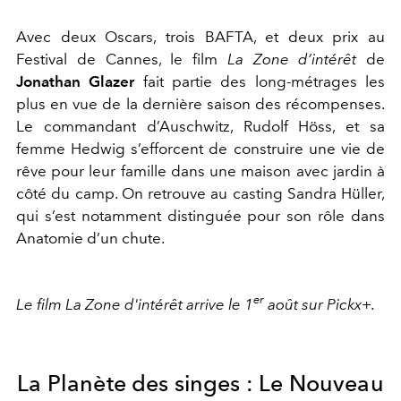
Avec deux Oscars, trois BAFTA, et deux prix au
Festival de Cannes, le film
La Zone d’intérêt
de
Jonathan Glazer
fait partie des long-métrages les
plus en vue de la dernière saison des récompenses.
Le commandant d’Auschwitz, Rudolf Höss, et sa
femme Hedwig s’efforcent de construire une vie de
rêve pour leur famille dans une maison avec jardin à
côté du camp. On retrouve au casting Sandra Hüller,
qui s’est notamment distinguée pour son rôle dans
Anatomie d’un chute.
er
Le film La Zone d'intérêt arrive le 1
août sur Pickx+.
La Planète des singes : Le Nouveau