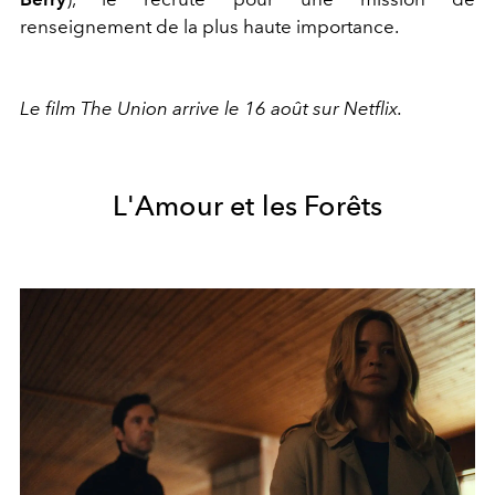
renseignement de la plus haute importance.
Le film The Union arrive le 16 août sur Netflix.
L'Amour et les Forêts