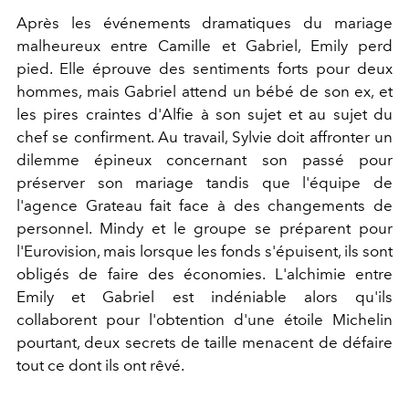
Après les événements dramatiques du mariage
malheureux entre Camille et Gabriel, Emily perd
pied. Elle éprouve des sentiments forts pour deux
hommes, mais Gabriel attend un bébé de son ex, et
les pires craintes d'Alfie à son sujet et au sujet du
chef se confirment. Au travail, Sylvie doit affronter un
dilemme épineux concernant son passé pour
préserver son mariage tandis que l'équipe de
l'agence Grateau fait face à des changements de
personnel. Mindy et le groupe se préparent pour
l'Eurovision, mais lorsque les fonds s'épuisent, ils sont
obligés de faire des économies. L'alchimie entre
Emily et Gabriel est indéniable alors qu'ils
collaborent pour l'obtention d'une étoile Michelin
pourtant, deux secrets de taille menacent de défaire
tout ce dont ils ont rêvé.