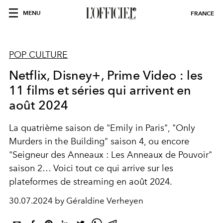
MENU
FRANCE
POP CULTURE
Netflix, Disney+, Prime Video : les
11 films et séries qui arrivent en
août 2024
La quatrième saison de "Emily in Paris", "Only
Murders in the Building" saison 4, ou encore
"Seigneur des Anneaux : Les Anneaux de Pouvoir"
saison 2… Voici tout ce qui arrive sur les
plateformes de streaming en août 2024.
30.07.2024 by Géraldine Verheyen