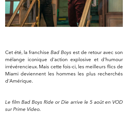
Cet été, la franchise
Bad Boys
est de retour avec son
mélange iconique d'action explosive et d'humour
irrévérencieux. Mais cette fois-ci, les meilleurs flics de
Miami deviennent les hommes les plus recherchés
d'Amérique.
Le film Bad Boys Ride or Die arrive le 5 août en VOD
sur Prime Video.