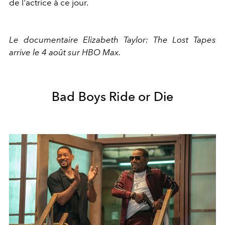
de l'actrice à ce jour.
Le documentaire Elizabeth Taylor: The Lost Tapes
arrive le 4 août sur HBO Max.
Bad Boys Ride or Die