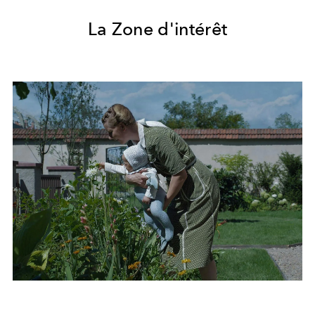
La Zone d'intérêt