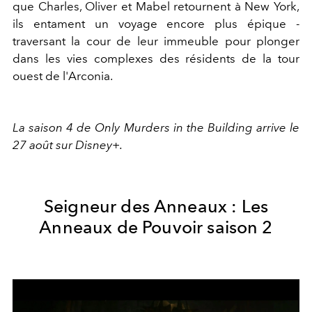
que Charles, Oliver et Mabel retournent à New York,
ils entament un voyage encore plus épique -
traversant la cour de leur immeuble pour plonger
dans les vies complexes des résidents de la tour
ouest de l'Arconia.
La saison 4 de Only Murders in the Building arrive le
27 août sur Disney+.
Seigneur des Anneaux : Les
Anneaux de Pouvoir saison 2