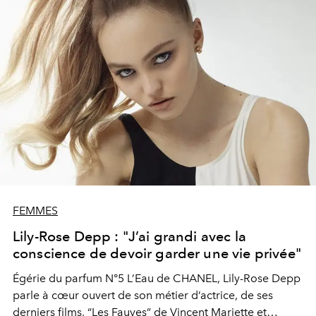
FEMMES
Lily-Rose Depp : "J’ai grandi avec la
conscience de devoir garder une vie privée"
Égérie du parfum N°5 L’Eau de CHANEL, Lily-Rose Depp
parle à cœur ouvert de son métier d’actrice, de ses
derniers films, “Les Fauves” de Vincent Mariette et