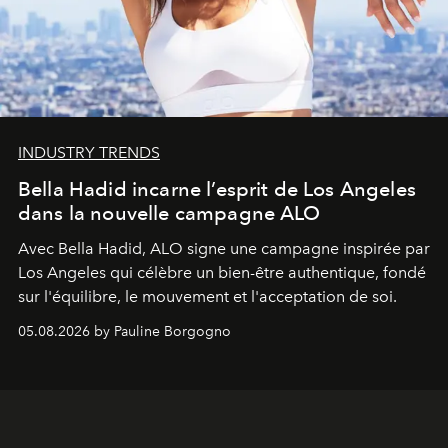
INDUSTRY TRENDS
Bella Hadid incarne l’esprit de Los Angeles
dans la nouvelle campagne ALO
Avec Bella Hadid, ALO signe une campagne inspirée par
Los Angeles qui célèbre un bien-être authentique, fondé
sur l'équilibre, le mouvement et l'acceptation de soi.
05.08.2026 by Pauline Borgogno