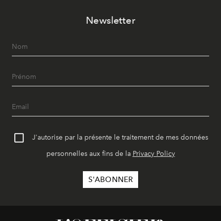
Newsletter
J'autorise par la présente le traitement de mes données
personnelles aux fins de la
Privacy Policy