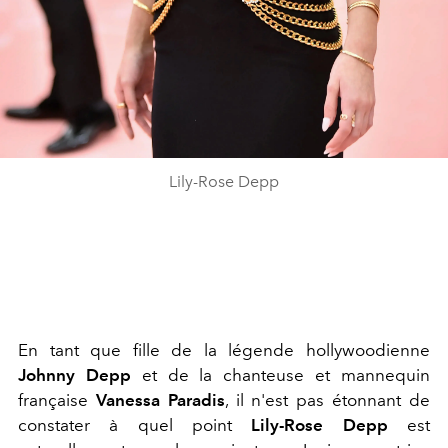
Lily-Rose Depp
En tant que fille de la légende hollywoodienne
Johnny Depp
et de la chanteuse et mannequin
française
Vanessa Paradis
, il n'est pas étonnant de
constater à quel point
Lily-Rose Depp
est