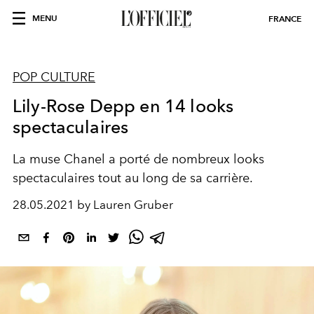
MENU
FRANCE
POP CULTURE
Lily-Rose Depp en 14 looks
spectaculaires
La muse Chanel a porté de nombreux looks
spectaculaires tout au long de sa carrière.
28.05.2021 by Lauren Gruber