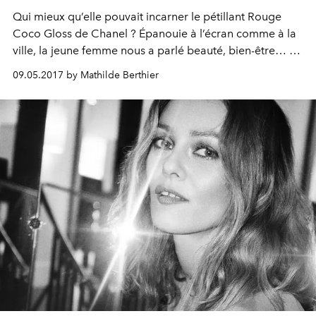
Qui mieux qu’elle pouvait incarner le pétillant Rouge
Coco Gloss de Chanel ? Épanouie à l’écran comme à la
ville, la jeune femme nous a parlé beauté, bien-être… et
cinéma, dans les coulisses du Chanel Ground Center.
09.05.2017 by Mathilde Berthier