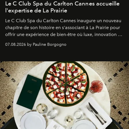
Le C Club Spa du Carlton Cannes accueille
l'expertise de La Prairie
Le C Club Spa du Carlton Cannes inaugure un nouveau
chapitre de son histoire en s'associant à La Prairie pour
offrir une expérience de bien-être où luxe, innovation et
expertise se rencontrent.
07.08.2026 by Pauline Borgogno