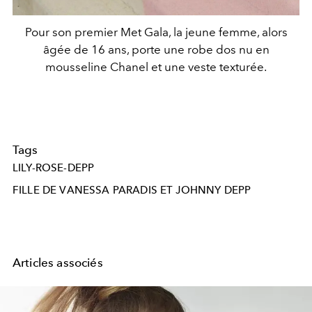
Pour son premier Met Gala, la jeune femme, alors
âgée de 16 ans, porte une robe dos nu en
mousseline Chanel et une veste texturée.
Tags
LILY-ROSE-DEPP
FILLE DE VANESSA PARADIS ET JOHNNY DEPP
Articles associés