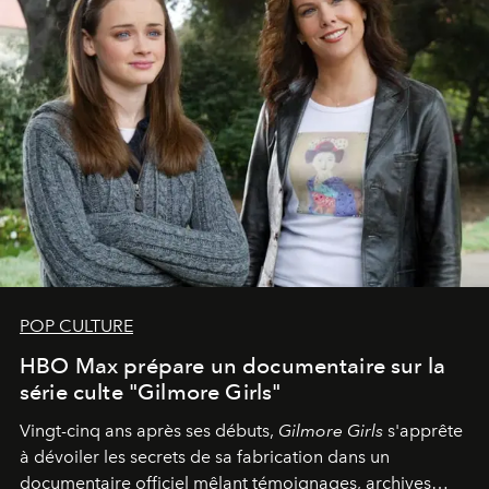
POP CULTURE
HBO Max prépare un documentaire sur la
série culte "Gilmore Girls"
Vingt-cinq ans après ses débuts,
Gilmore Girls
s'apprête
à dévoiler les secrets de sa fabrication dans un
documentaire officiel mêlant témoignages, archives