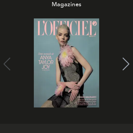
Magazines