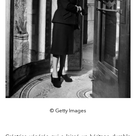
© Getty Images