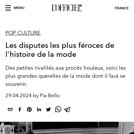
MENU
FRANCE
POP CULTURE
Les disputes les plus féroces de
l'histoire de la mode
Des petites rivalités aux procès houleux, voici les
plus grandes querelles de la mode dont il faut se
souvenir.
29.04.2024 by Pia Bello