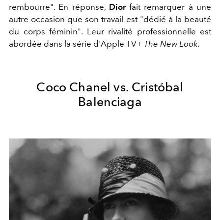
rembourre". En réponse,
Dior
fait remarquer à une
autre occasion que son travail est "dédié à la beauté
du corps féminin". Leur rivalité professionnelle est
abordée dans la série d'Apple TV+
The New Look
.
Coco Chanel vs. Cristóbal
Balenciaga