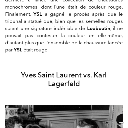
monochromes, dont l'une était de couleur rouge.
Finalement,
YSL
a gagné le procès après que le
tribunal a statué que, bien que les semelles rouges
soient une signature indéniable de
Louboutin
, il ne
pouvait pas contester la couleur en elle-même,
d'autant plus que l'ensemble de la chaussure lancée
par
YSL
était rouge.
Yves Saint Laurent vs. Karl
Lagerfeld