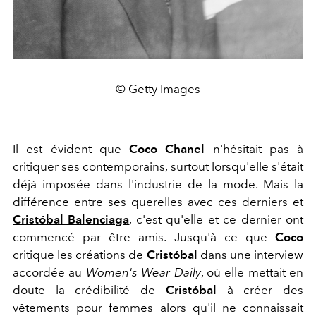
© Getty Images
Il est évident que
Coco Chanel
n'hésitait pas à
critiquer ses contemporains, surtout lorsqu'elle s'était
déjà imposée dans l'industrie de la mode. Mais la
différence entre ses querelles avec ces derniers et
Cristóbal Balenciaga
, c'est qu'elle et ce dernier ont
commencé par être amis. Jusqu'à ce que
Coco
critique les créations de
Cristóbal
dans une interview
accordée au
Women's Wear Daily
, où elle mettait en
doute la crédibilité de
Cristóbal
à créer des
vêtements pour femmes alors qu'il ne connaissait