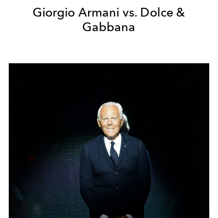
Giorgio Armani vs. Dolce &
Gabbana