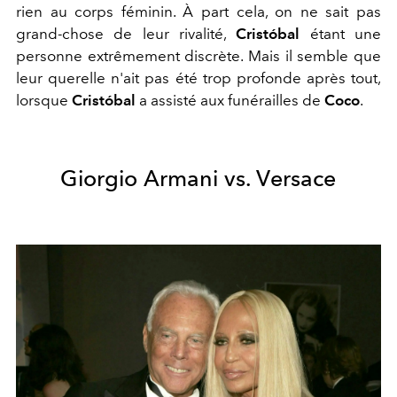
rien au corps féminin. À part cela, on ne sait pas
grand-chose de leur rivalité,
Cristóbal
étant une
personne extrêmement discrète. Mais il semble que
leur querelle n'ait pas été trop profonde après tout,
lorsque
Cristóbal
a assisté aux funérailles de
Coco
.
Giorgio Armani vs. Versace