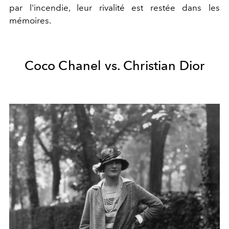
par l'incendie, leur rivalité est restée dans les
mémoires.
Coco Chanel vs. Christian Dior