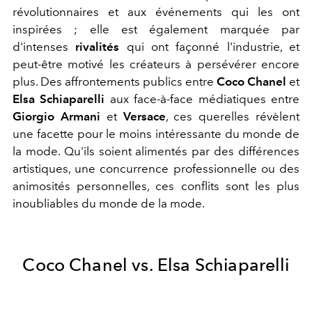
révolutionnaires et aux événements qui les ont
inspirées ; elle est également marquée par
d'intenses
rivalités
qui ont façonné l'industrie, et
peut-être motivé les créateurs à persévérer encore
plus. Des affrontements publics entre
Coco Chanel
et
Elsa Schiaparelli
aux face-à-face médiatiques entre
Giorgio Armani
et
Versace
, ces querelles révèlent
une facette pour le moins intéressante du monde de
la mode. Qu'ils soient alimentés par des différences
artistiques, une concurrence professionnelle ou des
animosités personnelles, ces conflits sont les plus
inoubliables du monde de la mode.
Coco Chanel vs. Elsa Schiaparelli