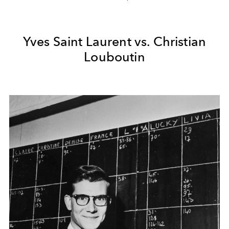
Yves Saint Laurent vs. Christian
Louboutin