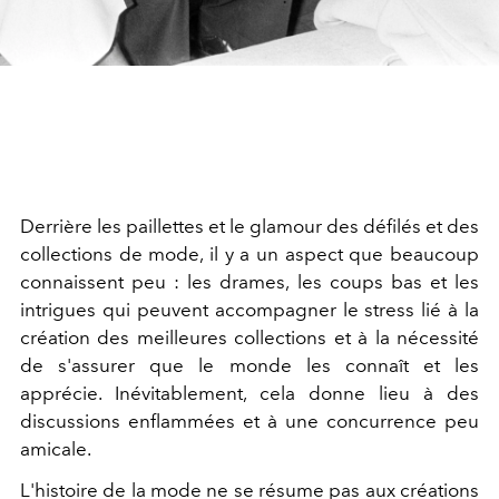
Derrière les paillettes et le glamour des défilés et des
collections de mode, il y a un aspect que beaucoup
connaissent peu : les drames, les coups bas et les
intrigues qui peuvent accompagner le stress lié à la
création des meilleures collections et à la nécessité
de s'assurer que le monde les connaît et les
apprécie. Inévitablement, cela donne lieu à des
discussions enflammées et à une concurrence peu
amicale.
L'histoire de la mode ne se résume pas aux créations