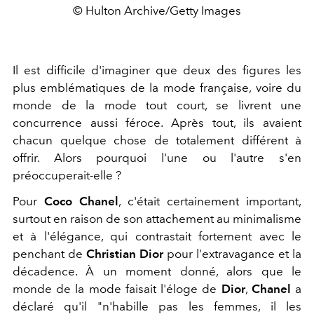
© Hulton Archive/Getty Images
Il est difficile d'imaginer que deux des figures les
plus emblématiques de la mode française, voire du
monde de la mode tout court, se livrent une
concurrence aussi féroce. Après tout, ils avaient
chacun quelque chose de totalement différent à
offrir. Alors pourquoi l'une ou l'autre s'en
préoccuperait-elle ?
Pour
Coco Chanel
, c'était certainement important,
surtout en raison de son attachement au minimalisme
et à l'élégance, qui contrastait fortement avec le
penchant de
Christian Dior
pour l'extravagance et la
décadence. À un moment donné, alors que le
monde de la mode faisait l'éloge de
Dior
,
Chanel
a
déclaré qu'il "n'habille pas les femmes, il les