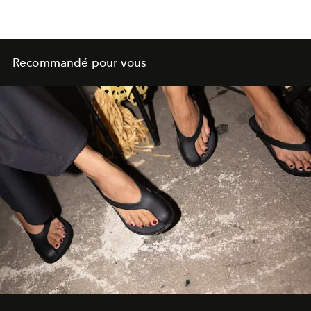
Recommandé pour vous