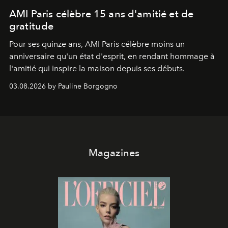
AMI Paris célèbre 15 ans d'amitié et de
gratitude
Pour ses quinze ans, AMI Paris célèbre moins un
anniversaire qu'un état d'esprit, en rendant hommage à
l'amitié qui inspire la maison depuis ses débuts.
03.08.2026 by Pauline Borgogno
Magazines