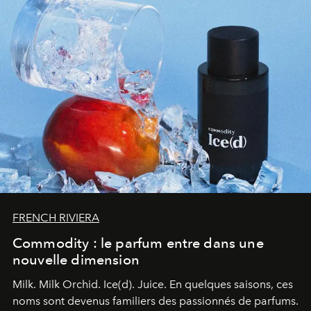
FRENCH RIVIERA
Commodity : le parfum entre dans une
nouvelle dimension
Milk. Milk Orchid. Ice(d). Juice.
En quelques saisons, ces
noms sont devenus familiers des passionnés de parfums.