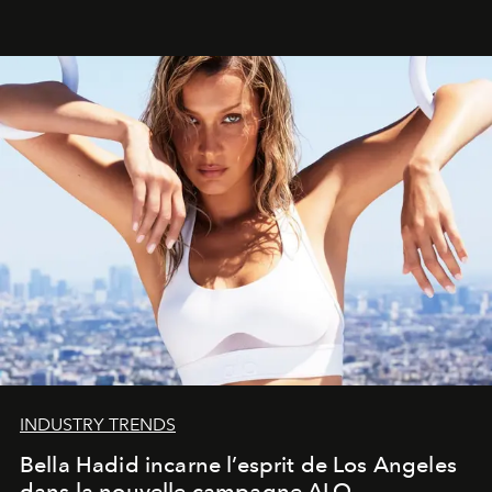
INDUSTRY TRENDS
Bella Hadid incarne l’esprit de Los Angeles
dans la nouvelle campagne ALO