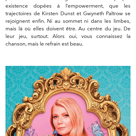
existence dopées à l’empowerment, que les
trajectoires de Kirsten Dunst et Gwyneth Paltrow se
rejoignent enfin. Ni au sommet ni dans les limbes,
mais là où elles doivent être. Au centre du jeu. De
leur jeu, surtout. Alors oui, vous connaissez la
chanson, mais le refrain est beau.