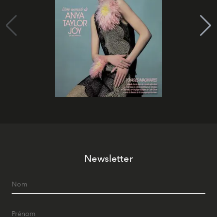
Newsletter