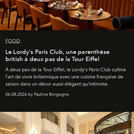
FOOD
Le Lordy's Paris Club, une parenthèse
british à deux pas de la Tour Eiffel
À deux pas de la Tour Eiffel, le Lordy's Paris Club cultive
l'art de vivre britannique avec une cuisine française de
saison dans un décor aussi élégant qu'intimiste.
06.08.2026 by Pauline Borgogno