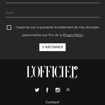
J'autorise par la présente le traitement de mes données
personnelles aux fins de la
Privacy Policy
Contact