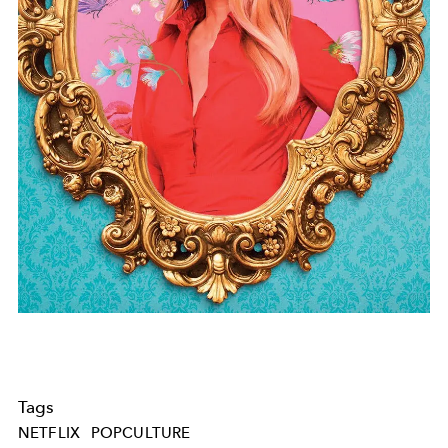
Tags
NETFLIX
POPCULTURE