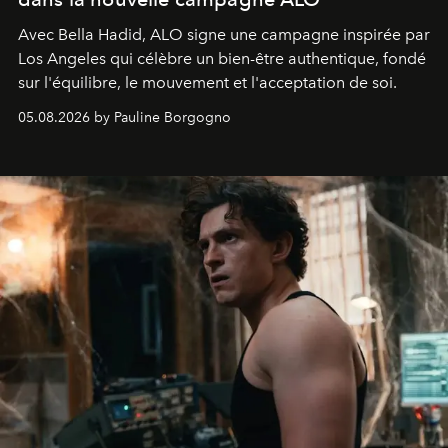
Avec Bella Hadid, ALO signe une campagne inspirée par
Los Angeles qui célèbre un bien-être authentique, fondé
sur l'équilibre, le mouvement et l'acceptation de soi.
05.08.2026 by Pauline Borgogno