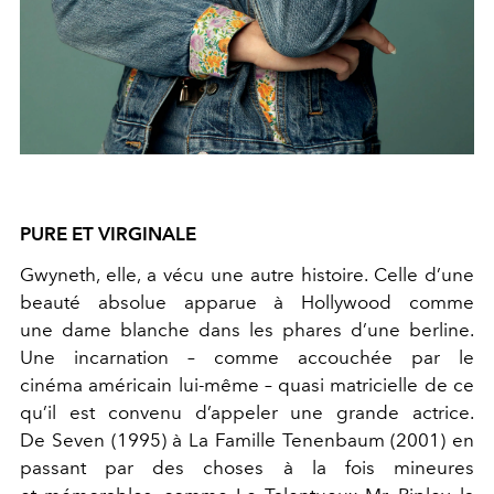
PURE ET VIRGINALE
Gwyneth, elle, a vécu une autre histoire. Celle d’une
beauté absolue apparue à Hollywood comme
une dame blanche dans les phares d’une berline.
Une incarnation – comme accouchée par le
cinéma américain lui-même – quasi matricielle de ce
qu’il est convenu d’appeler une grande actrice.
De Seven (1995) à La Famille Tenenbaum (2001) en
passant par des choses à la fois mineures