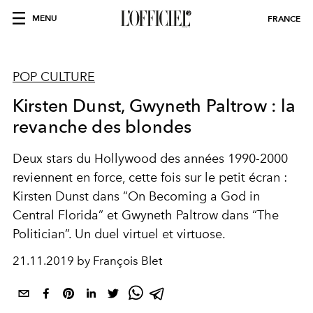
MENU
FRANCE
POP CULTURE
Kirsten Dunst, Gwyneth Paltrow : la
revanche des blondes
Deux stars du Hollywood des années 1990-2000
reviennent en force, cette fois sur le petit écran :
Kirsten Dunst dans “On Becoming a God in
Central Florida” et Gwyneth Paltrow dans “The
Politician”. Un duel virtuel et virtuose.
21.11.2019 by François Blet