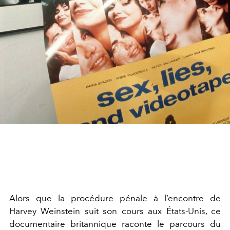
Alors que la procédure pénale à l’encontre de
Harvey Weinstein suit son cours aux États-Unis, ce
documentaire britannique raconte le parcours du