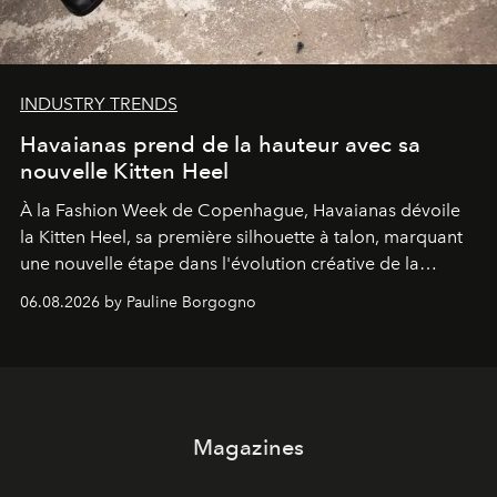
INDUSTRY TRENDS
Havaianas prend de la hauteur avec sa
nouvelle Kitten Heel
À la Fashion Week de Copenhague, Havaianas dévoile
la Kitten Heel, sa première silhouette à talon, marquant
une nouvelle étape dans l'évolution créative de la
marque.
06.08.2026 by Pauline Borgogno
Magazines