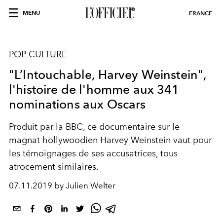
MENU
FRANCE
POP CULTURE
"L’Intouchable, Harvey Weinstein",
l'histoire de l'homme aux 341
nominations aux Oscars
Produit par la BBC, ce documentaire sur le
magnat hollywoodien Harvey Weinstein vaut pour
les témoignages de ses accusatrices, tous
atrocement similaires.
07.11.2019 by Julien Welter