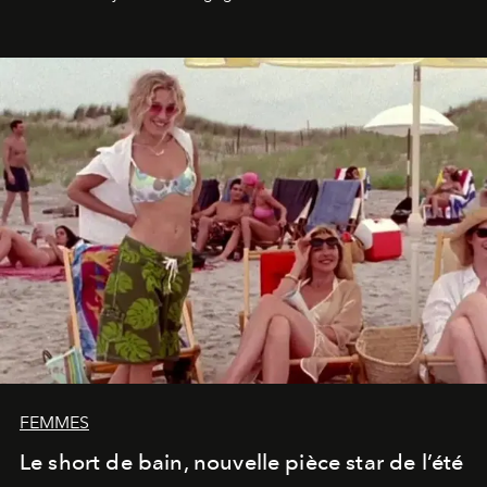
FEMMES
Le short de bain, nouvelle pièce star de l’été