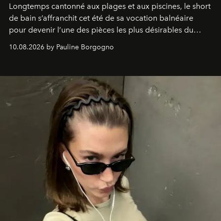
Longtemps cantonné aux plages et aux piscines, le short
de bain s’affranchit cet été de sa vocation balnéaire
pour devenir l’une des pièces les plus désirables du
vestiaire.
10.08.2026 by Pauline Borgogno