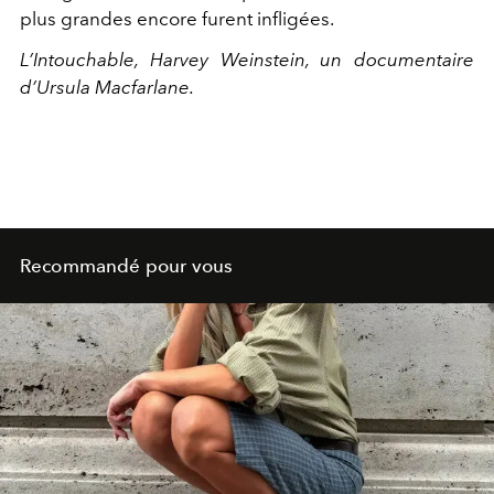
plus grandes encore furent infligées.
L’Intouchable, Harvey Weinstein, un documentaire
d’Ursula Macfarlane.
Recommandé pour vous