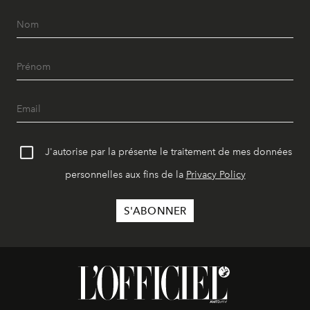
J'autorise par la présente le traitement de mes données
personnelles aux fins de la
Privacy Policy