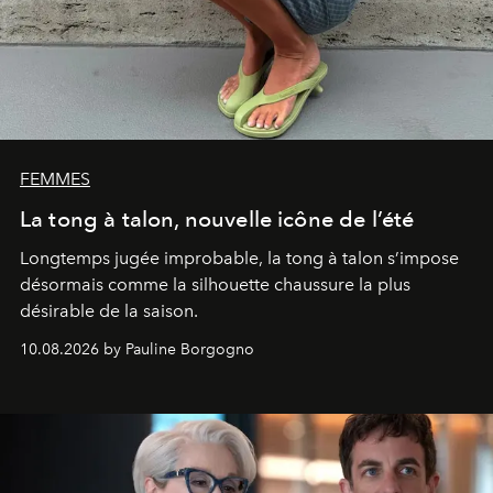
FEMMES
La tong à talon, nouvelle icône de l’été
Longtemps jugée improbable, la tong à talon s’impose
désormais comme la silhouette chaussure la plus
désirable de la saison.
10.08.2026 by Pauline Borgogno