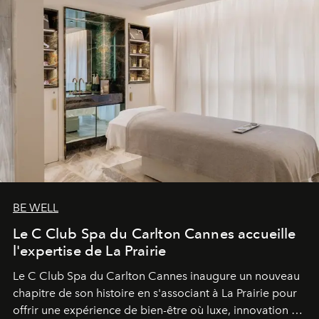
BE WELL
Le C Club Spa du Carlton Cannes accueille
l'expertise de La Prairie
Le C Club Spa du Carlton Cannes inaugure un nouveau
chapitre de son histoire en s'associant à La Prairie pour
offrir une expérience de bien-être où luxe, innovation et