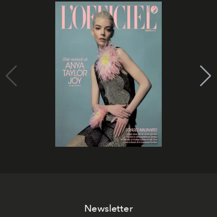
Newsletter