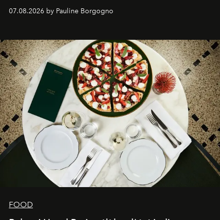
expertise se rencontrent.
07.08.2026 by Pauline Borgogno
FOOD