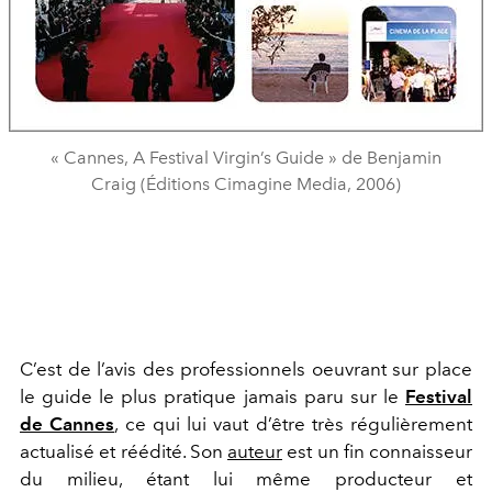
« Cannes, A Festival Virgin’s Guide » de Benjamin
Craig (Éditions Cimagine Media, 2006)
C’est de l’avis des professionnels oeuvrant sur place
le guide le plus pratique jamais paru sur le
Festival
de Cannes
, ce qui lui vaut d’être très régulièrement
actualisé et réédité. Son
auteur
est un fin connaisseur
du milieu, étant lui même producteur et