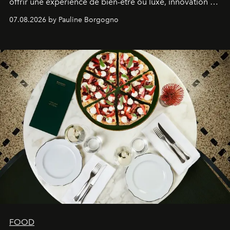
offrir une expérience de bien-être où luxe, innovation et
expertise se rencontrent.
07.08.2026 by Pauline Borgogno
FOOD