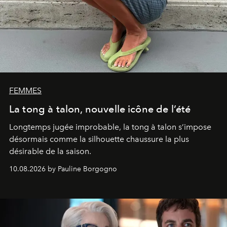
FEMMES
La tong à talon, nouvelle icône de l’été
Longtemps jugée improbable, la tong à talon s’impose
désormais comme la silhouette chaussure la plus
désirable de la saison.
10.08.2026 by Pauline Borgogno