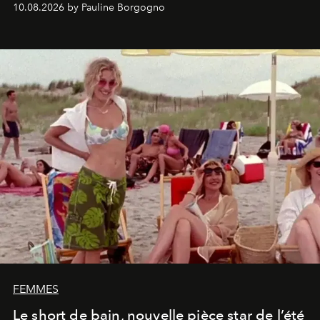
10.08.2026 by Pauline Borgogno
FEMMES
Le short de bain, nouvelle pièce star de l’été