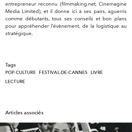
entrepreneur reconnu (filmmaking.net, Cinemagine
Media Limited), et il donne ici à ses pairs, aguerris
comme débutants, tous ses conseils et bon plans
pour appréhender l’évènement, de la logistique au
stratégique.
Tags
POP-CULTURE
FESTIVAL-DE-CANNES
LIVRE
LECTURE
Articles associés