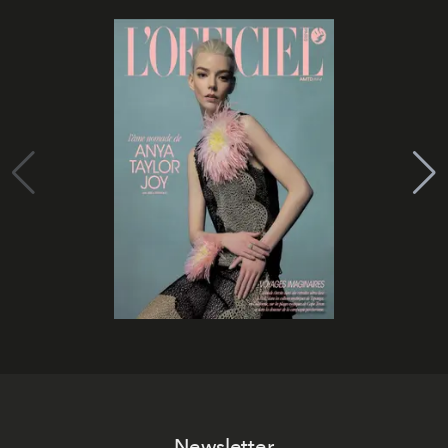
Newsletter