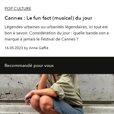
POP CULTURE
Cannes : Le fun fact (musical) du jour
Légendes urbaines ou urbanités légendaires, ici tout est
bon à savoir. Considération du jour :
quelle bande-son a
marqué à jamais le
Festival de Cannes
?
16.05.2023 by Anne Gaffié
Recommandé pour vous