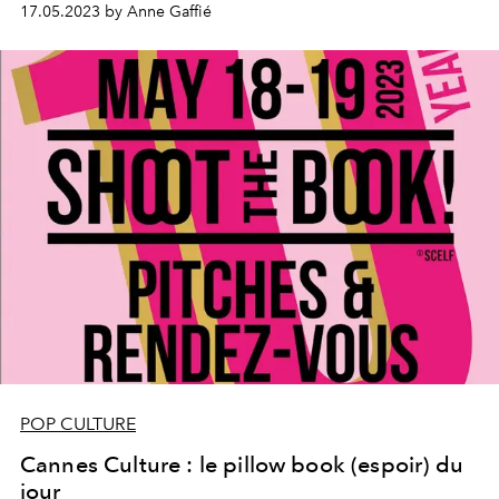
17.05.2023 by Anne Gaffié
POP CULTURE
Cannes Culture : le pillow book (espoir) du
jour