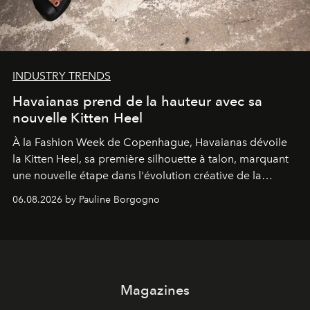
INDUSTRY TRENDS
Havaianas prend de la hauteur avec sa
nouvelle Kitten Heel
À la Fashion Week de Copenhague, Havaianas dévoile
la Kitten Heel, sa première silhouette à talon, marquant
une nouvelle étape dans l'évolution créative de la
marque.
06.08.2026 by Pauline Borgogno
Magazines