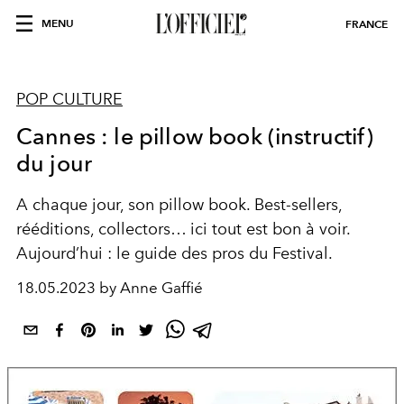
MENU
FRANCE
POP CULTURE
Cannes : le pillow book (instructif)
du jour
A chaque jour, son pillow book. Best-sellers,
rééditions, collectors… ici tout est bon à voir.
Aujourd’hui : le guide des pros du Festival.
18.05.2023 by Anne Gaffié