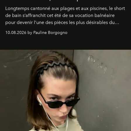
Longtemps cantonné aux plages et aux piscines, le short
de bain s’affranchit cet été de sa vocation balnéaire
pour devenir l’une des pièces les plus désirables du
vestiaire.
10.08.2026 by Pauline Borgogno