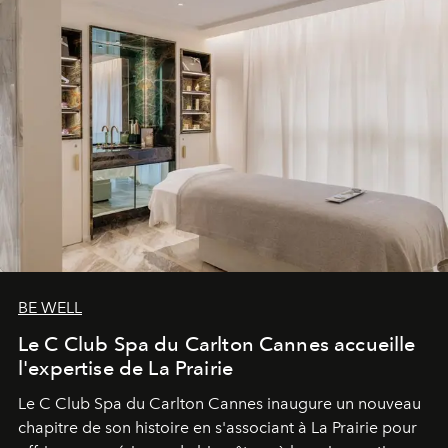
BE WELL
Le C Club Spa du Carlton Cannes accueille
l'expertise de La Prairie
Le C Club Spa du Carlton Cannes inaugure un nouveau
chapitre de son histoire en s'associant à La Prairie pour