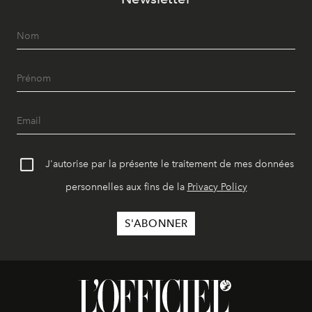
J'autorise par la présente le traitement de mes données
personnelles aux fins de la
Privacy Policy