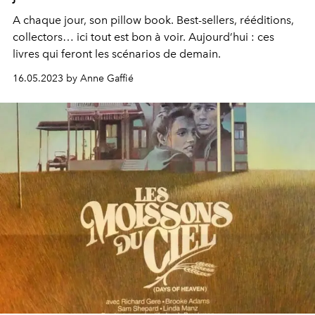
A chaque jour, son pillow book. Best-sellers, rééditions,
collectors… ici tout est bon à voir. Aujourd’hui : ces
livres qui feront les scénarios de demain.
16.05.2023 by Anne Gaffié