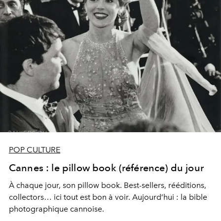
POP CULTURE
Cannes : le pillow book (référence) du jour
À chaque jour, son pillow book. Best-sellers, rééditions,
collectors… ici tout est bon à voir. Aujourd’hui : la bible
photographique cannoise.