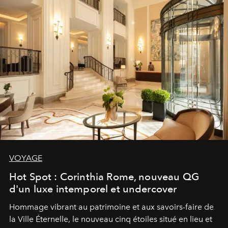
VOYAGE
Hot Spot : Corinthia Rome, nouveau QG
d'un luxe intemporel et undercover
Hommage vibrant au patrimoine et aux savoirs-faire de
la Ville Éternelle, le nouveau cinq étoiles situé en lieu et