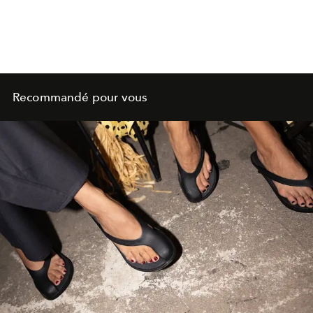
Recommandé pour vous