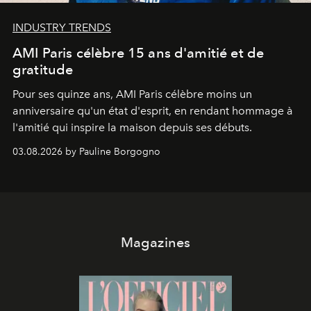
INDUSTRY TRENDS
AMI Paris célèbre 15 ans d'amitié et de
gratitude
Pour ses quinze ans, AMI Paris célèbre moins un
anniversaire qu'un état d'esprit, en rendant hommage à
l'amitié qui inspire la maison depuis ses débuts.
03.08.2026 by Pauline Borgogno
Magazines