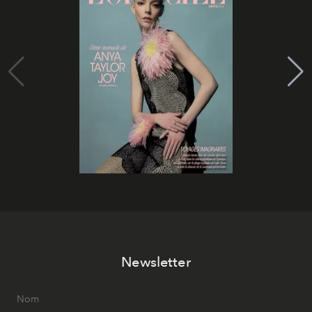
Newsletter