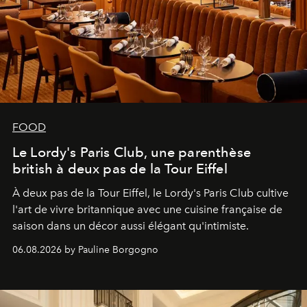
FOOD
Le Lordy's Paris Club, une parenthèse
british à deux pas de la Tour Eiffel
À deux pas de la Tour Eiffel, le Lordy's Paris Club cultive
l'art de vivre britannique avec une cuisine française de
saison dans un décor aussi élégant qu'intimiste.
06.08.2026 by Pauline Borgogno