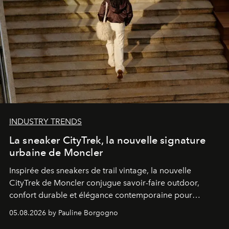
INDUSTRY TRENDS
La sneaker CityTrek, la nouvelle signature
urbaine de Moncler
Inspirée des sneakers de trail vintage, la nouvelle
CityTrek de Moncler conjugue savoir-faire outdoor,
confort durable et élégance contemporaine pour
accompagner les explorations du quotidien.
05.08.2026 by Pauline Borgogno