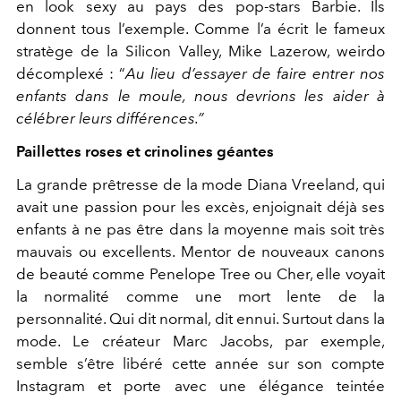
en look sexy au pays des pop-stars Barbie. Ils
donnent tous l’exemple. Comme l’a écrit le fameux
stratège de la Silicon Valley, Mike Lazerow, weirdo
décomplexé : “
Au lieu d’essayer de faire entrer nos
enfants dans le moule, nous devrions les aider à
célébrer leurs différences.”
Paillettes roses et crinolines géantes
La grande prêtresse de la mode Diana Vreeland, qui
avait une passion pour les excès, enjoignait déjà ses
enfants à ne pas être dans la moyenne mais soit très
mauvais ou excellents. Mentor de nouveaux canons
de beauté comme Penelope Tree ou Cher, elle voyait
la normalité comme une mort lente de la
personnalité. Qui dit normal, dit ennui. Surtout dans la
mode. Le créateur Marc Jacobs, par exemple,
semble s’être libéré cette année sur son compte
Instagram et porte avec une élégance teintée