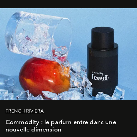
FRENCH RIVIERA
Commodity : le parfum entre dans une
nouvelle dimension