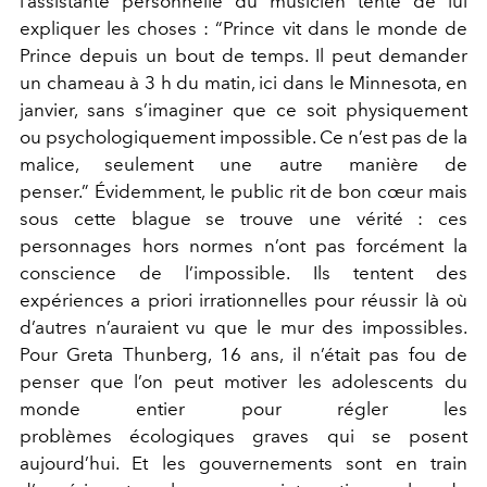
l’assistante personnelle du musicien tente de lui
expliquer les choses : “Prince vit dans le monde de
Prince depuis un bout de temps. Il peut demander
un chameau à 3 h du matin, ici dans le Minnesota, en
janvier, sans s’imaginer que ce soit physiquement
ou psychologiquement impossible. Ce n’est pas de la
malice, seulement une autre manière de
penser.” Évidemment, le public rit de bon cœur mais
sous cette blague se trouve une vérité : ces
personnages hors normes n’ont pas forcément la
conscience de l’impossible. Ils tentent des
expériences a priori irrationnelles pour réussir là où
d’autres n’auraient vu que le mur des impossibles.
Pour Greta Thunberg, 16 ans, il n’était pas fou de
penser que l’on peut motiver les adolescents du
monde entier pour régler les
problèmes écologiques graves qui se posent
aujourd’hui. Et les gouvernements sont en train