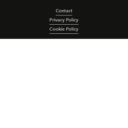
Contact
Privacy Policy
Cookie Policy