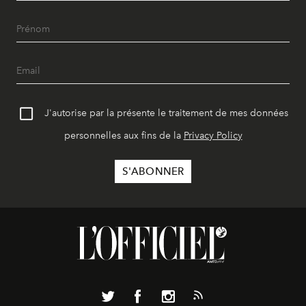
J'autorise par la présente le traitement de mes données
personnelles aux fins de la
Privacy Policy