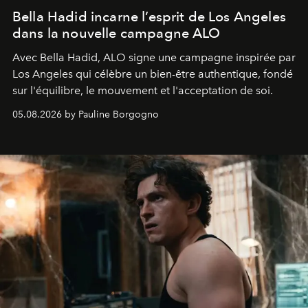
Bella Hadid incarne l’esprit de Los Angeles
dans la nouvelle campagne ALO
Avec Bella Hadid, ALO signe une campagne inspirée par
Los Angeles qui célèbre un bien-être authentique, fondé
sur l'équilibre, le mouvement et l'acceptation de soi.
05.08.2026 by Pauline Borgogno