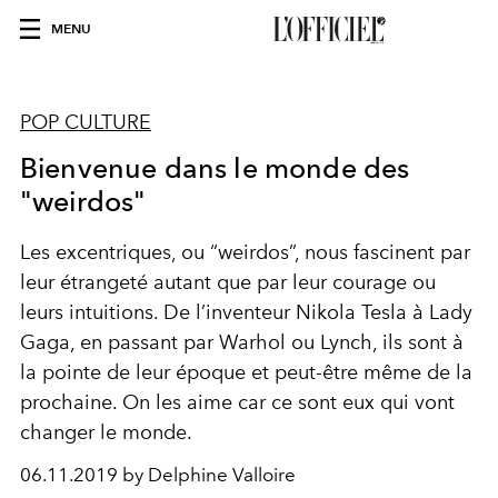
MENU
POP CULTURE
Bienvenue dans le monde des
"weirdos"
Les excentriques, ou “weirdos”, nous fascinent par
leur étrangeté autant que par leur courage ou
leurs intuitions. De l’inventeur Nikola Tesla à Lady
Gaga, en passant par Warhol ou Lynch, ils sont à
la pointe de leur époque et peut-être même de la
prochaine. On les aime car ce sont eux qui vont
changer le monde.
06.11.2019 by Delphine Valloire