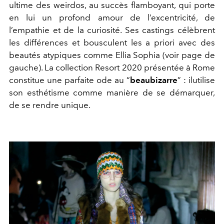
ultime des weirdos, au succès flamboyant, qui porte
en lui un profond amour de l’excentricité, de
l’empathie et de la curiosité. Ses castings célèbrent
les différences et bousculent les a priori avec des
beautés atypiques comme Ellia Sophia (voir page de
gauche). La collection Resort 2020 présentée à Rome
constitue une parfaite ode au “
beaubizarre
” : ilutilise
son esthétisme comme manière de se démarquer,
de se rendre unique.