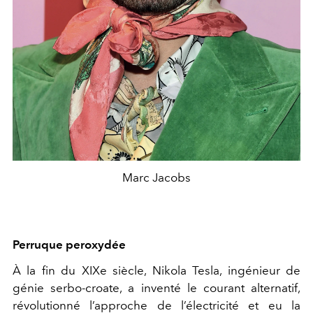
Marc Jacobs
Perruque peroxydée
À la fin du XIXe siècle, Nikola Tesla, ingénieur de
génie serbo-croate, a inventé le courant alternatif,
révolutionné l’approche de l’électricité et eu la