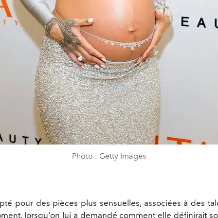
Photo : Getty Images
pté pour des pièces plus sensuelles, associées à des tal
ment, lorsqu'on lui a demandé comment elle définirait so