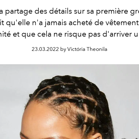
 partage des détails sur sa première g
it qu'elle n'a jamais acheté de vêtemen
ité et que cela ne risque pas d'arriver u
23.03.2022 by Victória Theonila