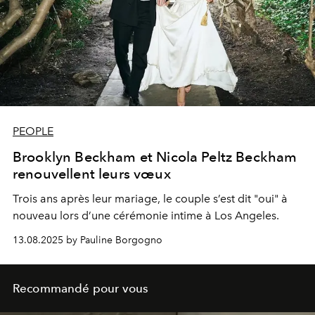
PEOPLE
Brooklyn Beckham et Nicola Peltz Beckham
renouvellent leurs vœux
Trois ans après leur mariage, le couple s’est dit "oui" à
nouveau lors d’une cérémonie intime à Los Angeles.
13.08.2025 by Pauline Borgogno
Recommandé pour vous