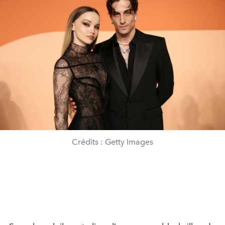
Crédits : Getty Images