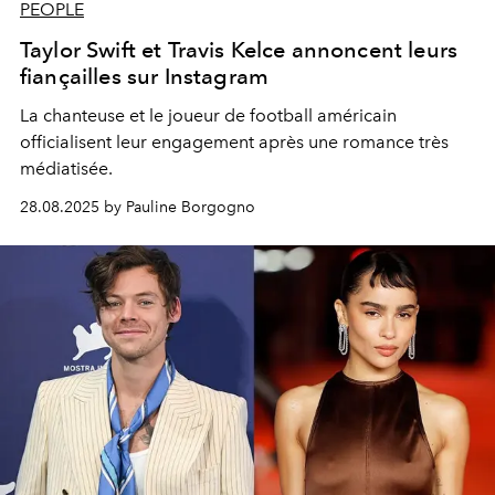
PEOPLE
Taylor Swift et Travis Kelce annoncent leurs
fiançailles sur Instagram
La chanteuse et le joueur de football américain
officialisent leur engagement après une romance très
médiatisée.
28.08.2025 by Pauline Borgogno