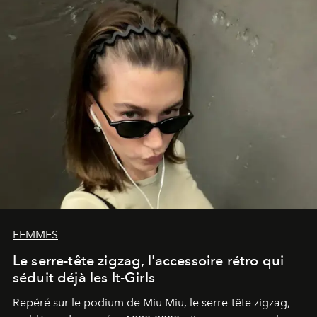
FEMMES
Le serre-tête zigzag, l'accessoire rétro qui
séduit déjà les It-Girls
Repéré sur le podium de Miu Miu, le serre-tête zigzag,