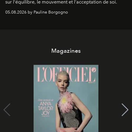
sur l'équilibre, le mouvement et l'acceptation de soi.
05.08.2026 by Pauline Borgogno
Magazines