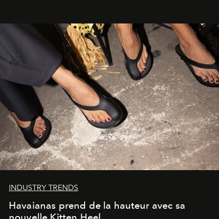
INDUSTRY TRENDS
Havaianas prend de la hauteur avec sa
nouvelle Kitten Heel