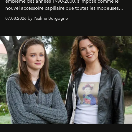
emblème des années 1990-2000, s'impose comme le
nouvel accessoire capillaire que toutes les modeuses
s'arrachent déjà.
07.08.2026 by Pauline Borgogno