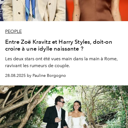
PEOPLE
Entre Zoë Kravitz et Harry Styles, doit-on
croire à une idylle naissante ?
Les deux stars ont été vues main dans la main à Rome,
ravivant les rumeurs de couple.
28.08.2025 by Pauline Borgogno