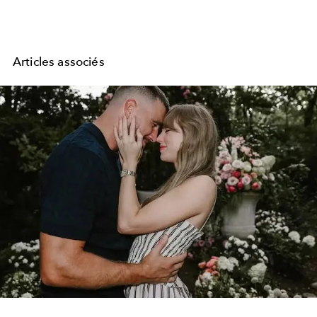
Articles associés