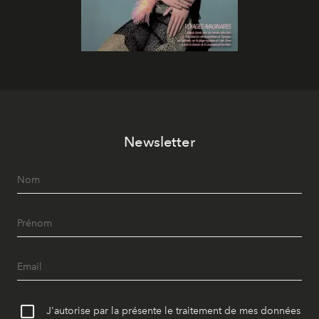
Newsletter
J'autorise par la présente le traitement de mes données