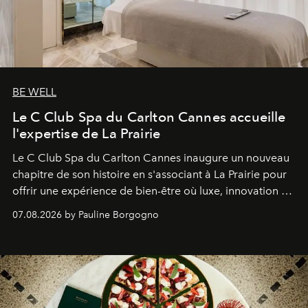
BE WELL
Le C Club Spa du Carlton Cannes accueille
l'expertise de La Prairie
Le C Club Spa du Carlton Cannes inaugure un nouveau
chapitre de son histoire en s'associant à La Prairie pour
offrir une expérience de bien-être où luxe, innovation et
expertise se rencontrent.
07.08.2026 by Pauline Borgogno