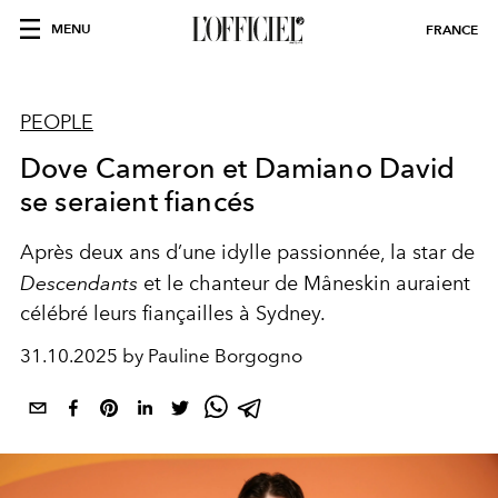
MENU
FRANCE
PEOPLE
Dove Cameron et Damiano David
se seraient fiancés
Après deux ans d’une idylle passionnée, la star de
Descendants
et le chanteur de Måneskin auraient
célébré leurs fiançailles à Sydney.
31.10.2025 by Pauline Borgogno