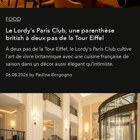
FOOD
Le Lordy's Paris Club, une parenthèse
british à deux pas de la Tour Eiffel
À deux pas de la Tour Eiffel, le Lordy's Paris Club cultive
l'art de vivre britannique avec une cuisine française de
saison dans un décor aussi élégant qu'intimiste.
06.08.2026 by Pauline Borgogno