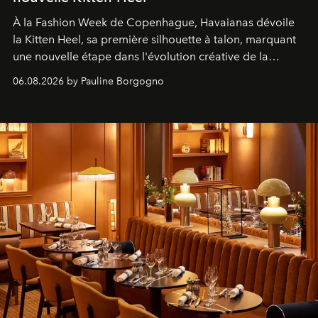
À la Fashion Week de Copenhague, Havaianas dévoile
la Kitten Heel, sa première silhouette à talon, marquant
une nouvelle étape dans l'évolution créative de la
marque.
06.08.2026 by Pauline Borgogno