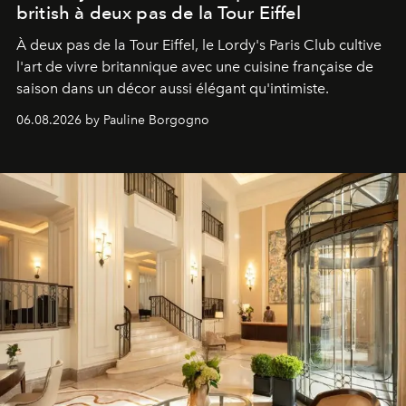
british à deux pas de la Tour Eiffel
À deux pas de la Tour Eiffel, le Lordy's Paris Club cultive
l'art de vivre britannique avec une cuisine française de
saison dans un décor aussi élégant qu'intimiste.
06.08.2026 by Pauline Borgogno