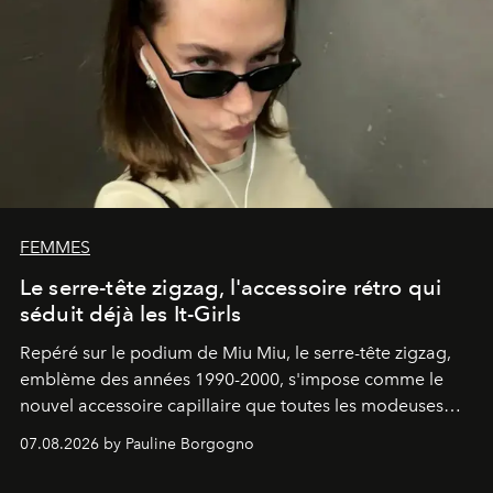
FEMMES
Le serre-tête zigzag, l'accessoire rétro qui
séduit déjà les It-Girls
Repéré sur le podium de Miu Miu, le serre-tête zigzag,
emblème des années 1990-2000, s'impose comme le
nouvel accessoire capillaire que toutes les modeuses
s'arrachent déjà.
07.08.2026 by Pauline Borgogno