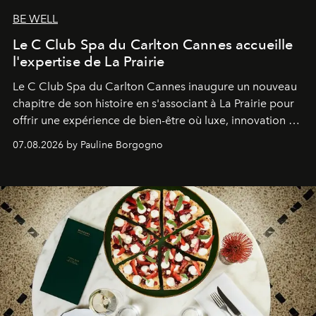
BE WELL
Le C Club Spa du Carlton Cannes accueille
l'expertise de La Prairie
Le C Club Spa du Carlton Cannes inaugure un nouveau
chapitre de son histoire en s'associant à La Prairie pour
offrir une expérience de bien-être où luxe, innovation et
expertise se rencontrent.
07.08.2026 by Pauline Borgogno