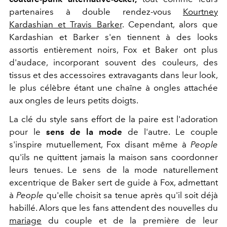
partenaires à double rendez-vous
Kourtney
Kardashian et Travis Barker
. Cependant, alors que
Kardashian et Barker s'en tiennent à des looks
assortis entièrement noirs, Fox et Baker ont plus
d'audace, incorporant souvent des couleurs, des
tissus et des accessoires extravagants dans leur look,
le plus célèbre étant une chaîne à ongles attachée
aux ongles de leurs petits doigts.
La clé du style sans effort de la paire est l'adoration
pour le
sens de la mode
de l'autre. Le couple
s'inspire mutuellement, Fox disant même à
People
qu'ils ne quittent jamais la maison sans coordonner
leurs tenues. Le sens de la mode naturellement
excentrique de Baker sert de guide à Fox, admettant
à
People
qu'elle choisit sa tenue après qu'il soit déjà
habillé. Alors que les fans attendent des nouvelles du
mariage
du couple et de la première de leur