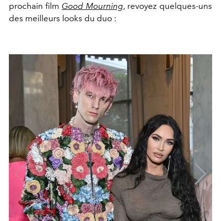
prochain film
Good Mourning
, revoyez quelques-uns
des meilleurs looks du duo :