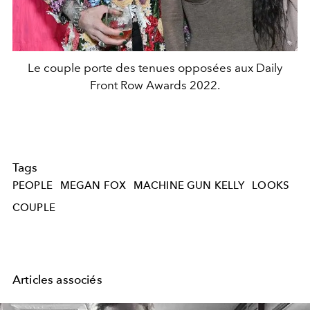
Le couple porte des tenues opposées aux Daily
Front Row Awards 2022.
Tags
PEOPLE
MEGAN FOX
MACHINE GUN KELLY
LOOKS
COUPLE
Articles associés