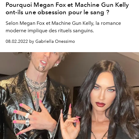
Pourquoi Megan Fox et Machine Gun Kelly
ont-ils une obsession pour le sang ?
Selon Megan Fox et Machine Gun Kelly, la romance
moderne implique des rituels sanguins.
08.02.2022 by Gabriella Onessimo