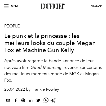
MENU
FRANCE
PEOPLE
Le punk et la princesse : les
meilleurs looks du couple Megan
Fox et Machine Gun Kelly
Après avoir regardé la bande-annonce de leur
nouveau film
Good Mourning
, revenez sur certains
des meilleurs moments mode de MGK et Megan
Fox.
25.04.2022 by Frankie Rowley