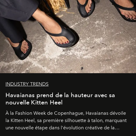
INDUSTRY TRENDS
Havaianas prend de la hauteur avec sa
nouvelle Kitten Heel
À la Fashion Week de Copenhague, Havaianas dévoile
la Kitten Heel, sa première silhouette à talon, marquant
une nouvelle étape dans l'évolution créative de la
marque.