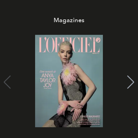
Magazines