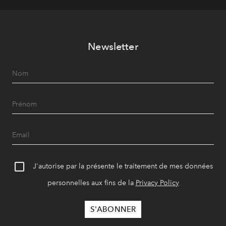
Newsletter
J'autorise par la présente le traitement de mes données
personnelles aux fins de la
Privacy Policy