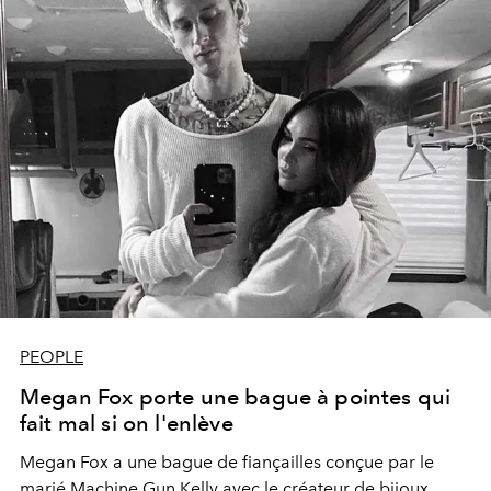
PEOPLE
Megan Fox porte une bague à pointes qui
fait mal si on l'enlève
Megan Fox a une bague de fiançailles conçue par le
marié Machine Gun Kelly avec le créateur de bijoux