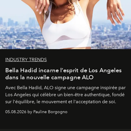
INDUSTRY TRENDS
Bella Hadid incarne l’esprit de Los Angeles
dans la nouvelle campagne ALO
Avec Bella Hadid, ALO signe une campagne inspirée par
Los Angeles qui célèbre un bien-être authentique, fondé
sur l'équilibre, le mouvement et l'acceptation de soi.
05.08.2026 by Pauline Borgogno