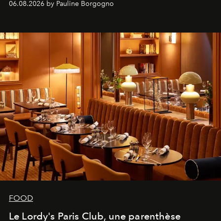
06.08.2026 by Pauline Borgogno
FOOD
Le Lordy's Paris Club, une parenthèse