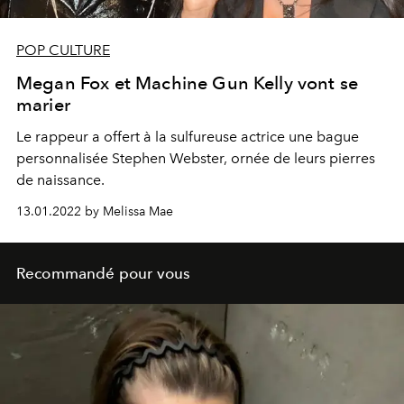
POP CULTURE
Megan Fox et Machine Gun Kelly vont se
marier
Le rappeur a offert à la sulfureuse actrice une bague
personnalisée Stephen Webster, ornée de leurs pierres
de naissance.
13.01.2022 by Melissa Mae
Recommandé pour vous