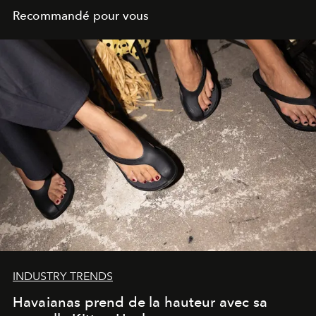
Recommandé pour vous
INDUSTRY TRENDS
Havaianas prend de la hauteur avec sa