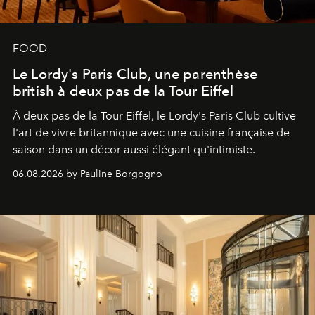
FOOD
Le Lordy's Paris Club, une parenthèse
british à deux pas de la Tour Eiffel
À deux pas de la Tour Eiffel, le Lordy's Paris Club cultive
l'art de vivre britannique avec une cuisine française de
saison dans un décor aussi élégant qu'intimiste.
06.08.2026 by Pauline Borgogno