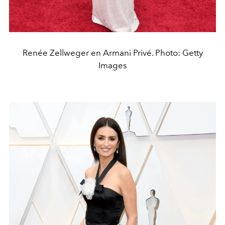
Renée Zellweger en Armani Privé. Photo: Getty
Images