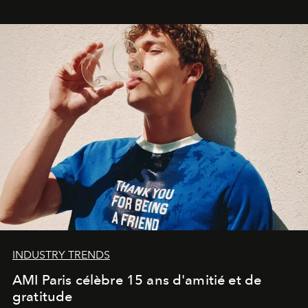
Commodity
.
INDUSTRY TRENDS
AMI Paris célèbre 15 ans d'amitié et de
gratitude