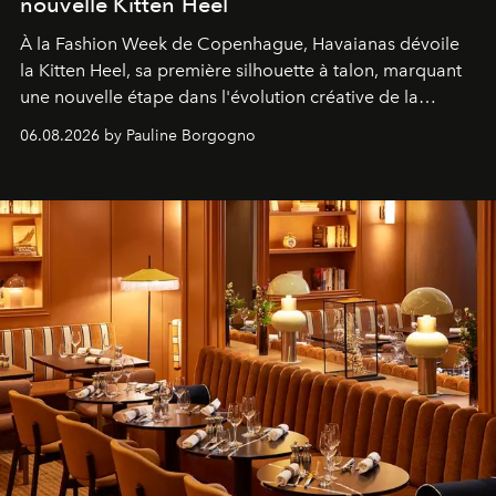
nouvelle Kitten Heel
À la Fashion Week de Copenhague, Havaianas dévoile
la Kitten Heel, sa première silhouette à talon, marquant
une nouvelle étape dans l'évolution créative de la
marque.
06.08.2026 by Pauline Borgogno