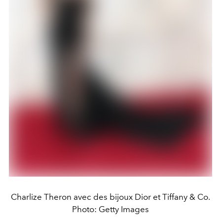
Charlize Theron avec des bijoux Dior et Tiffany & Co.
Photo: Getty Images