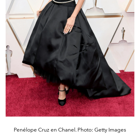
Penélope Cruz en Chanel. Photo: Getty Images