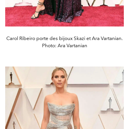
Carol Ribeiro porte des bijoux Skazi et Ara Vartanian.
Photo: Ara Vartanian