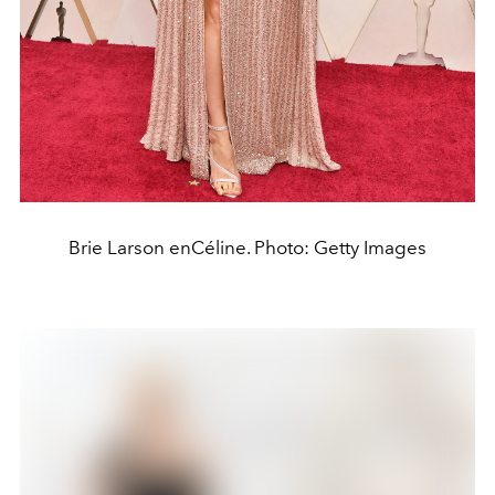
Brie Larson enCéline. Photo: Getty Images