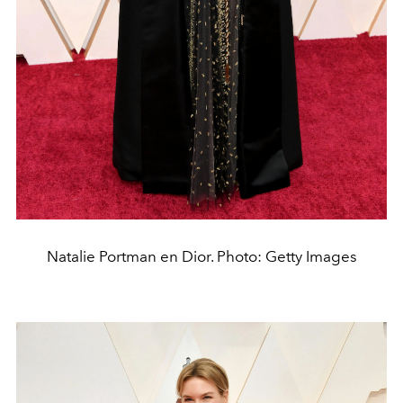
Natalie Portman en Dior. Photo: Getty Images