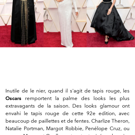
Inutile de le nier, quand il s'agit de tapis rouge, les
Oscars
remportent la palme des looks les plus
extravagants de la saison. Des looks glamour ont
envahi le tapis rouge de cette 92e edition, avec
beaucoup de paillettes et de fentes. Charlize Theron,
Natalie Portman, Margot Robbie, Penélope Cruz, ou