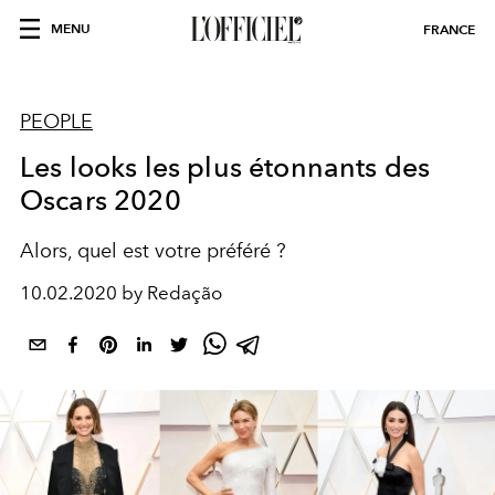
MENU
FRANCE
PEOPLE
Les looks les plus étonnants des
Oscars 2020
Alors, quel est votre préféré ?
10.02.2020 by Redação