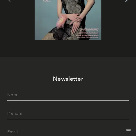
Newsletter