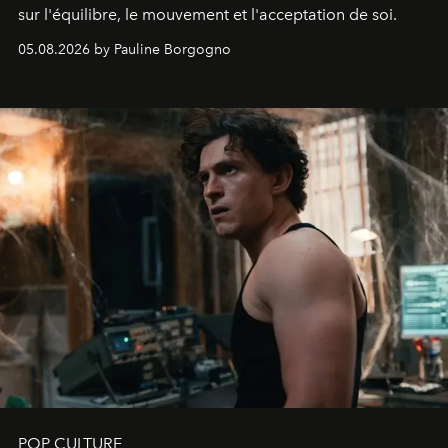
sur l'équilibre, le mouvement et l'acceptation de soi.
05.08.2026 by Pauline Borgogno
POP CULTURE