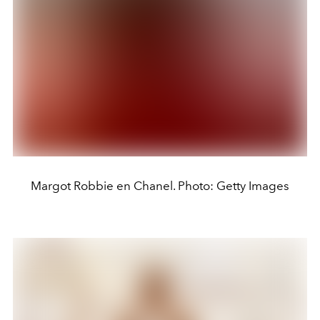
Margot Robbie en Chanel. Photo: Getty Images