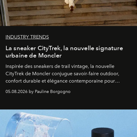
INDUSTRY TRENDS
La sneaker CityTrek, la nouvelle signature
urbaine de Moncler
Inspirée des sneakers de trail vintage, la nouvelle
CityTrek de Moncler conjugue savoir-faire outdoor,
confort durable et élégance contemporaine pour
accompagner les explorations du quotidien.
05.08.2026 by Pauline Borgogno