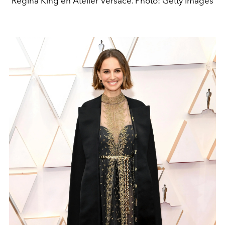
Regina King en Atelier Versace. Photo: Getty Images