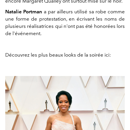
encore Margaret Qualley ont surtout misé sur le noir.
Natalie Portman
a par ailleurs utilisé sa robe comme
une forme de protestation, en écrivant les noms de
plusieurs réalisatrices qui n'ont pas été honorées lors
de l'événement.
Découvrez les plus beaux looks de la soirée ici: