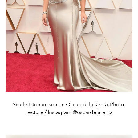
Scarlett Johansson en Oscar de la Renta. Photo:
Lecture / Instagram @oscardelarenta