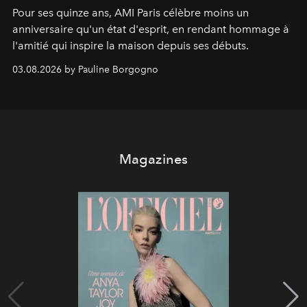
Pour ses quinze ans, AMI Paris célèbre moins un
anniversaire qu'un état d'esprit, en rendant hommage à
l'amitié qui inspire la maison depuis ses débuts.
03.08.2026 by Pauline Borgogno
Magazines