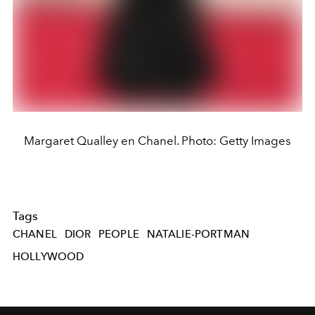
Margaret Qualley en Chanel. Photo: Getty Images
Tags
CHANEL
DIOR
PEOPLE
NATALIE-PORTMAN
HOLLYWOOD