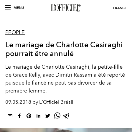
MENU
FRANCE
PEOPLE
Le mariage de Charlotte Casiraghi
pourrait être annulé
Le mariage de Charlotte Casiraghi, la petite-fille
de Grace Kelly, avec Dimitri Rassam a été reporté
puisque le fiancé ne peut pas divorcer de sa
première femme.
09.05.2018 by L'Officiel Brésil