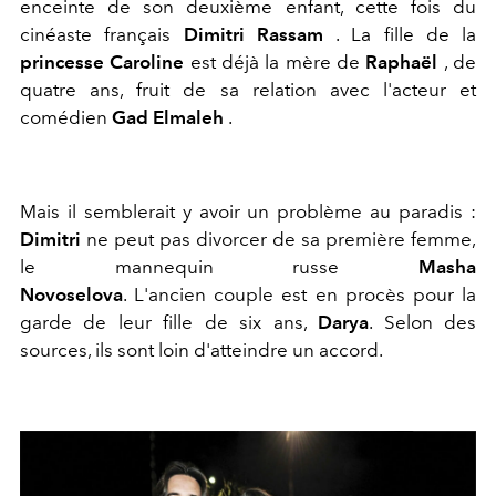
enceinte de son deuxième enfant, cette fois du
cinéaste français
Dimitri Rassam
. La fille de la
princesse Caroline
est déjà la mère de
Raphaël
, de
quatre ans, fruit de sa relation avec l'acteur et
comédien
Gad
Elmaleh
.
Mais il semblerait y avoir un problème au paradis :
Dimitri
ne peut pas divorcer de sa première femme,
le mannequin russe
Masha
Novoselova
. L'ancien couple est en procès pour la
garde de leur fille de six ans,
Darya
. Selon des
sources, ils sont loin d'atteindre un accord.