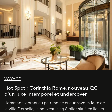
VOYAGE
Hot Spot : Corinthia Rome, nouveau QG
d'un luxe intemporel et undercover
Hommage vibrant au patrimoine et aux savoirs-faire de
la Ville Éternelle, le nouveau cinq étoiles situé en lieu et