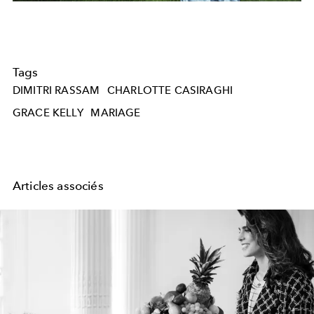
Tags
DIMITRI RASSAM
CHARLOTTE CASIRAGHI
GRACE KELLY
MARIAGE
Articles associés