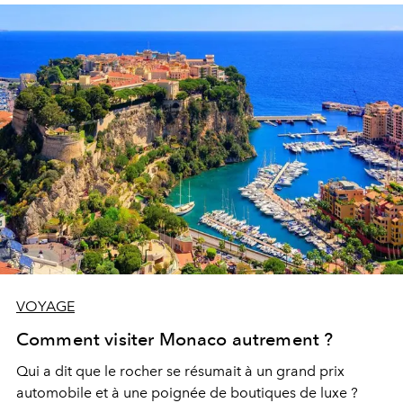
VOYAGE
Comment visiter Monaco autrement ?
Qui a dit que le rocher se résumait à un grand prix
automobile et à une poignée de boutiques de luxe ?