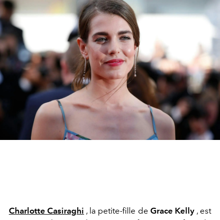
Charlotte Casiraghi
, la petite-fille de
Grace Kelly
, est