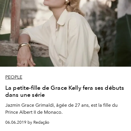
PEOPLE
La petite-fille de Grace Kelly fera ses débuts
dans une série
Jazmin Grace Grimaldi, âgée de 27 ans, est la fille du
Prince Albert II de Monaco.
06.06.2019 by Redação