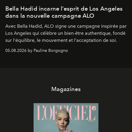
Bella Hadid incarne l’esprit de Los Angeles
dans la nouvelle campagne ALO
Avec Bella Hadid, ALO signe une campagne inspirée par
Los Angeles qui célèbre un bien-être authentique, fondé
sur l'équilibre, le mouvement et l'acceptation de soi.
05.08.2026 by Pauline Borgogno
Magazines