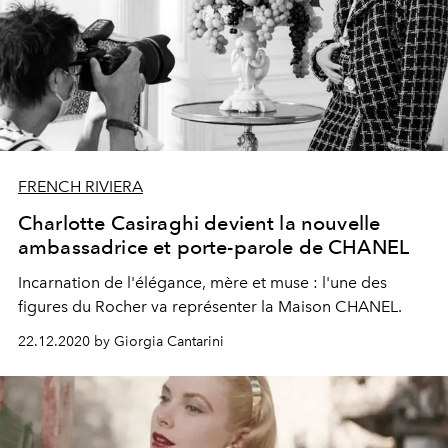
FRENCH RIVIERA
Charlotte Casiraghi devient la nouvelle
ambassadrice et porte-parole de CHANEL
Incarnation de l'élégance, mère et muse : l'une des
figures du Rocher va représenter la Maison CHANEL.
22.12.2020 by Giorgia Cantarini