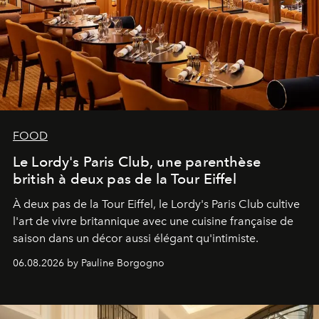
FOOD
Le Lordy's Paris Club, une parenthèse
british à deux pas de la Tour Eiffel
À deux pas de la Tour Eiffel, le Lordy's Paris Club cultive
l'art de vivre britannique avec une cuisine française de
saison dans un décor aussi élégant qu'intimiste.
06.08.2026 by Pauline Borgogno