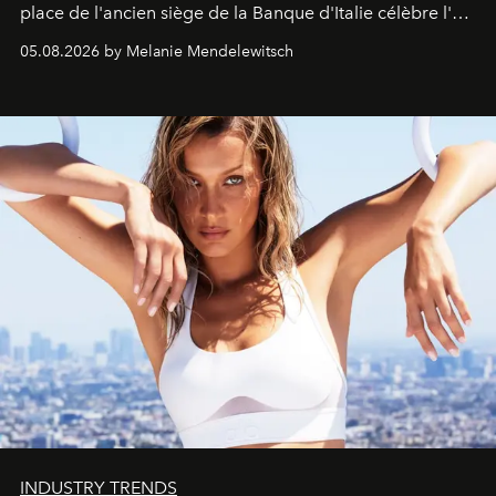
place de l'ancien siège de la Banque d'Italie célèbre l'art
de vivre Romain dans toute son élégance intemporelle.
05.08.2026 by Melanie Mendelewitsch
INDUSTRY TRENDS