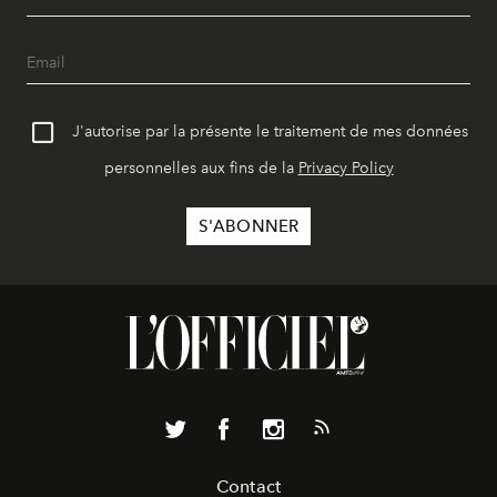
J'autorise par la présente le traitement de mes données
personnelles aux fins de la
Privacy Policy
Contact