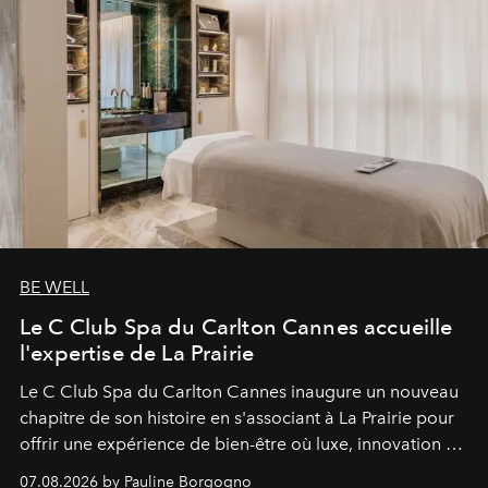
BE WELL
Le C Club Spa du Carlton Cannes accueille
l'expertise de La Prairie
Le C Club Spa du Carlton Cannes inaugure un nouveau
chapitre de son histoire en s'associant à La Prairie pour
offrir une expérience de bien-être où luxe, innovation et
expertise se rencontrent.
07.08.2026 by Pauline Borgogno