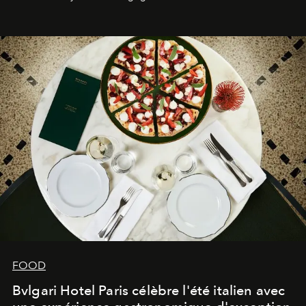
FOOD
Bvlgari Hotel Paris célèbre l'été italien avec