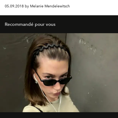
05.09.2018 by Melanie Mendelewitsch
Recommandé pour vous