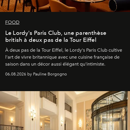
FOOD
Le Lordy's Paris Club, une parenthèse
british à deux pas de la Tour Eiffel
À deux pas de la Tour Eiffel, le Lordy's Paris Club cultive
l'art de vivre britannique avec une cuisine française de
saison dans un décor aussi élégant qu'intimiste.
06.08.2026 by Pauline Borgogno