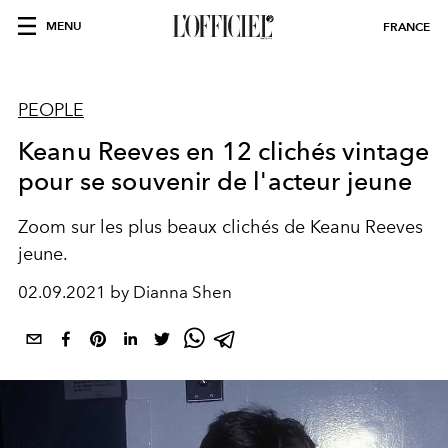
MENU
FRANCE
PEOPLE
Keanu Reeves en 12 clichés vintage
pour se souvenir de l'acteur jeune
Zoom sur les plus beaux clichés de Keanu Reeves
jeune.
02.09.2021 by Dianna Shen