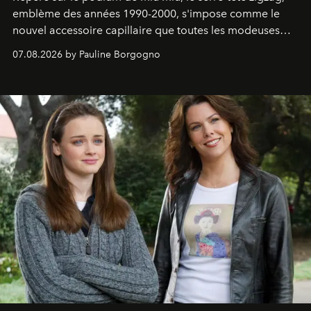
emblème des années 1990-2000, s'impose comme le
nouvel accessoire capillaire que toutes les modeuses
s'arrachent déjà.
07.08.2026 by Pauline Borgogno