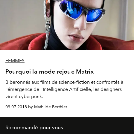
FEMMES
Pourquoi la mode rejoue Matrix
Biberonnés aux films de science-fiction et confrontés à
l’émergence de l’Intelligence Artificielle, les designers
virent cyberpunk.
09.07.2018 by Mathilde Berthier
Recommandé pour vous