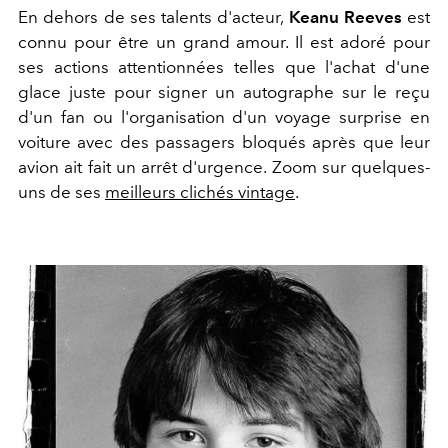
En dehors de ses talents d'acteur,
Keanu Reeves
est
connu pour être un grand amour. Il est adoré pour
ses actions attentionnées telles que l'achat d'une
glace juste pour signer un autographe sur le reçu
d'un fan ou l'organisation d'un voyage surprise en
voiture avec des passagers bloqués après que leur
avion ait fait un arrêt d'urgence. Zoom sur quelques-
uns de ses
meilleurs clichés vintage
.