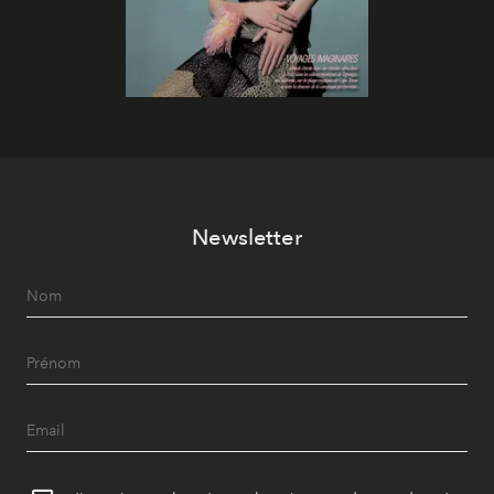
Newsletter