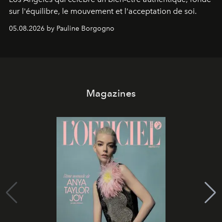
sur l'équilibre, le mouvement et l'acceptation de soi.
05.08.2026 by Pauline Borgogno
Magazines