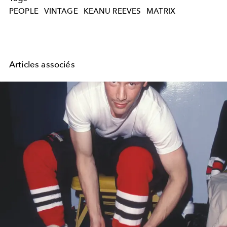
PEOPLE
VINTAGE
KEANU REEVES
MATRIX
Articles associés