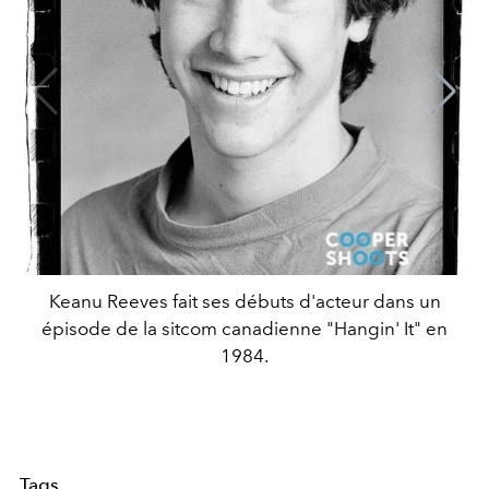
Keanu Reeves fait ses débuts d'acteur dans un
épisode de la sitcom canadienne "Hangin' It" en
1984.
Tags