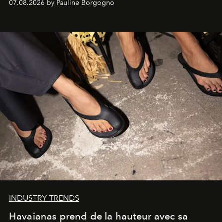
07.08.2026 by Pauline Borgogno
INDUSTRY TRENDS
Havaianas prend de la hauteur avec sa