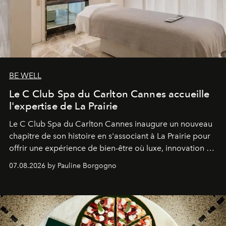
BE WELL
Le C Club Spa du Carlton Cannes accueille
l'expertise de La Prairie
Le C Club Spa du Carlton Cannes inaugure un nouveau
chapitre de son histoire en s'associant à La Prairie pour
offrir une expérience de bien-être où luxe, innovation et
expertise se rencontrent.
07.08.2026 by Pauline Borgogno