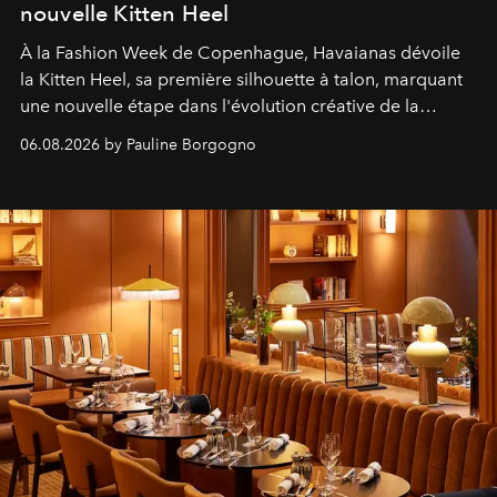
nouvelle Kitten Heel
À la Fashion Week de Copenhague, Havaianas dévoile
la Kitten Heel, sa première silhouette à talon, marquant
une nouvelle étape dans l'évolution créative de la
marque.
06.08.2026 by Pauline Borgogno