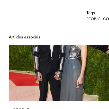
Tags
PEOPLE
CO
Articles associés