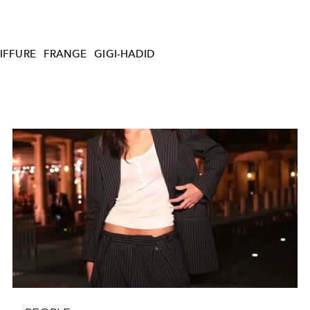
IFFURE
FRANGE
GIGI-HADID