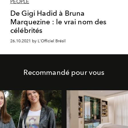
PEOPLE
De Gigi Hadid à Bruna
Marquezine : le vrai nom des
célébrités
26.10.2021 by L'Officiel Brésil
Recommandé pour vous