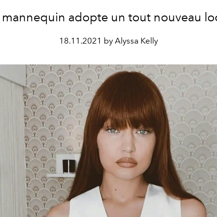
 mannequin adopte un tout nouveau lo
18.11.2021 by Alyssa Kelly