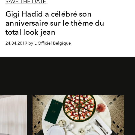
SAVE THE DATE
Gigi Hadid a célébré son
anniversaire sur le thème du
total look jean
24.04.2019 by L'Officiel Belgique