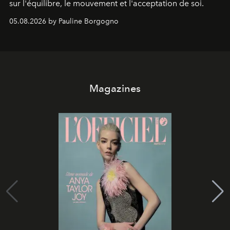
sur l'équilibre, le mouvement et l'acceptation de soi.
05.08.2026 by Pauline Borgogno
Magazines