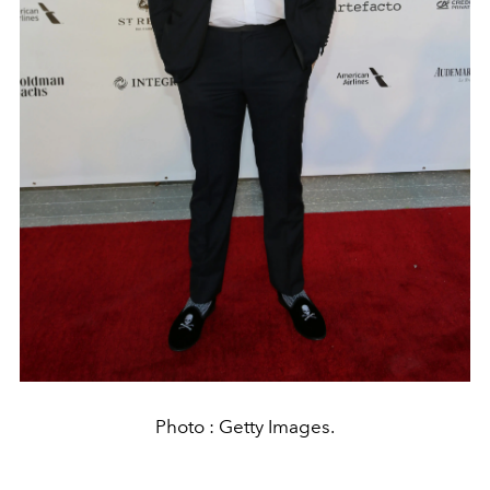
Photo : Getty Images.