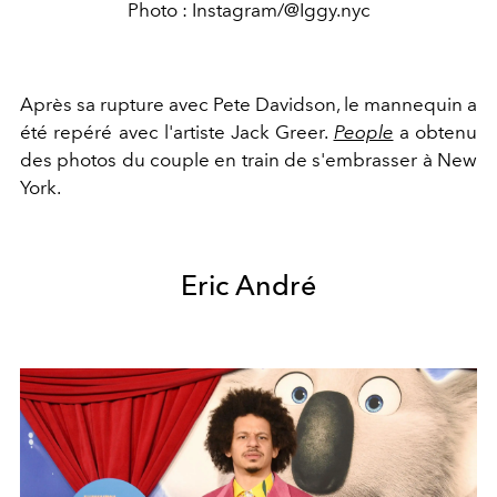
Photo : Instagram/@Iggy.nyc
Après sa rupture avec Pete Davidson, le mannequin a
été repéré avec l'artiste Jack Greer.
People
a obtenu
des photos du couple en train de s'embrasser à New
York.
Eric André