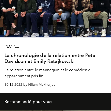
PEOPLE
La chronologie de la relation entre Pete
Davidson et Emily Ratajkowski
La relation entre le mannequin et le comédien a
apparemment pris fin.
30.12.2022 by Nilam Mukherjee
Recommandé pour vous