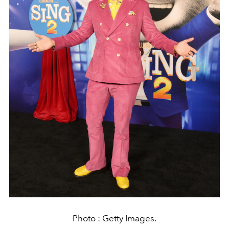
Photo : Getty Images.