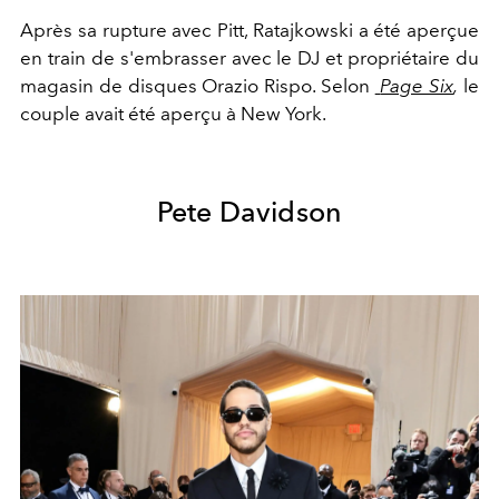
Après sa rupture avec Pitt, Ratajkowski a été aperçue
en train de s'embrasser avec le DJ et propriétaire du
magasin de disques Orazio Rispo. Selon
Page Six
,
le
couple avait été aperçu à New York.
Pete Davidson