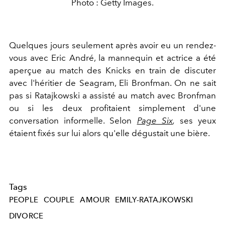
Photo : Getty Images.
Quelques jours seulement après avoir eu un rendez-
vous avec Eric André, la mannequin et actrice a été
aperçue au match des Knicks en train de discuter
avec l'héritier de Seagram, Eli Bronfman. On ne sait
pas si Ratajkowski a assisté au match avec Bronfman
ou si les deux profitaient simplement d'une
conversation informelle. Selon
Page Six
,
ses yeux
étaient fixés sur lui alors qu'elle dégustait une bière.
Tags
PEOPLE
COUPLE
AMOUR
EMILY-RATAJKOWSKI
DIVORCE