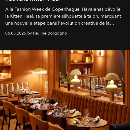
À la Fashion Week de Copenhague, Havaianas dévoile
la Kitten Heel, sa première silhouette à talon, marquant
une nouvelle étape dans l'évolution créative de la
marque.
06.08.2026 by Pauline Borgogno