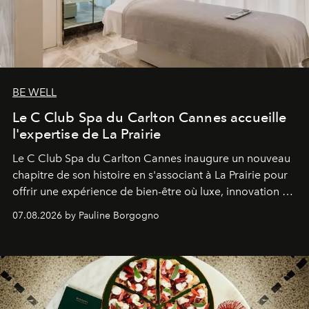
BE WELL
Le C Club Spa du Carlton Cannes accueille
l'expertise de La Prairie
Le C Club Spa du Carlton Cannes inaugure un nouveau
chapitre de son histoire en s'associant à La Prairie pour
offrir une expérience de bien-être où luxe, innovation et
expertise se rencontrent.
07.08.2026 by Pauline Borgogno