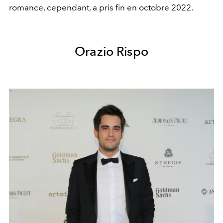
romance, cependant, a pris fin en octobre 2022.
Orazio Rispo