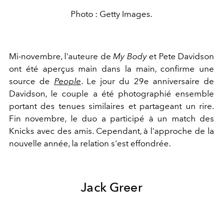
Photo : Getty Images.
Mi-novembre, l'auteure de
My Body
et Pete Davidson
ont été aperçus main dans la main, confirme une
source de
People
. Le jour du 29e anniversaire de
Davidson, le couple a été photographié ensemble
portant des tenues similaires et partageant un rire.
Fin novembre, le duo a participé à un match des
Knicks avec des amis. Cependant, à l'approche de la
nouvelle année, la relation s'est effondrée.
Jack Greer