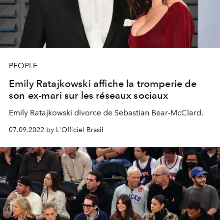
PEOPLE
Emily Ratajkowski affiche la tromperie de
son ex-mari sur les réseaux sociaux
Emily Ratajkowski divorce de Sebastian Bear-McClard.
07.09.2022 by L'Officiel Brasil