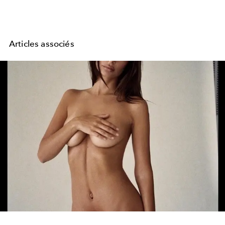
Articles associés