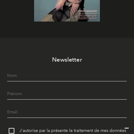
Newsletter
J'autorise par la présente le traitement de mes données