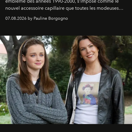
emblème des années 1990-2000, s'impose comme le
nouvel accessoire capillaire que toutes les modeuses
s'arrachent déjà.
07.08.2026 by Pauline Borgogno