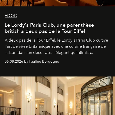
FOOD
Le Lordy's Paris Club, une parenthèse
british à deux pas de la Tour Eiffel
À deux pas de la Tour Eiffel, le Lordy's Paris Club cultive
l'art de vivre britannique avec une cuisine française de
saison dans un décor aussi élégant qu'intimiste.
06.08.2026 by Pauline Borgogno