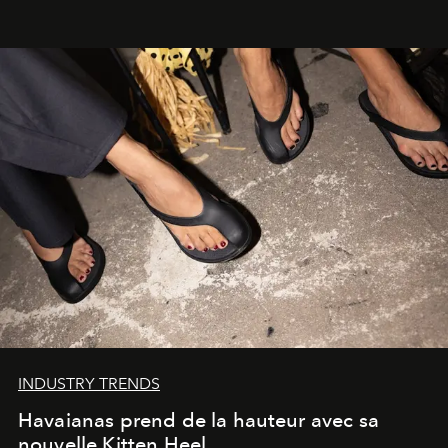
INDUSTRY TRENDS
Havaianas prend de la hauteur avec sa
nouvelle Kitten Heel