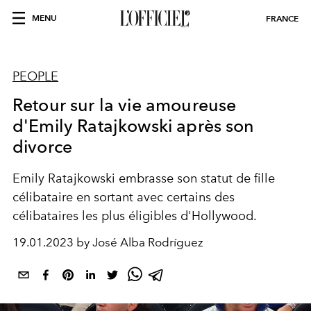
MENU
FRANCE
PEOPLE
Retour sur la vie amoureuse
d'Emily Ratajkowski après son
divorce
Emily Ratajkowski embrasse son statut de fille
célibataire en sortant avec certains des
célibataires les plus éligibles d'Hollywood.
19.01.2023 by José Alba Rodríguez