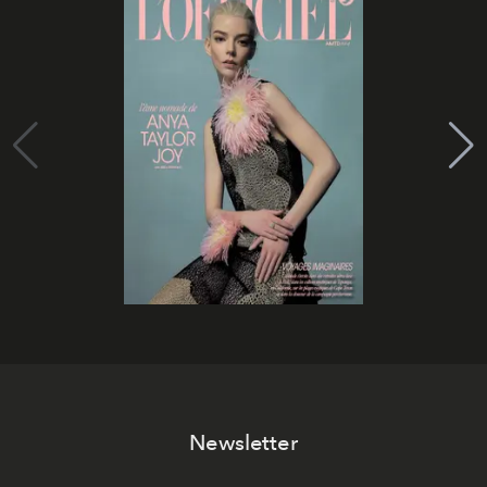
Newsletter