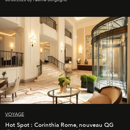
VOYAGE
Hot Spot : Corinthia Rome, nouveau QG