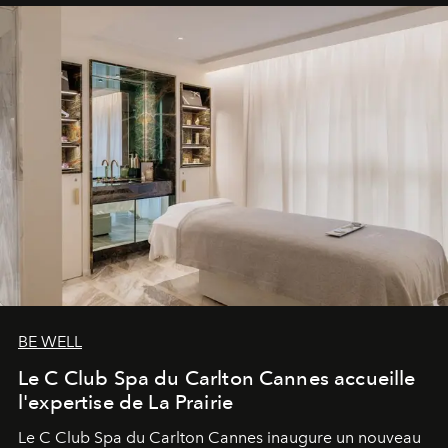
BE WELL
Le C Club Spa du Carlton Cannes accueille
l'expertise de La Prairie
Le C Club Spa du Carlton Cannes inaugure un nouveau