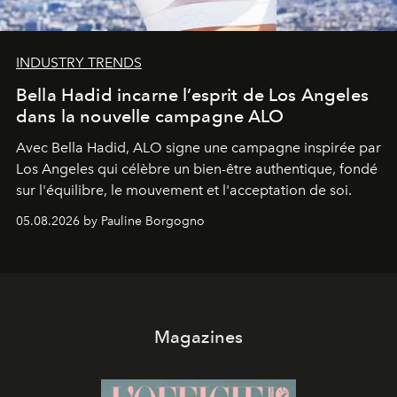
INDUSTRY TRENDS
Bella Hadid incarne l’esprit de Los Angeles
dans la nouvelle campagne ALO
Avec Bella Hadid, ALO signe une campagne inspirée par
Los Angeles qui célèbre un bien-être authentique, fondé
sur l'équilibre, le mouvement et l'acceptation de soi.
05.08.2026 by Pauline Borgogno
Magazines