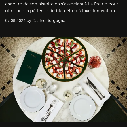
chapitre de son histoire en s'associant à La Prairie pour
offrir une expérience de bien-être où luxe, innovation et
expertise se rencontrent.
07.08.2026 by Pauline Borgogno