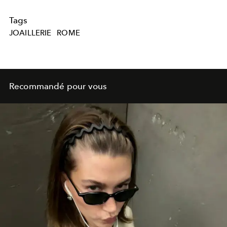
Tags
JOAILLERIE
ROME
Recommandé pour vous