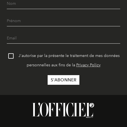
J'autorise par la présente le traitement de mes données
personnelles aux fins de la
Privacy Policy