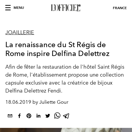
MENU
FRANCE
JOAILLERIE
La renaissance du St Régis de
Rome inspire Delfina Delettrez
Afin de fêter la restauration de l'hôtel Saint Régis
de Rome, l'établissement propose une collection
capsule exclusive avec la créatrice de bijoux
Delfina Delettrez Fendi.
18.06.2019 by Juliette Gour