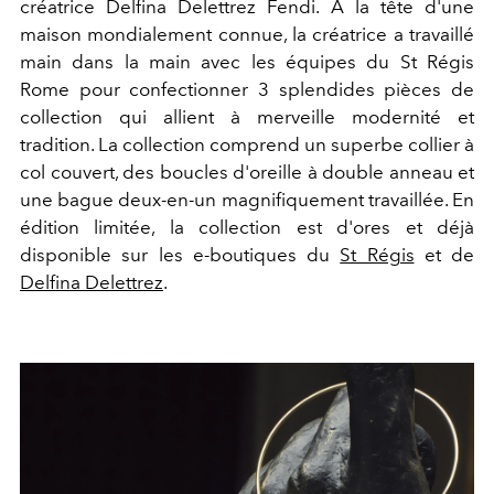
créatrice Delfina Delettrez Fendi. À la tête d'une
maison mondialement connue, la créatrice a travaillé
main dans la main avec les équipes du St Régis
Rome pour confectionner 3 splendides pièces de
collection qui allient à merveille modernité et
tradition. La collection comprend un superbe collier à
col couvert, des boucles d'oreille à double anneau et
une bague deux-en-un magnifiquement travaillée. En
édition limitée, la collection est d'ores et déjà
disponible sur les e-boutiques du
St Régis
et de
Delfina Delettrez
.