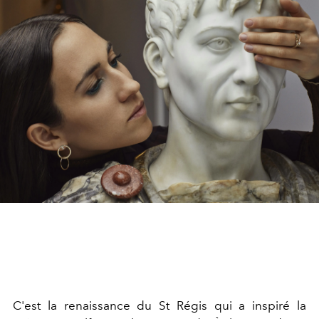
C'est la renaissance du St Régis qui a inspiré la