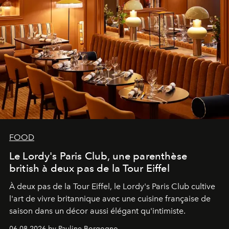
FOOD
Le Lordy's Paris Club, une parenthèse
british à deux pas de la Tour Eiffel
À deux pas de la Tour Eiffel, le Lordy's Paris Club cultive
l'art de vivre britannique avec une cuisine française de
saison dans un décor aussi élégant qu'intimiste.
06.08.2026 by Pauline Borgogno