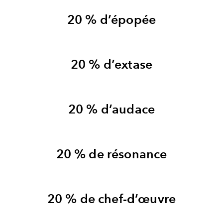
20 % d’épopée
20 % d’extase
20 % d’audace
20 % de résonance
20 % de chef-d’œuvre