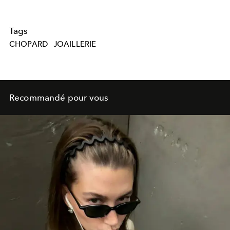
Tags
CHOPARD
JOAILLERIE
Recommandé pour vous