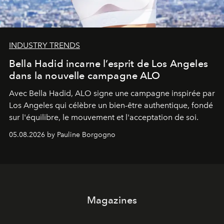
INDUSTRY TRENDS
Bella Hadid incarne l’esprit de Los Angeles
dans la nouvelle campagne ALO
Avec Bella Hadid, ALO signe une campagne inspirée par
Los Angeles qui célèbre un bien-être authentique, fondé
sur l'équilibre, le mouvement et l'acceptation de soi.
05.08.2026 by Pauline Borgogno
Magazines