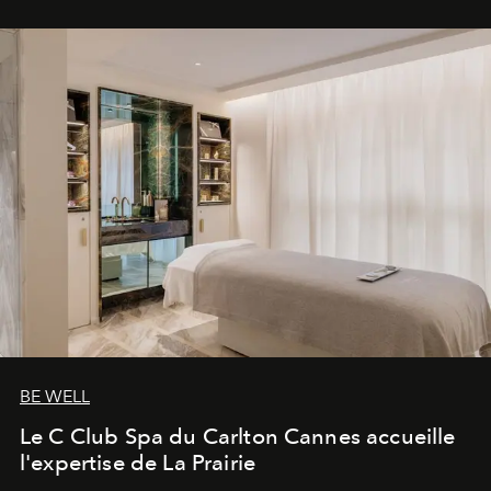
BE WELL
Le C Club Spa du Carlton Cannes accueille
l'expertise de La Prairie