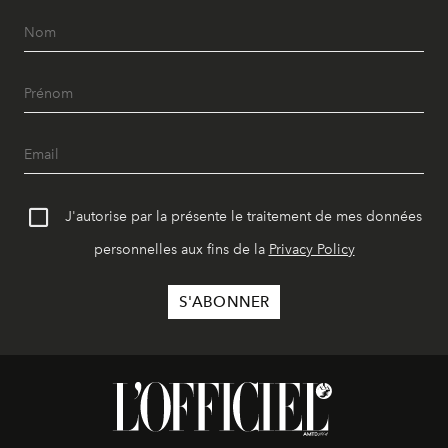
J'autorise par la présente le traitement de mes données
personnelles aux fins de la
Privacy Policy