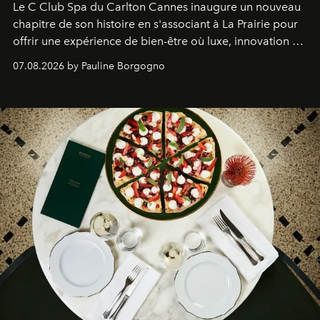
Le C Club Spa du Carlton Cannes inaugure un nouveau
chapitre de son histoire en s'associant à La Prairie pour
offrir une expérience de bien-être où luxe, innovation et
expertise se rencontrent.
07.08.2026 by Pauline Borgogno