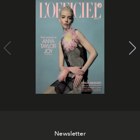
Newsletter