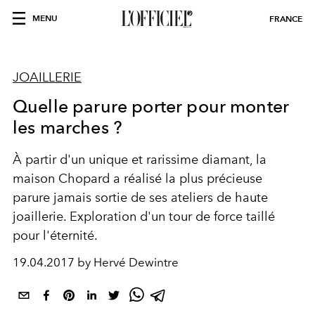
MENU
FRANCE
JOAILLERIE
Quelle parure porter pour monter
les marches ?
À partir d'un unique et rarissime diamant, la
maison Chopard a réalisé la plus précieuse
parure jamais sortie de ses ateliers de haute
joaillerie. Exploration d'un tour de force taillé
pour l'éternité.
19.04.2017 by Hervé Dewintre