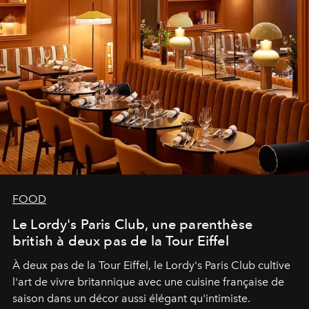
FOOD
Le Lordy's Paris Club, une parenthèse
british à deux pas de la Tour Eiffel
À deux pas de la Tour Eiffel, le Lordy's Paris Club cultive
l'art de vivre britannique avec une cuisine française de
saison dans un décor aussi élégant qu'intimiste.