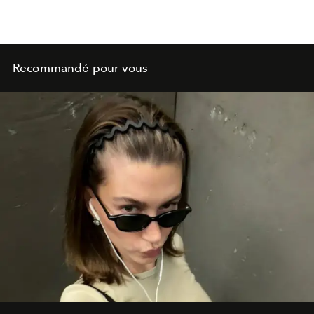
Recommandé pour vous