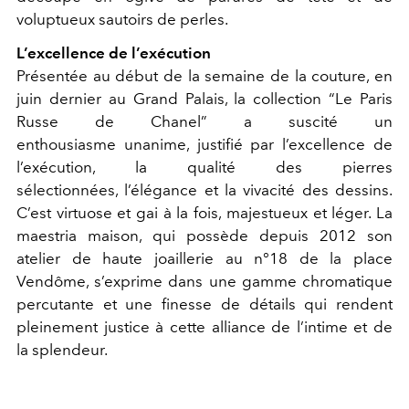
voluptueux sautoirs de perles.
L’excellence de l’exécution
Présentée au début de la semaine de la couture, en
juin dernier au Grand Palais, la collection “Le Paris
Russe de Chanel” a suscité un
enthousiasme unanime, justifié par l’excellence de
l’exécution, la qualité des pierres
sélectionnées, l’élégance et la vivacité des dessins.
C’est virtuose et gai à la fois, majestueux et léger. La
maestria maison, qui possède depuis 2012 son
atelier de haute joaillerie au n°18 de la place
Vendôme, s’exprime dans une gamme chromatique
percutante et une finesse de détails qui rendent
pleinement justice à cette alliance de l’intime et de
la splendeur.