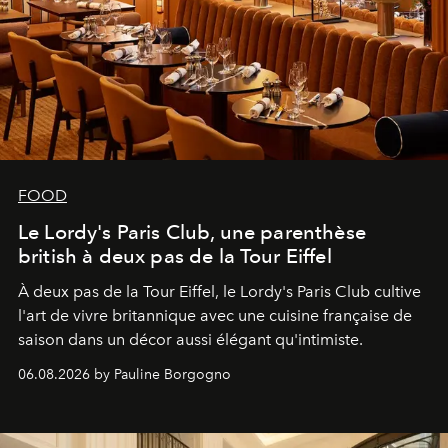
FOOD
Le Lordy's Paris Club, une parenthèse
british à deux pas de la Tour Eiffel
À deux pas de la Tour Eiffel, le Lordy's Paris Club cultive
l'art de vivre britannique avec une cuisine française de
saison dans un décor aussi élégant qu'intimiste.
06.08.2026 by Pauline Borgogno