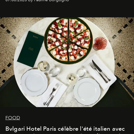
FOOD
Bvlgari Hotel Paris célèbre l'été italien avec