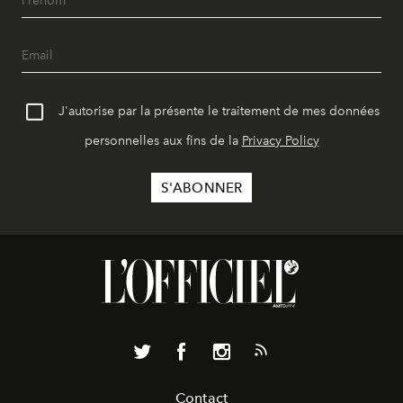
J'autorise par la présente le traitement de mes données
personnelles aux fins de la
Privacy Policy
Contact