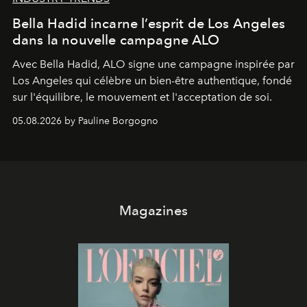
Bella Hadid incarne l’esprit de Los Angeles
dans la nouvelle campagne ALO
Avec Bella Hadid, ALO signe une campagne inspirée par
Los Angeles qui célèbre un bien-être authentique, fondé
sur l'équilibre, le mouvement et l'acceptation de soi.
05.08.2026 by Pauline Borgogno
Magazines