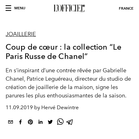
MENU
FRANCE
JOAILLERIE
Coup de cœur : la collection “Le
Paris Russe de Chanel”
En s’inspirant d’une contrée rêvée par Gabrielle
Chanel, Patrice Leguéreau, directeur du studio de
création de joaillerie de la maison, signe les
parures les plus enthousiasmantes de la saison.
11.09.2019 by Hervé Dewintre