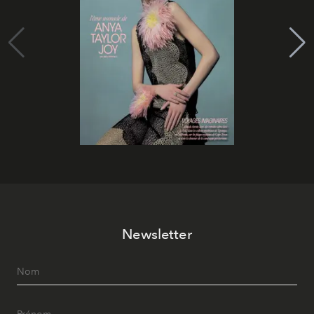
Newsletter