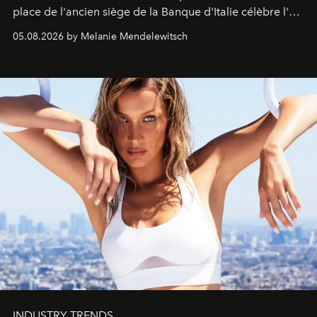
place de l'ancien siège de la Banque d'Italie célèbre l'art
de vivre Romain dans toute son élégance intemporelle.
05.08.2026 by Melanie Mendelewitsch
INDUSTRY TRENDS