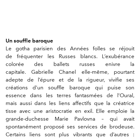
Un souffle baroque
Le gotha parisien des Années folles se réjouit
de fréquenter les Russes blancs. L’exubérance
colorée des ballets russes enivre la
capitale. Gabrielle Chanel elle-même, pourtant
adepte de l’épure et de la rigueur, vivifie ses
créations d’un souffle baroque qui puise son
essence dans les terres fantasmées de l’Oural,
mais aussi dans les liens affectifs que la créatrice
tisse avec une aristocratie en exil. Elle emploie la
grande-duchesse Marie Pavlovna – qui avait
spontanément proposé ses services de brodeuse.
Certains liens sont plus vibrants que d’autres :