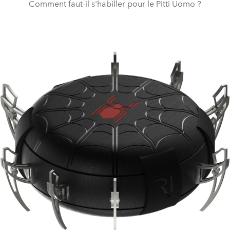
Comment faut-il s'habiller pour le Pitti Uomo ?